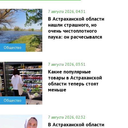
7 августа 2026, 04:31
В Астраханской области
нашли страшного, но
очень чистоплотного
паука: он расчесывался
Общество
7 августа 2026, 03:51
Какие популярные
товары в Астраханской
области теперь стоят
меньше
Общество
7 августа 2026, 02:32
В Астраханской области