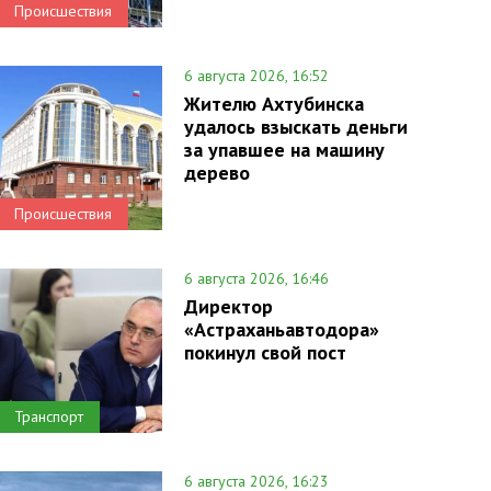
Происшествия
6 августа 2026, 16:52
Жителю Ахтубинска
удалось взыскать деньги
за упавшее на машину
дерево
Происшествия
6 августа 2026, 16:46
Директор
«Астраханьавтодора»
покинул свой пост
Транспорт
6 августа 2026, 16:23