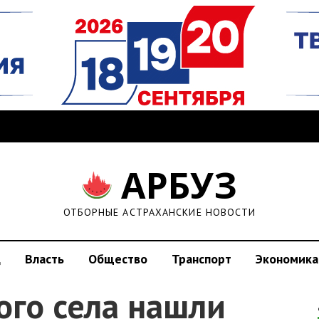
АРБУЗ
ОТБОРНЫЕ АСТРАХАНСКИЕ НОВОСТИ
д
Власть
Общество
Транспорт
Экономика
ого села нашли