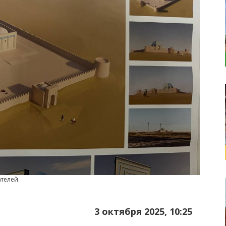
ателей.
3 октября 2025, 10:25