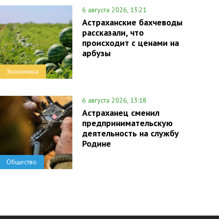
6 августа 2026, 13:21
Астраханские бахчеводы
рассказали, что
происходит с ценами на
арбузы
Экономика
6 августа 2026, 13:18
Астраханец сменил
предпринимательскую
деятельность на службу
Родине
Общество