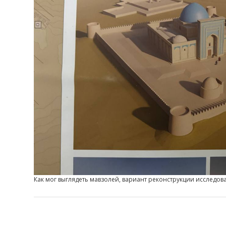
Как мог выглядеть мавзолей, вариант реконструкции исследов