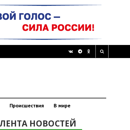
Происшествия
В мире
ЛЕНТА НОВОСТЕЙ