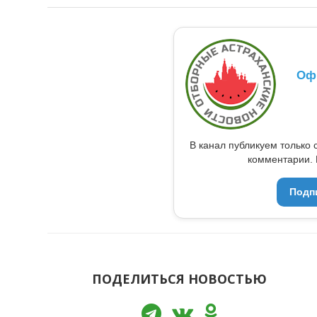
Оф
В канал публикуем только 
комментарии. 
Подп
ПОДЕЛИТЬСЯ НОВОСТЬЮ