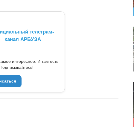
ициальный телеграм-
канал АРБУЗА
самое интересное. И там есть
Подписывайтесь!
исаться