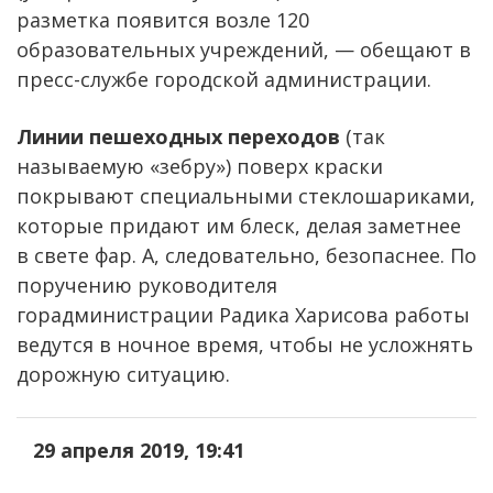
разметка появится возле 120
образовательных учреждений, — обещают в
пресс-службе городской администрации.
Линии пешеходных переходов
(так
называемую «зебру») поверх краски
покрывают специальными стеклошариками,
которые придают им блеск, делая заметнее
в свете фар. А, следовательно, безопаснее. По
поручению руководителя
горадминистрации Радика Харисова работы
ведутся в ночное время, чтобы не усложнять
дорожную ситуацию.
29 апреля 2019, 19:41