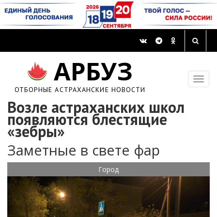
АРБУЗ
ОТБОРНЫЕ АСТРАХАНСКИЕ НОВОСТИ
Возле астраханских школ
появляются блестящие
«зебры»
Заметные в свете фар
Город