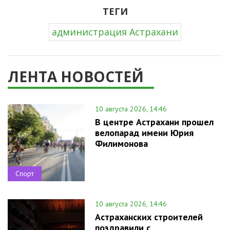
ТЕГИ
администрация Астрахани
ЛЕНТА НОВОСТЕЙ
10 августа 2026, 14:46
В центре Астрахани прошел
велопарад имени Юрия
Филимонова
Спорт
10 августа 2026, 14:46
Астраханских строителей
поздравили с