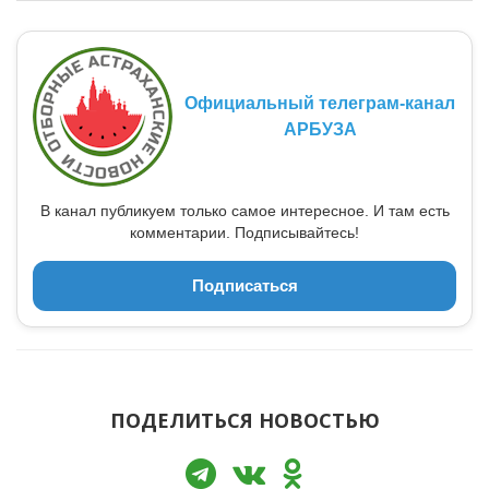
Официальный телеграм-канал
АРБУЗА
В канал публикуем только самое интересное. И там есть
комментарии. Подписывайтесь!
Подписаться
ПОДЕЛИТЬСЯ НОВОСТЬЮ