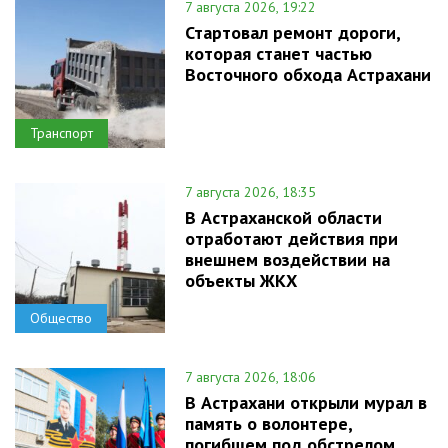
7 августа 2026, 19:22
Стартовал ремонт дороги,
которая станет частью
Восточного обхода Астрахани
Транспорт
7 августа 2026, 18:35
В Астраханской области
отработают действия при
внешнем воздействии на
объекты ЖКХ
Общество
7 августа 2026, 18:06
В Астрахани открыли мурал в
память о волонтере,
погибшем под обстрелом