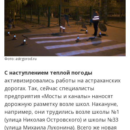
Фото: astrgorod.ru
С наступлением теплой погоды
активизировались работы на астраханских
дорогах. Так, сейчас специалисты
предприятия «Мосты и каналы» наносят
дорожную разметку возле школ. Накануне,
например, они трудились возле школы №1
(улица Николая Островского) и школы №33
(улица Михаила Луконина). Всего же новая