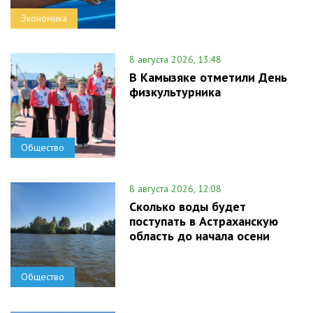
Экономика
8 августа 2026, 13:48
В Камызяке отметили День
физкультурника
Общество
8 августа 2026, 12:08
Сколько воды будет
поступать в Астраханскую
область до начала осени
Общество