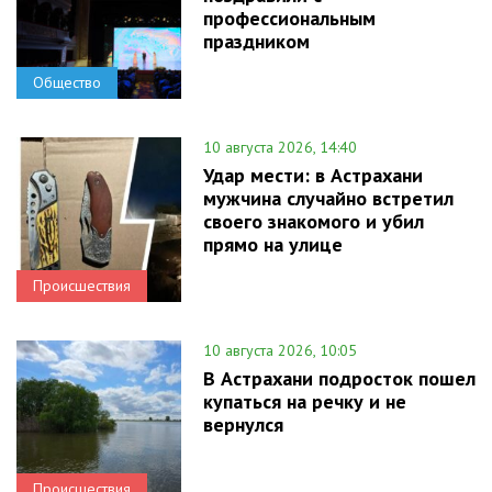
профессиональным
праздником
Общество
10 августа 2026, 14:40
Удар мести: в Астрахани
мужчина случайно встретил
своего знакомого и убил
прямо на улице
Происшествия
10 августа 2026, 10:05
В Астрахани подросток пошел
купаться на речку и не
вернулся
Происшествия