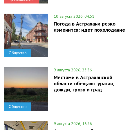
10 августа 2026, 04:51
Погода в Астрахани резко
изменится: идет похолодание
Общество
9 августа 2026, 23:36
Местами в Астраханской
области обещают ураган,
дожди, грозу и град
Общество
9 августа 2026, 16:26