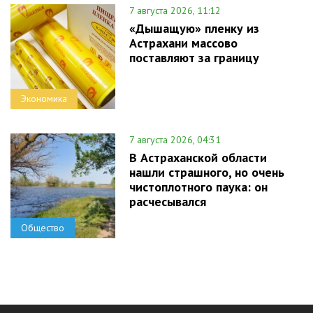
7 августа 2026, 11:12
«Дышащую» пленку из
Астрахани массово
поставляют за границу
Экономика
7 августа 2026, 04:31
В Астраханской области
нашли страшного, но очень
чистоплотного паука: он
расчесывался
Общество