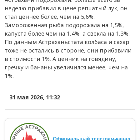
неделю прибавил в цене репчатый лук, он
стал ценнее более, чем на 5,6%.
Замороженная рыба подорожала на 1,5%,
капуста более чем на 1,4%, а свекла на 1,3%.
По данным Астраханьстата колбаса и сахар
тоже не остались в стороне, они прибавили
в стоимости 1%. А ценник на говядину,
гречку и бананы увеличился менее, чем на
1%.
31 мая 2026, 11:32
Официальный телеграм-канал