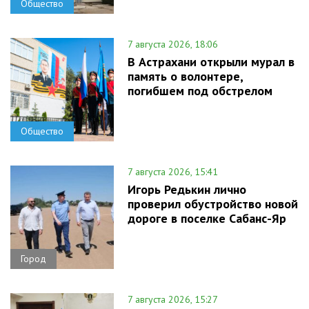
Общество
7 августа 2026, 18:06
В Астрахани открыли мурал в
память о волонтере,
погибшем под обстрелом
Общество
7 августа 2026, 15:41
Игорь Редькин лично
проверил обустройство новой
дороге в поселке Сабанс-Яр
Город
7 августа 2026, 15:27