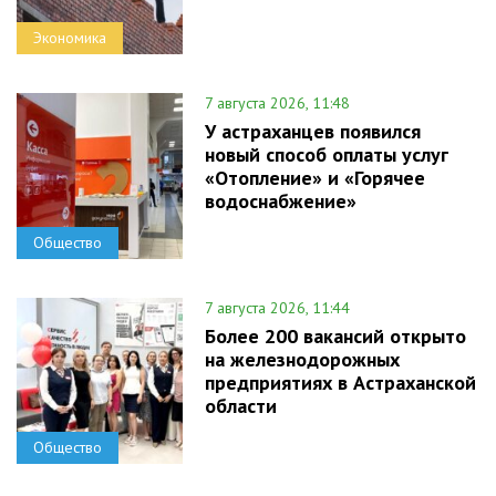
Экономика
7 августа 2026, 11:48
У астраханцев появился
новый способ оплаты услуг
«Отопление» и «Горячее
водоснабжение»
Общество
7 августа 2026, 11:44
Более 200 вакансий открыто
на железнодорожных
предприятиях в Астраханской
области
Общество