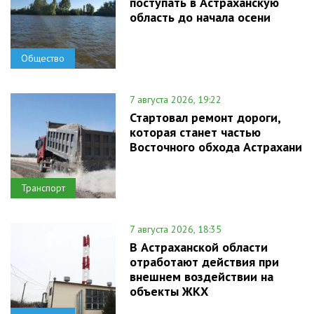
поступать в Астраханскую
область до начала осени
Общество
7 августа 2026, 19:22
Стартовал ремонт дороги,
которая станет частью
Восточного обхода Астрахани
Транспорт
7 августа 2026, 18:35
В Астраханской области
отработают действия при
внешнем воздействии на
объекты ЖКХ