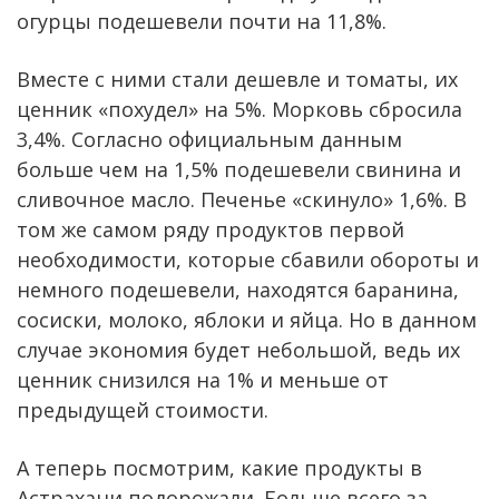
огурцы подешевели почти на 11,8%.
Вместе с ними стали дешевле и томаты, их
ценник «похудел» на 5%. Морковь сбросила
3,4%. Согласно официальным данным
больше чем на 1,5% подешевели свинина и
сливочное масло. Печенье «скинуло» 1,6%. В
том же самом ряду продуктов первой
необходимости, которые сбавили обороты и
немного подешевели, находятся баранина,
сосиски, молоко, яблоки и яйца. Но в данном
случае экономия будет небольшой, ведь их
ценник снизился на 1% и меньше от
предыдущей стоимости.
А теперь посмотрим, какие продукты в
Астрахани подорожали. Больше всего за