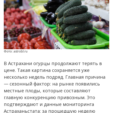
Фото: astrobl.ru
В Астрахани огурцы продолжают терять в
цене. Такая картина сохраняется уже
несколько недель подряд. Главная причина
— сезонный фактор: на рынке появились
местные плоды, которые составляют
главную конкуренцию привозным. Это
подтверждают и данные мониторинга
Астраханьстата: за прошедшую неделю