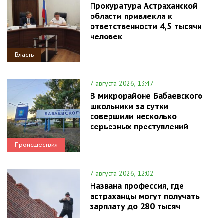
Прокуратура Астраханской
области привлекла к
ответственности 4,5 тысячи
человек
Власть
7 августа 2026, 13:47
В микрорайоне Бабаевского
школьники за сутки
совершили несколько
серьезных преступлений
Происшествия
7 августа 2026, 12:02
Названа профессия, где
астраханцы могут получать
зарплату до 280 тысяч