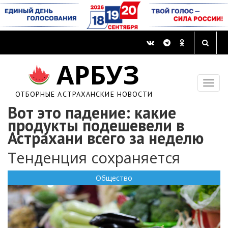
АРБУЗ
ОТБОРНЫЕ АСТРАХАНСКИЕ НОВОСТИ
Вот это падение: какие
продукты подешевели в
Астрахани всего за неделю
Тенденция сохраняется
Общество