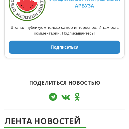
АРБУЗА
В канал публикуем только самое интересное. И там есть
комментарии. Подписывайтесь!
Подписаться
ПОДЕЛИТЬСЯ НОВОСТЬЮ
ЛЕНТА НОВОСТЕЙ