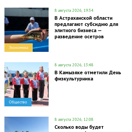
8 августа 2026, 19:34
В Астраханской области
предлагают субсидию для
элитного бизнеса —
разведение осетров
Экономика
8 августа 2026, 13:48
В Камызяке отметили День
физкультурника
Общество
8 августа 2026, 12:08
Сколько воды будет