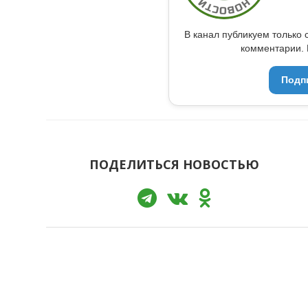
В канал публикуем только 
комментарии. 
Подп
ПОДЕЛИТЬСЯ НОВОСТЬЮ