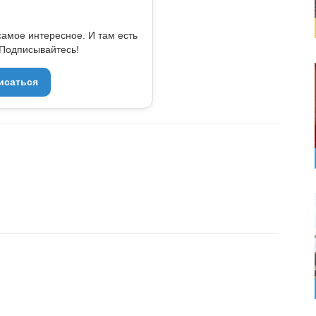
самое интересное. И там есть
Подписывайтесь!
исаться