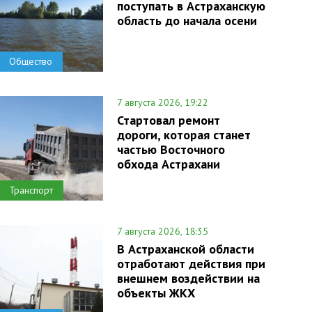
поступать в Астраханскую
область до начала осени
Общество
7 августа 2026, 19:22
Стартовал ремонт
дороги, которая станет
частью Восточного
обхода Астрахани
Транспорт
7 августа 2026, 18:35
В Астраханской области
отработают действия при
внешнем воздействии на
объекты ЖКХ