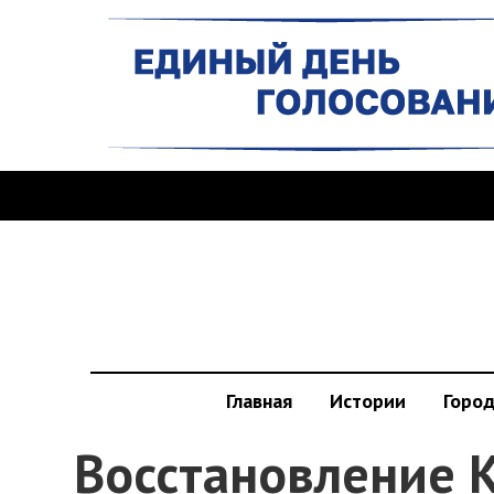
Главная
Истории
Горо
Восстановление К