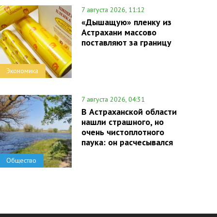
7 августа 2026, 11:12
«Дышащую» пленку из
Астрахани массово
поставляют за границу
Экономика
7 августа 2026, 04:31
В Астраханской области
нашли страшного, но
очень чистоплотного
паука: он расчесывался
Общество