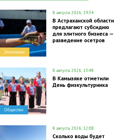
8 августа 2026, 19:34
В Астраханской области
предлагают субсидию
для элитного бизнеса —
разведение осетров
Экономика
8 августа 2026, 13:48
В Камызяке отметили
День физкультурника
Общество
8 августа 2026, 12:08
Сколько воды будет