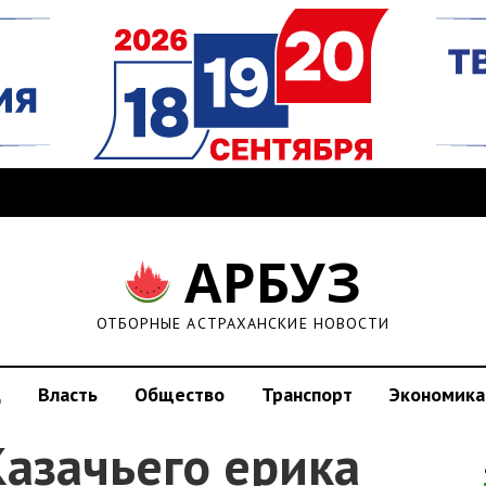
АРБУЗ
ОТБОРНЫЕ АСТРАХАНСКИЕ НОВОСТИ
д
Власть
Общество
Транспорт
Экономика
азачьего ерика