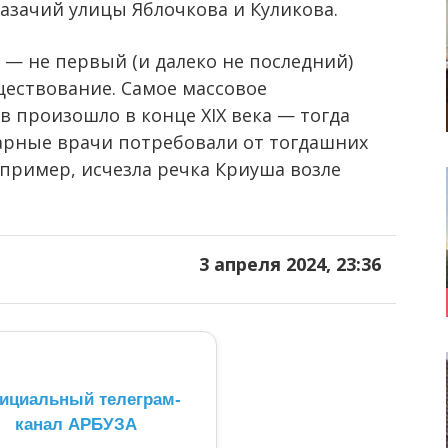
зачий улицы Яблочкова и Куликова.
 — не первый (и далеко не последний)
ествование. Самое массовое
 произошло в конце XIX века — тогда
тарные врачи потребовали от тогдашних
апример, исчезла речка Криуша возле
3 апреля 2024, 23:36
ициальный телеграм-
канал АРБУЗА