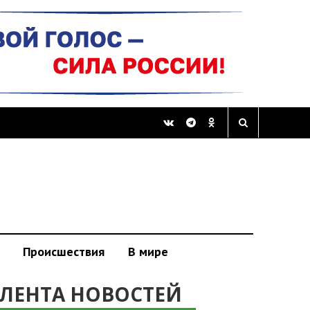
Происшествия
В мире
ЛЕНТА НОВОСТЕЙ