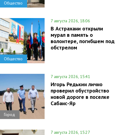
Общество
7 августа 2026, 18:06
В Астрахани открыли
мурал в память о
волонтере, погибшем под
обстрелом
Общество
7 августа 2026, 15:41
Игорь Редькин лично
проверил обустройство
новой дороге в поселке
Сабанс-Яр
Город
7 августа 2026, 15:27