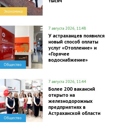
тысяч
Экономика
7 августа 2026, 11:48
У астраханцев появился
новый способ оплаты
услуг «Отопление» и
«Горячее
водоснабжение»
Общество
7 августа 2026, 11:44
Более 200 вакансий
открыто на
железнодорожных
предприятиях в
Астраханской области
Общество