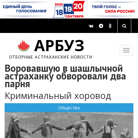
АРБУЗ
ОТБОРНЫЕ АСТРАХАНСКИЕ НОВОСТИ
Воровавшую в шашлычной
астраханку обворовали два
парня
Криминальный хоровод
Общество