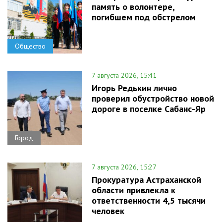
память о волонтере,
погибшем под обстрелом
Общество
7 августа 2026, 15:41
Игорь Редькин лично
проверил обустройство новой
дороге в поселке Сабанс-Яр
Город
7 августа 2026, 15:27
Прокуратура Астраханской
области привлекла к
ответственности 4,5 тысячи
человек