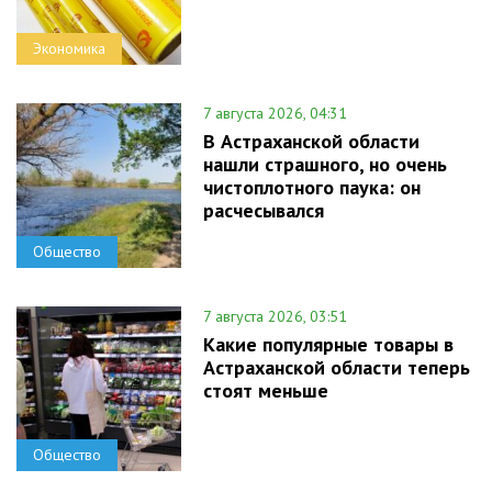
Экономика
7 августа 2026, 04:31
В Астраханской области
нашли страшного, но очень
чистоплотного паука: он
расчесывался
Общество
7 августа 2026, 03:51
Какие популярные товары в
Астраханской области теперь
стоят меньше
Общество