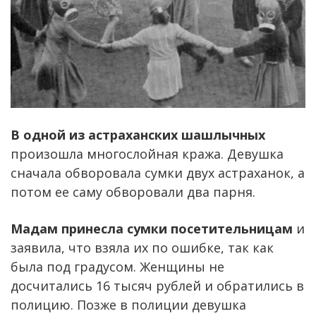
В одной из астраханских шашлычных
произошла многослойная кража. Девушка
сначала обворовала сумки двух астраханок, а
потом ее саму обворовали два парня.
Мадам принесла сумки посетительницам
и
заявила, что взяла их по ошибке, так как
была под градусом. Женщины не
досчитались 16 тысяч рублей и обратились в
полицию. Позже в полиции девушка