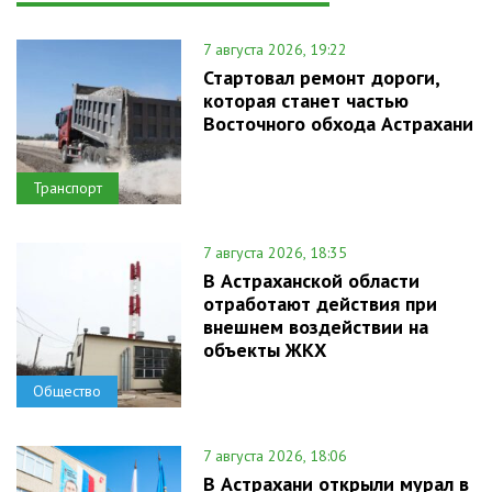
7 августа 2026, 19:22
Стартовал ремонт дороги,
которая станет частью
Восточного обхода Астрахани
Транспорт
7 августа 2026, 18:35
В Астраханской области
отработают действия при
внешнем воздействии на
объекты ЖКХ
Общество
7 августа 2026, 18:06
В Астрахани открыли мурал в