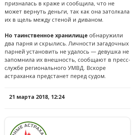
призналась в краже и сообщила, что не
может вернуть деньги, так как она затолкала
их в щель между стеной и диваном.
Но таинственное хранилище
обнаружили
два парня и скрылись. Личности загадочных
парней установить не удалось — девушка не
запомнила их внешность, сообщают в пресс-
службе регионального УМВД. Вскоре
астраханка предстанет перед судом.
21 марта 2018, 12:24