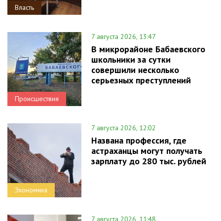
Власть
7 августа 2026, 13:47
В микрорайоне Бабаевского
школьники за сутки
совершили несколько
серьезных преступлений
Происшествия
7 августа 2026, 12:02
Названа профессия, где
астраханцы могут получать
зарплату до 280 тыс. рублей
Экономика
7 августа 2026, 11:48