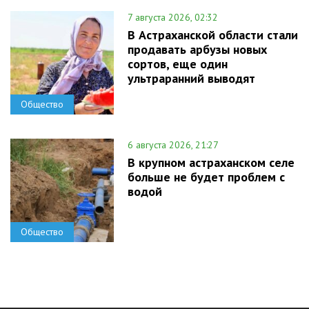
7 августа 2026, 02:32
В Астраханской области стали
продавать арбузы новых
сортов, еще один
ультраранний выводят
Общество
6 августа 2026, 21:27
В крупном астраханском селе
больше не будет проблем с
водой
Общество