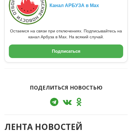
Канал АРБУЗА в Max
Остаемся на связи при отключениях. Подписывайтесь на
канал Арбуза в Max. На всякий случай.
Подписаться
ПОДЕЛИТЬСЯ НОВОСТЬЮ
ЛЕНТА НОВОСТЕЙ