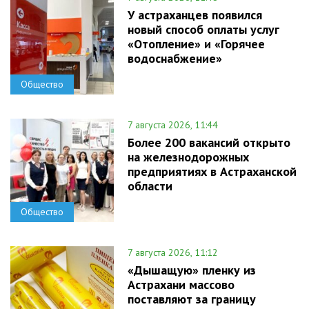
У астраханцев появился
новый способ оплаты услуг
«Отопление» и «Горячее
водоснабжение»
Общество
7 августа 2026, 11:44
Более 200 вакансий открыто
на железнодорожных
предприятиях в Астраханской
области
Общество
7 августа 2026, 11:12
«Дышащую» пленку из
Астрахани массово
поставляют за границу