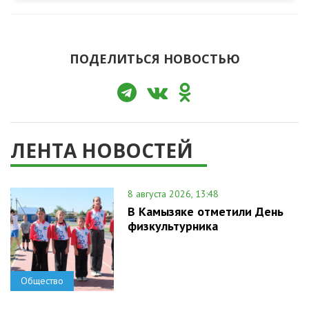
ПОДЕЛИТЬСЯ НОВОСТЬЮ
ЛЕНТА НОВОСТЕЙ
8 августа 2026, 13:48
В Камызяке отметили День
физкультурника
Общество