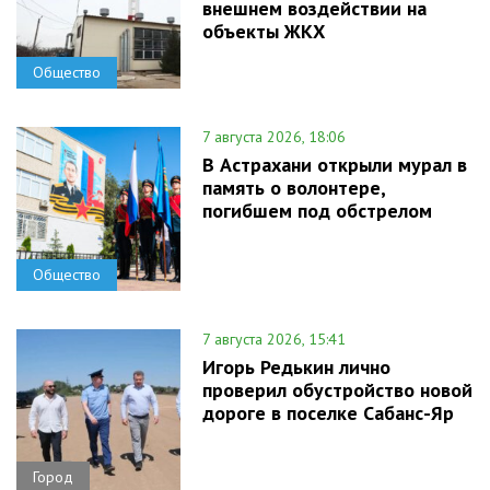
внешнем воздействии на
объекты ЖКХ
Общество
7 августа 2026, 18:06
В Астрахани открыли мурал в
память о волонтере,
погибшем под обстрелом
Общество
7 августа 2026, 15:41
Игорь Редькин лично
проверил обустройство новой
дороге в поселке Сабанс-Яр
Город