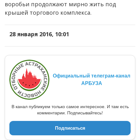
воробьи продолжают мирно жить под
крышей торгового комплекса.
28 января 2016, 10:01
Официальный телеграм-канал
АРБУЗА
В канал публикуем только самое интересное. И там есть
комментарии. Подписывайтесь!
Подписаться