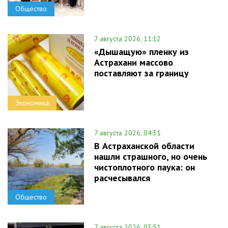
Общество
7 августа 2026, 11:12
«Дышащую» пленку из
Астрахани массово
поставляют за границу
Экономика
7 августа 2026, 04:31
В Астраханской области
нашли страшного, но очень
чистоплотного паука: он
расчесывался
Общество
7 августа 2026, 03:51