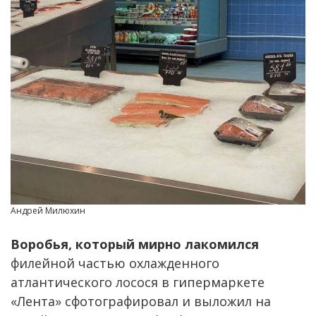
Андрей Милюхин
Воробья, который мирно лакомился
филейной частью охлажденного
атлантического лосося в гипермаркете
«Лента» сфотографировал и выложил на