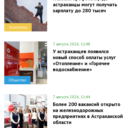
астраханцы могут получать
зарплату до 280 тысяч
Экономика
7 августа 2026, 11:48
У астраханцев появился
новый способ оплаты услуг
«Отопление» и «Горячее
водоснабжение»
Общество
7 августа 2026, 11:44
Более 200 вакансий открыто
на железнодорожных
предприятиях в Астраханской
области