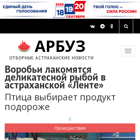
АРБУЗ
ОТБОРНЫЕ АСТРАХАНСКИЕ НОВОСТИ
Воробьи лакомятся
деликатесной рыбой в
астраханской «Ленте»
Птица выбирает продукт
подороже
0
Происшествия