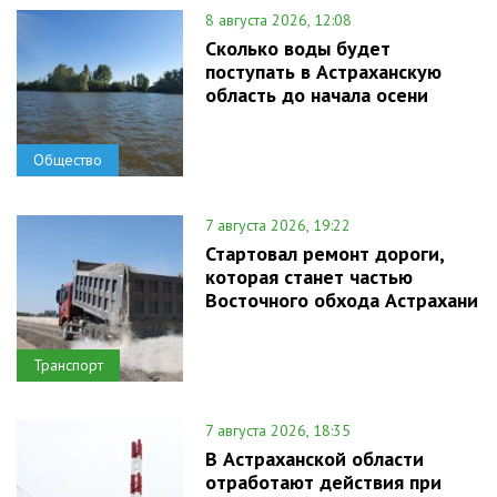
8 августа 2026, 12:08
Сколько воды будет
поступать в Астраханскую
область до начала осени
Общество
7 августа 2026, 19:22
Стартовал ремонт дороги,
которая станет частью
Восточного обхода Астрахани
Транспорт
7 августа 2026, 18:35
В Астраханской области
отработают действия при