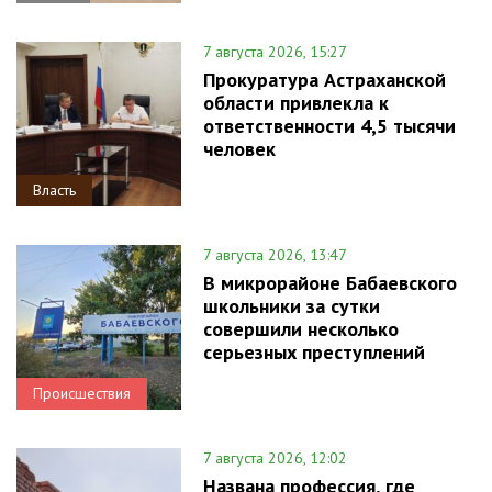
7 августа 2026, 15:27
Прокуратура Астраханской
области привлекла к
ответственности 4,5 тысячи
человек
Власть
7 августа 2026, 13:47
В микрорайоне Бабаевского
школьники за сутки
совершили несколько
серьезных преступлений
Происшествия
7 августа 2026, 12:02
Названа профессия, где