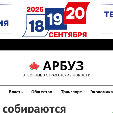
АРБУЗ
ОТБОРНЫЕ АСТРАХАНСКИЕ НОВОСТИ
д
Власть
Общество
Транспорт
Экономика
и собираются