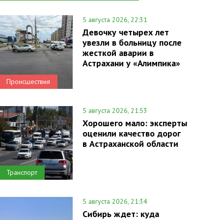
5 августа 2026, 22:31
Девочку четырех лет
увезли в больницу после
жесткой аварии в
Астрахани у «Алимпика»
Происшествия
5 августа 2026, 21:53
Хорошего мало: эксперты
оценили качество дорог
в Астраханской области
Транспорт
5 августа 2026, 21:34
Сибирь ждет: куда