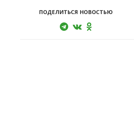
ПОДЕЛИТЬСЯ НОВОСТЬЮ