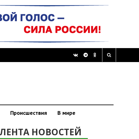
Происшествия
В мире
ЛЕНТА НОВОСТЕЙ