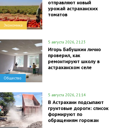
отправляют новый
урожай астраханских
томатов
Экономика
5 августа 2026, 21:23
Игорь Бабушкин лично
проверил, как
ремонтируют школу в
астраханском селе
Общество
5 августа 2026, 21:14
В Астрахани подсыпают
грунтовые дороги: список
формируют по
обращениям горожан