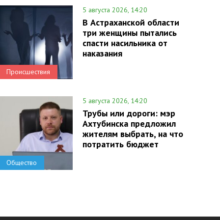
5 августа 2026, 14:20
В Астраханской области
три женщины пытались
спасти насильника от
наказания
Происшествия
5 августа 2026, 14:20
Трубы или дороги: мэр
Ахтубинска предложил
жителям выбрать, на что
потратить бюджет
Общество