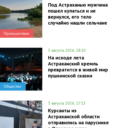
Под Астраханью мужчина
пошел купаться и не
вернулся, его тело
случайно нашли сельчане
Происшествия
5 августа 2026, 18:10
На исходе лета
Астраханский кремль
превратится в живой мир
пушкинской сказки
Общество
5 августа 2026, 17:13
Курсанты из
Астраханской области
отправились на паруснике