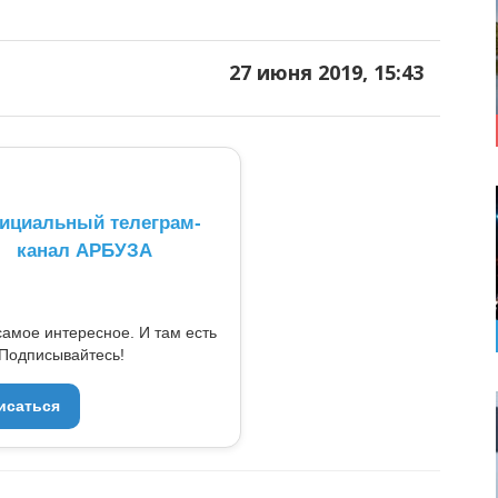
27 июня 2019, 15:43
ициальный телеграм-
канал АРБУЗА
самое интересное. И там есть
Подписывайтесь!
исаться