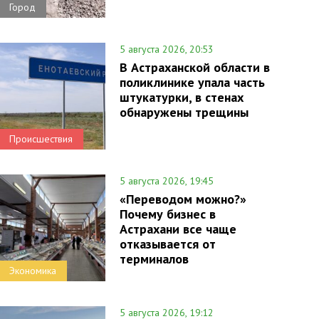
Город
5 августа 2026, 20:53
В Астраханской области в
поликлинике упала часть
штукатурки, в стенах
обнаружены трещины
Происшествия
5 августа 2026, 19:45
«Переводом можно?»
Почему бизнес в
Астрахани все чаще
отказывается от
терминалов
Экономика
5 августа 2026, 19:12