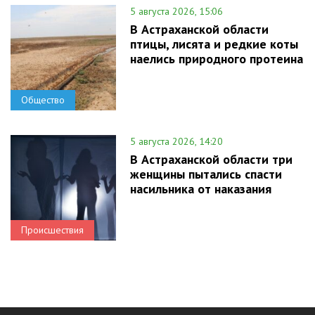
5 августа 2026, 15:06
В Астраханской области
птицы, лисята и редкие коты
наелись природного протеина
Общество
5 августа 2026, 14:20
В Астраханской области три
женщины пытались спасти
насильника от наказания
Происшествия