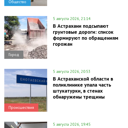
Общество
5 августа 2026, 21:14
В Астрахани подсыпают
грунтовые дороги: список
формируют по обращениям
горожан
Город
5 августа 2026, 20:53
В Астраханской области в
поликлинике упала часть
штукатурки, в стенах
обнаружены трещины
Происшествия
5 августа 2026, 19:45