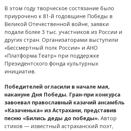
В этом году творческое состязание было
приурочено к 81-й годовщине Победы в
Великой Отечественной войне, заявки
подали более 3 тыс. участников из России и
других стран. Организаторами выступили
«Бессмертный полк России» и АНО
«Платформа.Театр» при поддержке
Президентского фонда культурных
инициатив.
Победителей огласили в начале мая,
накануне Дня Победы. Гран-при конкурса
завоевал православный казачий ансамбль
«Казаченька» из Астрахани, представив
песню «Бились деды до победы».
Автор
стихов — известный астраханский поэт,