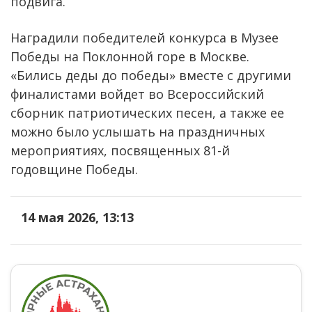
подвига.
Наградили победителей конкурса в Музее
Победы на Поклонной горе в Москве.
«Бились деды до победы» вместе с другими
финалистами войдет во Всероссийский
сборник патриотических песен, а также ее
можно было услышать на праздничных
мероприятиях, посвященных 81-й
годовщине Победы.
14 мая 2026, 13:13