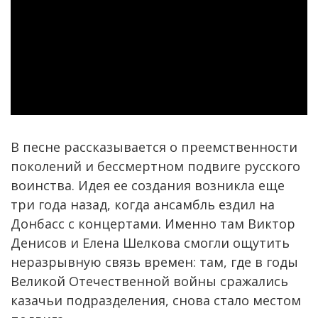
В песне рассказывается о преемственности
поколений и бессмертном подвиге русского
воинства. Идея ее создания возникла еще
три года назад, когда ансамбль ездил на
Донбасс с концертами. Именно там Виктор
Денисов и Елена Шелкова смогли ощутить
неразрывную связь времен: там, где в годы
Великой Отечественной войны сражались
казачьи подразделения, снова стало местом