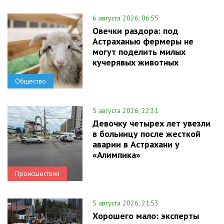
6 августа 2026, 06:55
Овечки раздора: под
Астраханью фермеры не
могут поделить милых
кучерявых животных
Общество
5 августа 2026, 22:31
Девочку четырех лет увезли
в больницу после жесткой
аварии в Астрахани у
«Алимпика»
Происшествия
5 августа 2026, 21:53
Хорошего мало: эксперты