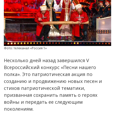
Фото: телеканал «Россия 1»
Несколько дней назад завершился V
Всероссийский конкурс «Песни нашего
полка». Это патриотическая акция по
созданию и продвижению новых песен и
стихов патриотической тематики,
призванная сохранить память о героях
войны и передать ее следующим
поколениям.