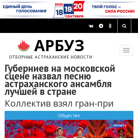
АРБУЗ
ОТБОРНЫЕ АСТРАХАНСКИЕ НОВОСТИ
Губерниев на московской
сцене назвал песню
астраханского ансамбля
лучшей в стране
Коллектив взял гран-при
Общество