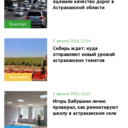
оценили качество дорог в
Астраханской области
Транспорт
5 августа 2026, 21:34
Сибирь ждет: куда
отправляют новый урожай
астраханских томатов
Экономика
5 августа 2026, 21:23
Игорь Бабушкин лично
проверил, как ремонтируют
школу в астраханском селе