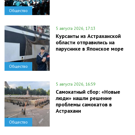
Общество
5 августа 2026, 17:13
Курсанты из Астраханской
области отправились на
паруснике в Японское море
Общество
5 августа 2026, 16:59
Самокатный сбор: «Новые
люди» нашли решение
проблемы самокатов в
Астрахани
Общество