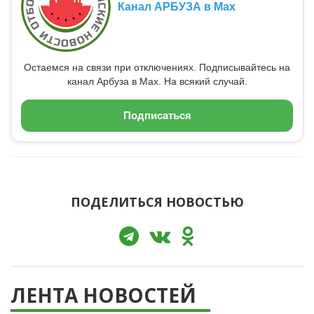
Канал АРБУЗА в Max
Остаемся на связи при отключениях. Подписывайтесь на
канал Арбуза в Max. На всякий случай.
Подписаться
ПОДЕЛИТЬСЯ НОВОСТЬЮ
ЛЕНТА НОВОСТЕЙ