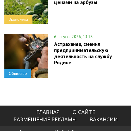
ценами на арбузы
Экономика
6 августа 2026, 13:18
Астраханец сменил
предпринимательскую
деятельность на службу
Родине
Общество
ГЛАВНАЯ
О САЙТЕ
РАЗМЕЩЕНИЕ РЕКЛАМЫ
ВАКАНСИИ