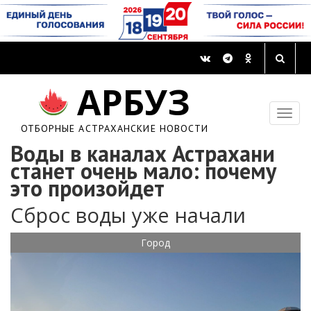
АРБУЗ
ОТБОРНЫЕ АСТРАХАНСКИЕ НОВОСТИ
Воды в каналах Астрахани
станет очень мало: почему
это произойдет
Сброс воды уже начали
Город