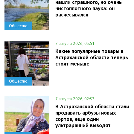
нашли страшного, но очень
чистоплотного паука: он
расчесывался
Общество
7 августа 2026, 03:51
Какие популярные товары в
Астраханской области теперь
стоят меньше
Общество
7 августа 2026, 02:32
В Астраханской области стали
продавать арбузы новых
сортов, еще один
ультраранний выводят