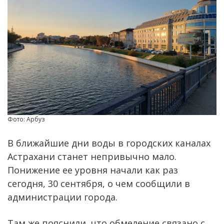
Фото: Арбуз
В ближайшие дни воды в городских каналах
Астрахани станет непривычно мало.
Понижение ее уровня начали как раз
сегодня, 30 сентября, о чем сообщили в
администрации города.
Там же пояснили, что обмеление связано с