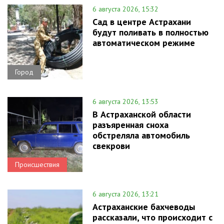
6 августа 2026, 15:32
Сад в центре Астрахани
будут поливать в полностью
автоматическом режиме
Город
6 августа 2026, 13:53
В Астраханской области
разъяренная сноха
обстреляла автомобиль
свекрови
Происшествия
6 августа 2026, 13:21
Астраханские бахчеводы
рассказали, что происходит с