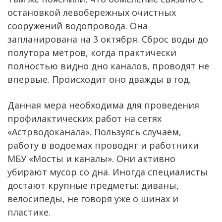
остановкой левобережных очистных
сооружений водопровода. Она
запланирована на 3 октября. Сброс воды до
полутора метров, когда практически
полностью видно дно каналов, проводят не
впервые. Происходит оно дважды в год.
Данная мера необходима для проведения
профилактических работ на сетях
«Астрводоканала». Пользуясь случаем,
работу в водоемах проводят и работники
МБУ «Мосты и каналы». Они активно
убирают мусор со дна. Иногда специалисты
достают крупные предметы: диваны,
велосипеды, не говоря уже о шинах и
пластике.