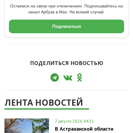
Остаемся на связи при отключениях. Подписывайтесь на
канал Арбуза в Max. На всякий случай.
Подписаться
ПОДЕЛИТЬСЯ НОВОСТЬЮ
ЛЕНТА НОВОСТЕЙ
7 августа 2026, 04:31
В Астраханской области