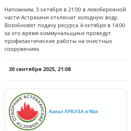
Напомним, 3 октября в 21:00 в левобережной
части Астрахани отключат холодную воду.
Возобновят подачу ресурса 4 октября в 14:00.
за это время коммунальщики проведут
профилактические работы на очистных
сооружениях.
30 сентября 2025, 21:08
Канал АРБУЗА в Max