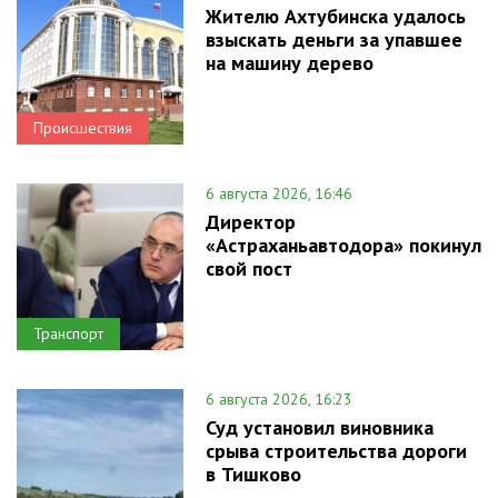
Жителю Ахтубинска удалось
взыскать деньги за упавшее
на машину дерево
Происшествия
6 августа 2026, 16:46
Директор
«Астраханьавтодора» покинул
свой пост
Транспорт
6 августа 2026, 16:23
Суд установил виновника
срыва строительства дороги
в Тишково