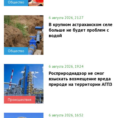
Общество
6 августа 2026, 21:27
В крупном астраханском селе
больше не будет проблем с
водой
Общество
6 августа 2026, 19:24
Росприроднадзор не смог
взыскать возмещение вреда
природе на территории АГПЗ
Происшествия
6 августа 2026, 16:52