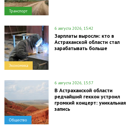
Транспорт
6 августа 2026, 15:42
Зарплаты выросли: кто в
Астраханской области стал
зарабатывать больше
Экономика
6 августа 2026, 15:37
В Астраханской области
редчайший геккон устроил
громкий концерт: уникальная
запись
Общество