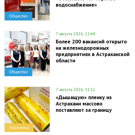
водоснабжение»
Общество
7 августа 2026, 11:44
Более 200 вакансий открыто
на железнодорожных
предприятиях в Астраханской
области
Общество
7 августа 2026, 11:12
«Дышащую» пленку из
Астрахани массово
поставляют за границу
Экономика