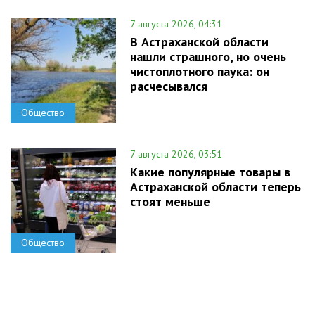
7 августа 2026, 04:31
В Астраханской области
нашли страшного, но очень
чистоплотного паука: он
расчесывался
Общество
7 августа 2026, 03:51
Какие популярные товары в
Астраханской области теперь
стоят меньше
Общество