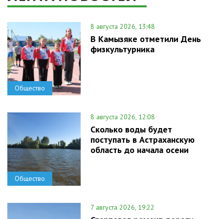
8 августа 2026, 13:48
В Камызяке отметили День
физкультурника
Общество
8 августа 2026, 12:08
Сколько воды будет
поступать в Астраханскую
область до начала осени
Общество
7 августа 2026, 19:22