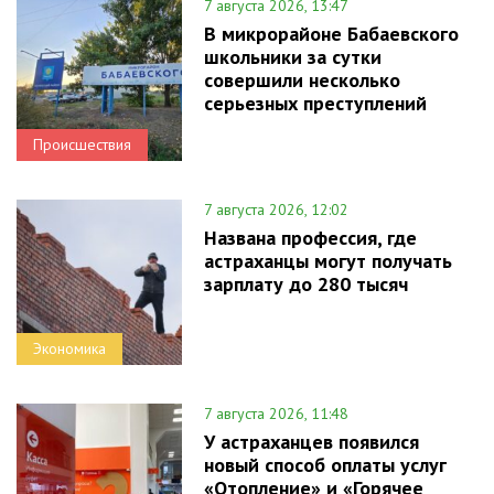
7 августа 2026, 13:47
В микрорайоне Бабаевского
школьники за сутки
совершили несколько
серьезных преступлений
Происшествия
7 августа 2026, 12:02
Названа профессия, где
астраханцы могут получать
зарплату до 280 тысяч
Экономика
7 августа 2026, 11:48
У астраханцев появился
новый способ оплаты услуг
«Отопление» и «Горячее