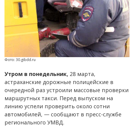
Фото: 30.gibdd.ru
Утром в понедельник,
28 марта,
астраханские дорожные полицейские в
очередной раз устроили массовые проверки
маршрутных такси. Перед выпуском на
линию успели проверить около сотни
автомобилей, — сообщают в пресс-службе
регионального УМВД.