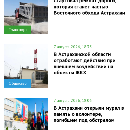
Стартовал ремонт дороги,
которая станет частью
Восточного обхода Астрахани
Транспорт
7 августа 2026, 18:35
В Астраханской области
отработают действия при
внешнем воздействии на
объекты ЖКХ
Общество
7 августа 2026, 18:06
В Астрахани открыли мурал в
память о волонтере,
погибшем под обстрелом