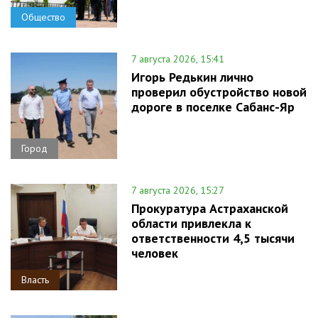
Общество
7 августа 2026, 15:41
Игорь Редькин лично
проверил обустройство новой
дороге в поселке Сабанс-Яр
Город
7 августа 2026, 15:27
Прокуратура Астраханской
области привлекла к
ответственности 4,5 тысячи
человек
Власть