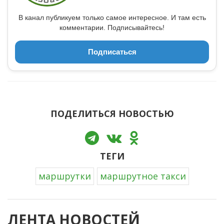
В канал публикуем только самое интересное. И там есть
комментарии. Подписывайтесь!
Подписаться
ПОДЕЛИТЬСЯ НОВОСТЬЮ
ТЕГИ
маршрутки
маршрутное такси
ЛЕНТА НОВОСТЕЙ