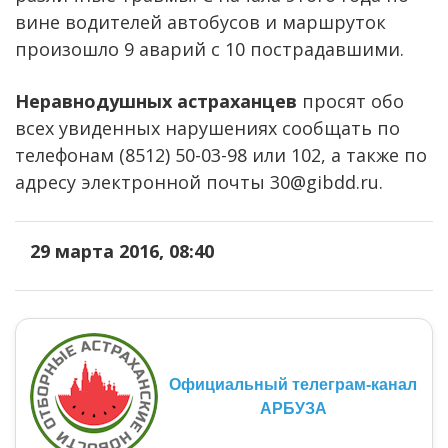
вине водителей автобусов и маршруток
произошло 9 аварий с 10 пострадавшими.
Неравнодушных астраханцев
просят обо
всех увиденных нарушениях сообщать по
телефонам (8512) 50-03-98 или 102, а также по
адресу электронной почты 30@gibdd.ru.
29 марта 2016, 08:40
Официальный телеграм-канал
АРБУЗА