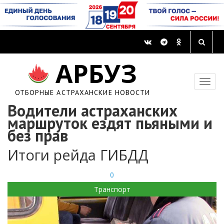
АРБУЗ
ОТБОРНЫЕ АСТРАХАНСКИЕ НОВОСТИ
Водители астраханских
маршруток ездят пьяными и
без прав
Итоги рейда ГИБДД
0
Транспорт