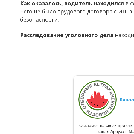
Как оказалось, водитель находился
в с
него не было трудового договора с ИП, а
безопасности.
Расследование уголовного дела
находи
Кана
Остаемся на связи при от
канал Арбуза в Ma