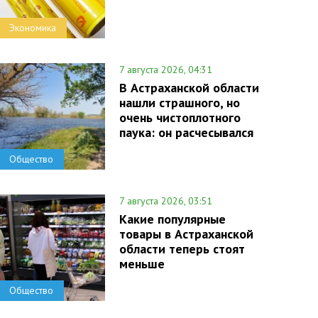
Экономика
7 августа 2026, 04:31
В Астраханской области
нашли страшного, но
очень чистоплотного
паука: он расчесывался
Общество
7 августа 2026, 03:51
Какие популярные
товары в Астраханской
области теперь стоят
меньше
Общество