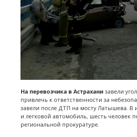
На перевозчика в Астрахани
завели угол
привлечь к ответственности за небезоп
завели после ДТП на мосту Латышева. В 
и легковой автомобиль, шесть человек 
региональной прокуратуре.