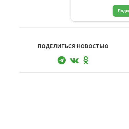
Подп
ПОДЕЛИТЬСЯ НОВОСТЬЮ