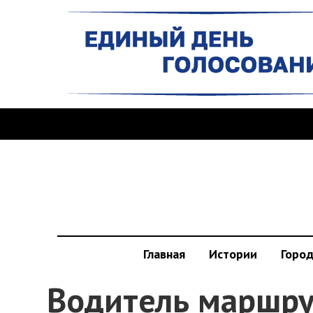
Главная
Истории
Горо
Водитель маршру