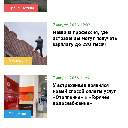
Происшествия
7 августа 2026, 12:02
Названа профессия, где
астраханцы могут получать
зарплату до 280 тысяч
Экономика
7 августа 2026, 11:48
У астраханцев появился
новый способ оплаты услуг
«Отопление» и «Горячее
водоснабжение»
Общество