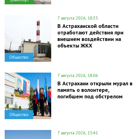
7 августа 2026, 18:35
В Астраханской области
отработают действия при
внешнем воздействии на
объекты ЖКХ
Общество
7 августа 2026, 18:06
В Астрахани открыли мурал в
память о волонтере,
погибшем под обстрелом
Общество
7 августа 2026, 15:41