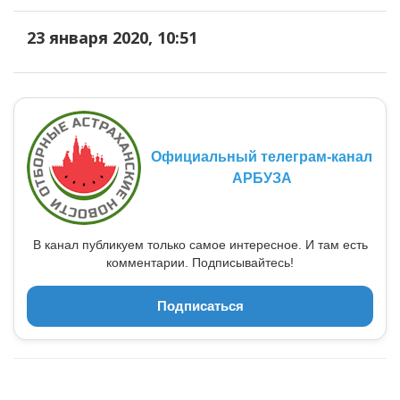
23 января 2020, 10:51
Официальный телеграм-канал
АРБУЗА
В канал публикуем только самое интересное. И там есть
комментарии. Подписывайтесь!
Подписаться