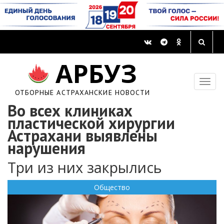
АРБУЗ
ОТБОРНЫЕ АСТРАХАНСКИЕ НОВОСТИ
Во всех клиниках
пластической хирургии
Астрахани выявлены
нарушения
Три из них закрылись
Общество