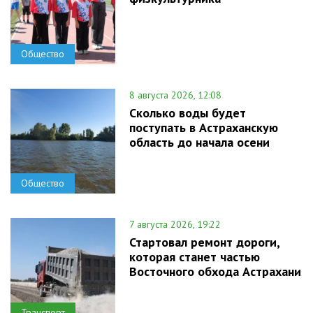
Общество
8 августа 2026, 12:08
Сколько воды будет
поступать в Астраханскую
область до начала осени
Общество
7 августа 2026, 19:22
Стартовал ремонт дороги,
которая станет частью
Восточного обхода Астрахани
Транспорт