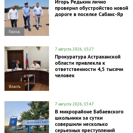
Игорь Редькин лично
проверил обустройство новой
дороге в поселке Сабанс-Яр
Город
7 августа 2026, 15:27
Прокуратура Астраханской
области привлекла к
ответственности 4,5 тысячи
человек
Власть
7 августа 2026, 13:47
В микрорайоне Бабаевского
школьники за сутки
совершили несколько
серьезных преступлений