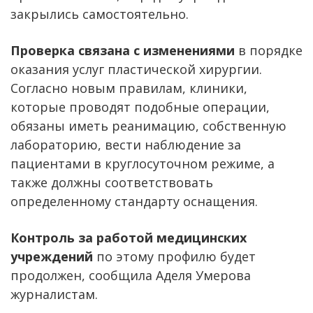
закрылись самостоятельно.
Проверка связана
с изменениями
в порядке
оказания услуг пластической хирургии.
Согласно новым правилам, клиники,
которые проводят подобные операции,
обязаны иметь реанимацию, собственную
лабораторию, вести наблюдение за
пациентами в круглосуточном режиме, а
также должны соответствовать
определенному стандарту оснащения.
Контроль за работой медицинских
учреждений
по этому профилю будет
продолжен, сообщила Аделя Умерова
журналистам.