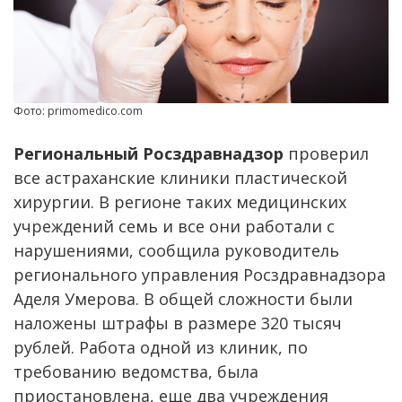
Фото: primomedico.com
Региональный Росздравнадзор
проверил
все астраханские клиники пластической
хирургии. В регионе таких медицинских
учреждений семь и все они работали с
нарушениями, сообщила руководитель
регионального управления Росздравнадзора
Аделя Умерова. В общей сложности были
наложены штрафы в размере 320 тысяч
рублей. Работа одной из клиник, по
требованию ведомства, была
приостановлена, еще два учреждения