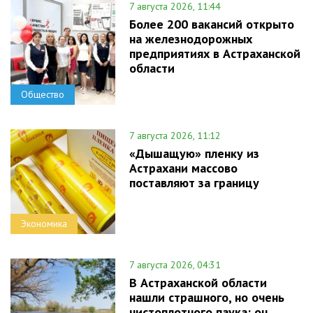
7 августа 2026, 11:44
Более 200 вакансий открыто
на железнодорожных
предприятиях в Астраханской
области
Общество
7 августа 2026, 11:12
«Дышащую» пленку из
Астрахани массово
поставляют за границу
Экономика
7 августа 2026, 04:31
В Астраханской области
нашли страшного, но очень
чистоплотного паука: он