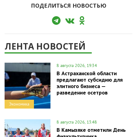
ПОДЕЛИТЬСЯ НОВОСТЬЮ
ЛЕНТА НОВОСТЕЙ
8 августа 2026, 19:34
В Астраханской области
предлагают субсидию для
элитного бизнеса —
разведение осетров
Экономика
8 августа 2026, 13:48
В Камызяке отметили День
физкультурника