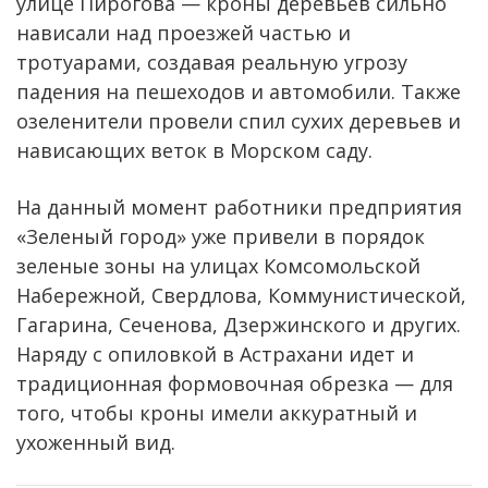
улице Пирогова — кроны деревьев сильно
нависали над проезжей частью и
тротуарами, создавая реальную угрозу
падения на пешеходов и автомобили. Также
озеленители провели спил сухих деревьев и
нависающих веток в Морском саду.
На данный момент работники предприятия
«Зеленый город» уже привели в порядок
зеленые зоны на улицах Комсомольской
Набережной, Свердлова, Коммунистической,
Гагарина, Сеченова, Дзержинского и других.
Наряду с опиловкой в Астрахани идет и
традиционная формовочная обрезка — для
того, чтобы кроны имели аккуратный и
ухоженный вид.