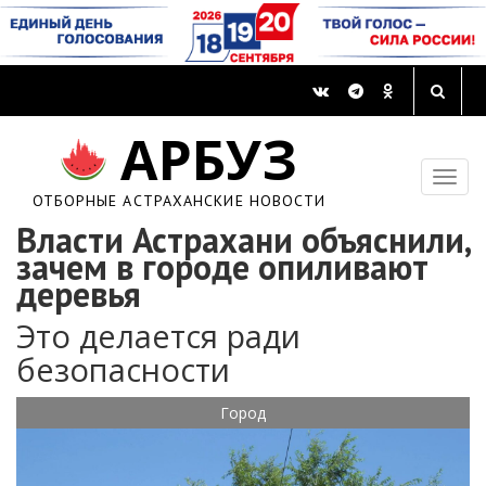
АРБУЗ
ОТБОРНЫЕ АСТРАХАНСКИЕ НОВОСТИ
Власти Астрахани объяснили,
зачем в городе опиливают
деревья
Это делается ради
безопасности
Город