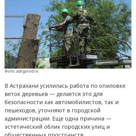
Фото: astrgorod.ru
В Астрахани усилилась работа по опиловке
веток деревьев — делается это для
безопасности как автомобилистов, так и
пешеходов, уточняют в городской
администрации. Еще одна причина —
эстетический облик городских улиц и
общественных пространств.