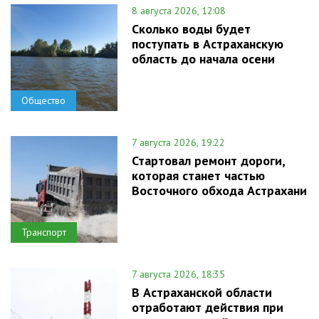
8 августа 2026, 12:08
Сколько воды будет
поступать в Астраханскую
область до начала осени
Общество
7 августа 2026, 19:22
Стартовал ремонт дороги,
которая станет частью
Восточного обхода Астрахани
Транспорт
7 августа 2026, 18:35
В Астраханской области
отработают действия при