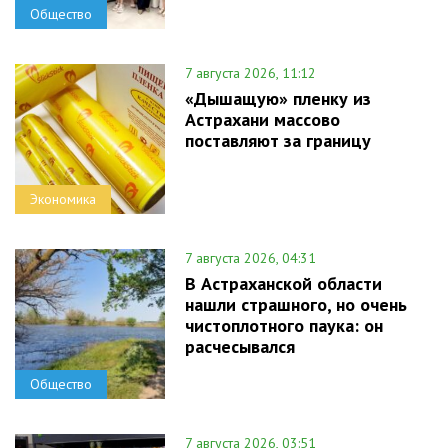
Общество
7 августа 2026, 11:12
«Дышащую» пленку из
Астрахани массово
поставляют за границу
Экономика
7 августа 2026, 04:31
В Астраханской области
нашли страшного, но очень
чистоплотного паука: он
расчесывался
Общество
7 августа 2026, 03:51