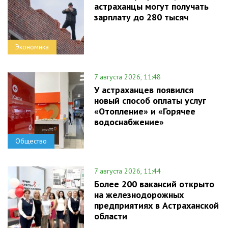
астраханцы могут получать
зарплату до 280 тысяч
Экономика
7 августа 2026, 11:48
У астраханцев появился
новый способ оплаты услуг
«Отопление» и «Горячее
водоснабжение»
Общество
7 августа 2026, 11:44
Более 200 вакансий открыто
на железнодорожных
предприятиях в Астраханской
области