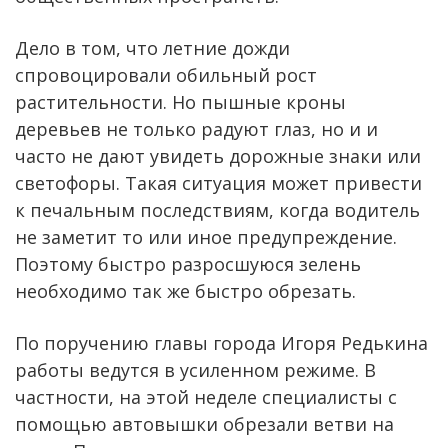
Дело в том, что летние дожди
спровоцировали обильный рост
растительности. Но пышные кроны
деревьев не только радуют глаз, но и и
часто не дают увидеть дорожные знаки или
светофоры. Такая ситуация может привести
к печальным последствиям, когда водитель
не заметит то или иное предупреждение.
Поэтому быстро разросшуюся зелень
необходимо так же быстро обрезать.
По поручению главы города Игоря Редькина
работы ведутся в усиленном режиме. В
частности, на этой неделе специалисты с
помощью автовышки обрезали ветви на