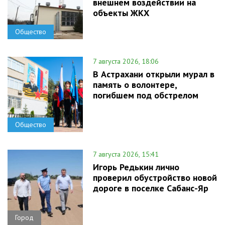
внешнем воздействии на
объекты ЖКХ
Общество
7 августа 2026, 18:06
В Астрахани открыли мурал в
память о волонтере,
погибшем под обстрелом
Общество
7 августа 2026, 15:41
Игорь Редькин лично
проверил обустройство новой
дороге в поселке Сабанс-Яр
Город