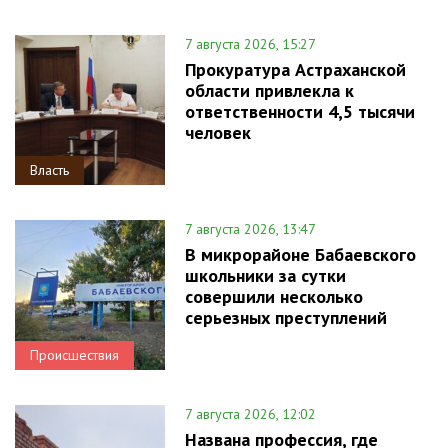
7 августа 2026, 15:27
Прокуратура Астраханской
области привлекла к
ответственности 4,5 тысячи
человек
Власть
7 августа 2026, 13:47
В микрорайоне Бабаевского
школьники за сутки
совершили несколько
серьезных преступлений
Происшествия
7 августа 2026, 12:02
Названа профессия, где