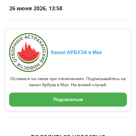
26 июня 2026, 13:58
Канал АРБУЗА в Max
Остаемся на связи при отключениях. Подписывайтесь на
канал Арбуза в Max. На всякий случай.
Подписаться