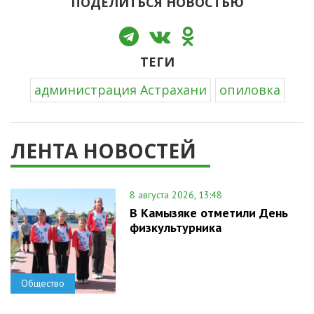
ПОДЕЛИТЬСЯ НОВОСТЬЮ
ТЕГИ
администрация Астрахани
опиловка
ЛЕНТА НОВОСТЕЙ
8 августа 2026, 13:48
В Камызяке отметили День
физкультурника
Общество