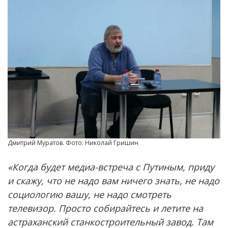
Дмитрий Муратов. Фото: Николай Гришин
«Когда будет медиа-встреча с Путиным, приду
и скажу, что не надо вам ничего знать, не надо
социологию вашу, не надо смотреть
телевизор. Просто собирайтесь и летите на
астраханский станкостроительный завод. Там