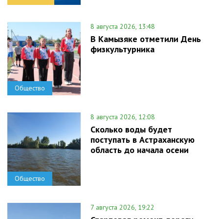
8 августа 2026, 13:48
В Камызяке отметили День
физкультурника
Общество
8 августа 2026, 12:08
Сколько воды будет
поступать в Астраханскую
область до начала осени
Общество
7 августа 2026, 19:22