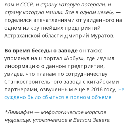
вам и СССР, и страну которую потеряли, и
страну которую нашли. Все в одном цехе!»,
—
поделился впечатлениями от увиденного на
одном из крупнейших предприятий
Астраханской области Дмитрий Муратов.
Во время беседы о заводе
он также
упомянул наш портал «Арбуз», где изучил
информацию о данном предприятии,
увидев, что планам по сотрудничеству
Станкостроительного завода с китайскими
партнерами, озвученным еще в 2016 году,
не
суждено было сбыться в полном объеме
.
*Левиафан — мифологическое морское
чудовище, упоминаемое в Ветхом Завете.