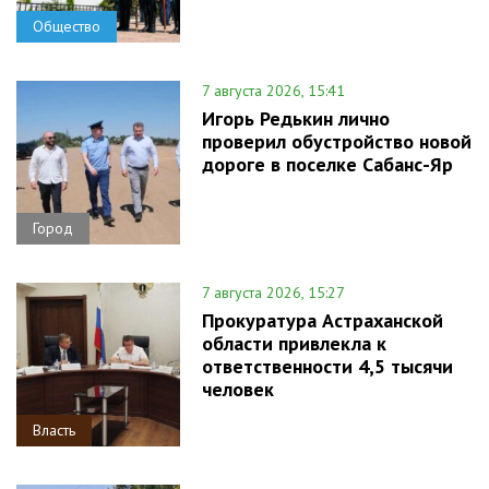
Общество
7 августа 2026, 15:41
Игорь Редькин лично
проверил обустройство новой
дороге в поселке Сабанс-Яр
Город
7 августа 2026, 15:27
Прокуратура Астраханской
области привлекла к
ответственности 4,5 тысячи
человек
Власть