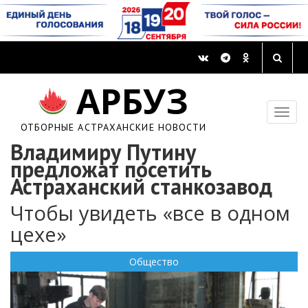
АРБУЗ
ОТБОРНЫЕ АСТРАХАНСКИЕ НОВОСТИ
Владимиру Путину
предложат посетить
Астраханский станкозавод
Чтобы увидеть «все в одном
цехе»
Общество