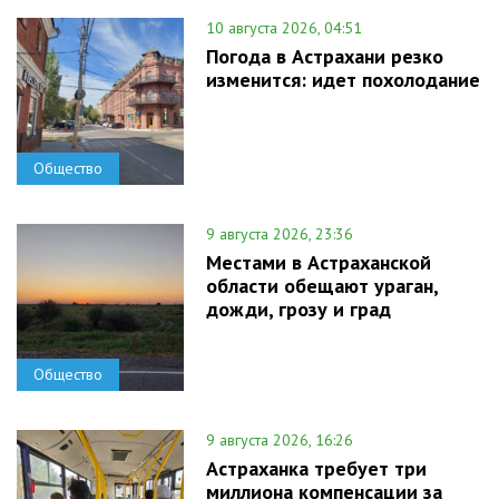
10 августа 2026, 04:51
Погода в Астрахани резко
изменится: идет похолодание
Общество
9 августа 2026, 23:36
Местами в Астраханской
области обещают ураган,
дожди, грозу и град
Общество
9 августа 2026, 16:26
Астраханка требует три
миллиона компенсации за