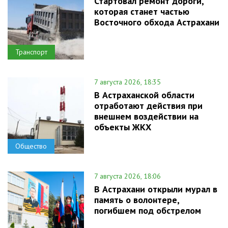
Стартовал ремонт дороги,
которая станет частью
Восточного обхода Астрахани
Транспорт
7 августа 2026, 18:35
В Астраханской области
отработают действия при
внешнем воздействии на
объекты ЖКХ
Общество
7 августа 2026, 18:06
В Астрахани открыли мурал в
память о волонтере,
погибшем под обстрелом