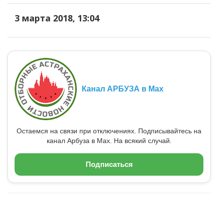
3 марта 2018, 13:04
Канал АРБУЗА в Max
Остаемся на связи при отключениях. Подписывайтесь на
канал Арбуза в Max. На всякий случай.
Подписаться