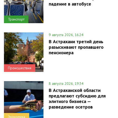
падение в автобусе
Транспорт
9 августа 2026, 16:24
В Астрахани третий день
разыскивают пропавшего
пенсионера
Происшествия
8 августа 2026, 19:34
В Астраханской области
предлагают субсидию для
элитного бизнеса —
разведение осетров
Экономика