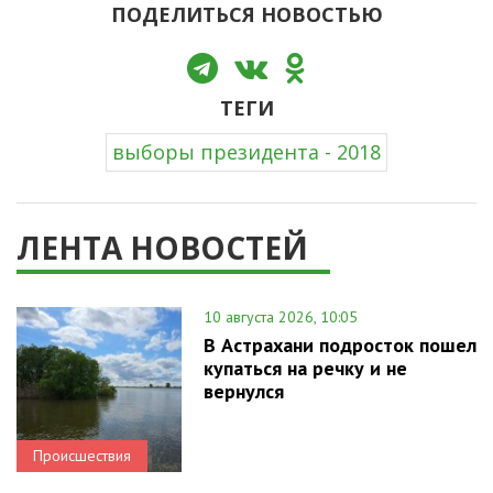
ПОДЕЛИТЬСЯ НОВОСТЬЮ
ТЕГИ
выборы президента - 2018
ЛЕНТА НОВОСТЕЙ
10 августа 2026, 10:05
В Астрахани подросток пошел
купаться на речку и не
вернулся
Происшествия