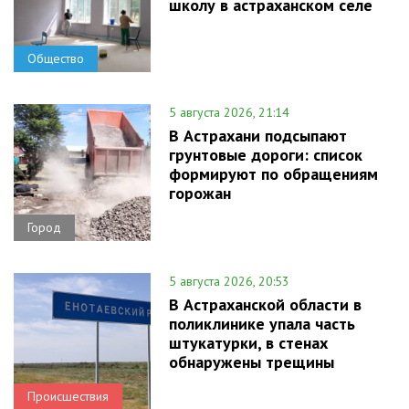
школу в астраханском селе
Общество
5 августа 2026, 21:14
В Астрахани подсыпают
грунтовые дороги: список
формируют по обращениям
горожан
Город
5 августа 2026, 20:53
В Астраханской области в
поликлинике упала часть
штукатурки, в стенах
обнаружены трещины
Происшествия