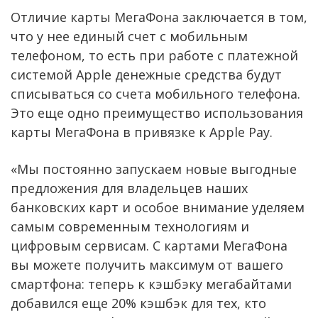
Отличие карты МегаФона заключается в том,
что у нее единый счет с мобильным
телефоном, то есть при работе с платежной
системой Apple денежные средства будут
списываться со счета мобильного телефона.
Это еще одно преимущество использования
карты МегаФона в привязке к Apple Pay.
«Мы постоянно запускаем новые выгодные
предложения для владельцев наших
банковских карт и особое внимание уделяем
самым современным технологиям и
цифровым сервисам. С картами МегаФона
вы можете получить максимум от вашего
смартфона: теперь к кэшбэку мегабайтами
добавился еще 20% кэшбэк для тех, кто