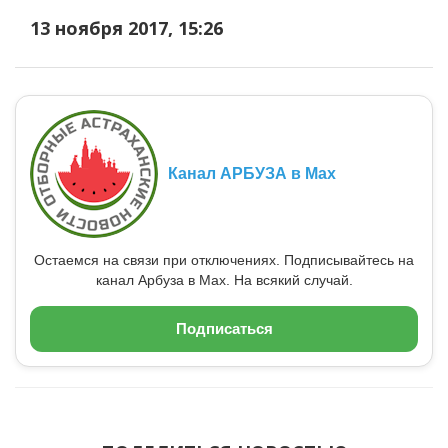
13 ноября 2017, 15:26
Канал АРБУЗА в Max
Остаемся на связи при отключениях. Подписывайтесь на
канал Арбуза в Max. На всякий случай.
Подписаться