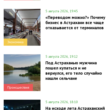
5 августа 2026, 19:45
«Переводом можно?» Почему
бизнес в Астрахани все чаще
отказывается от терминалов
Экономика
5 августа 2026, 19:12
Под Астраханью мужчина
пошел купаться и не
вернулся, его тело случайно
нашли сельчане
Происшествия
5 августа 2026, 18:10
На исходе лета Астраханский