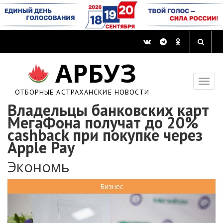
АРБУЗ
ОТБОРНЫЕ АСТРАХАНСКИЕ НОВОСТИ
Владельцы банковских карт
МегаФона получат до 20%
cashback при покупке через
Apple Pay
Экономь
Бизнес