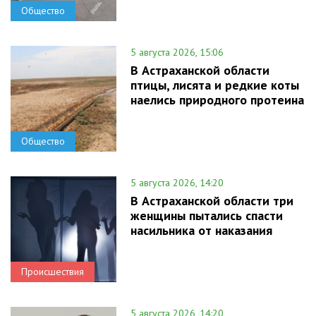
Общество
5 августа 2026, 15:06
В Астраханской области
птицы, лисята и редкие коты
наелись природного протеина
Общество
5 августа 2026, 14:20
В Астраханской области три
женщины пытались спасти
насильника от наказания
Происшествия
5 августа 2026, 14:20