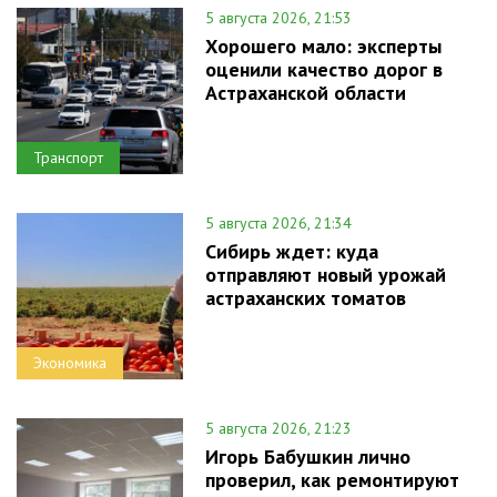
5 августа 2026, 21:53
Хорошего мало: эксперты
оценили качество дорог в
Астраханской области
Транспорт
5 августа 2026, 21:34
Сибирь ждет: куда
отправляют новый урожай
астраханских томатов
Экономика
5 августа 2026, 21:23
Игорь Бабушкин лично
проверил, как ремонтируют