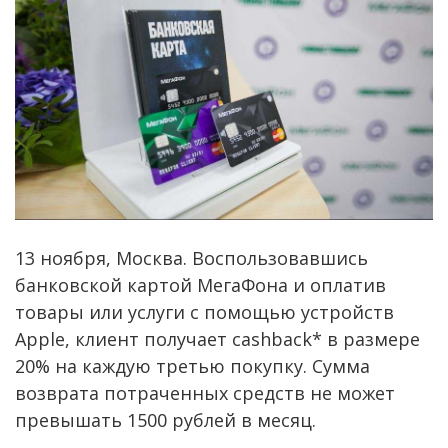
13 ноября, Москва. Воспользовавшись
банковской картой МегаФона и оплатив
товары или услуги с помощью устройств
Apple, клиент получает cashback* в размере
20% на каждую третью покупку. Сумма
возврата потраченных средств не может
превышать 1500 рублей в месяц.