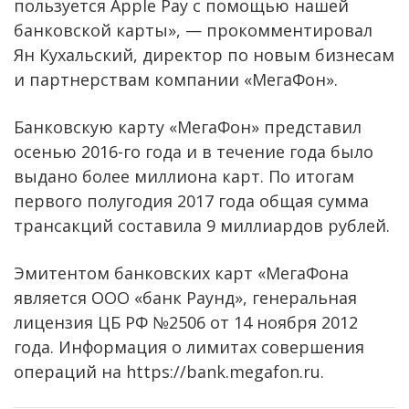
пользуется Apple Pay с помощью нашей
банковской карты», — прокомментировал
Ян Кухальский, директор по новым бизнесам
и партнерствам компании «МегаФон».
Банковскую карту «МегаФон» представил
осенью 2016-го года и в течение года было
выдано более миллиона карт. По итогам
первого полугодия 2017 года общая сумма
трансакций составила 9 миллиардов рублей.
Эмитентом банковских карт «МегаФона
является ООО «банк Раунд», генеральная
лицензия ЦБ РФ №2506 от 14 ноября 2012
года. Информация о лимитах совершения
операций на https://bank.megafon.ru.