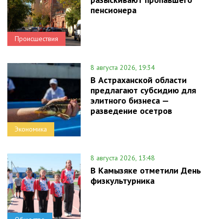
пенсионера
Происшествия
8 августа 2026, 19:34
В Астраханской области
предлагают субсидию для
элитного бизнеса —
разведение осетров
Экономика
8 августа 2026, 13:48
В Камызяке отметили День
физкультурника