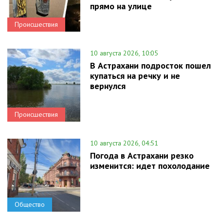
прямо на улице
Происшествия
10 августа 2026, 10:05
В Астрахани подросток пошел
купаться на речку и не
вернулся
Происшествия
10 августа 2026, 04:51
Погода в Астрахани резко
изменится: идет похолодание
Общество