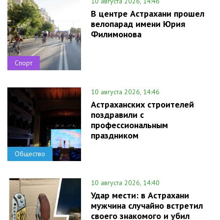
10 августа 2026, 14:46
В центре Астрахани прошел
велопарад имени Юрия
Филимонова
Спорт
10 августа 2026, 14:46
Астраханских строителей
поздравили с
профессиональным
праздником
Общество
10 августа 2026, 14:40
Удар мести: в Астрахани
мужчина случайно встретил
своего знакомого и убил