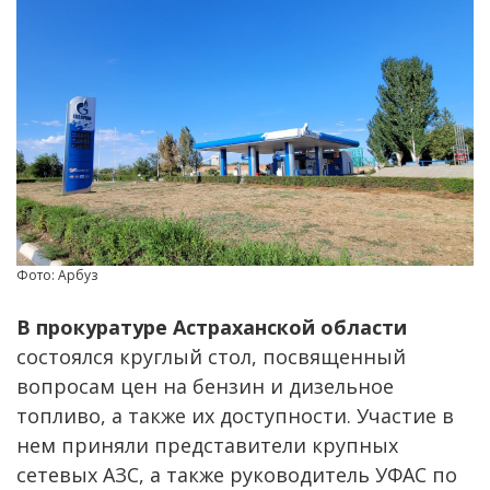
Фото: Арбуз
В прокуратуре Астраханской области
состоялся круглый стол, посвященный
вопросам цен на бензин и дизельное
топливо, а также их доступности. Участие в
нем приняли представители крупных
сетевых АЗС, а также руководитель УФАС по