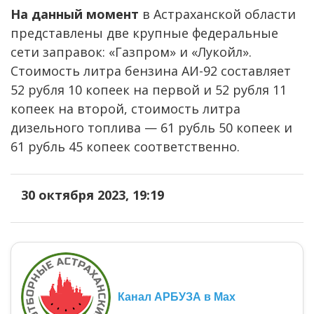
На данный момент
в Астраханской области
представлены две крупные федеральные
сети заправок: «Газпром» и «Лукойл».
Стоимость литра бензина АИ-92 составляет
52 рубля 10 копеек на первой и 52 рубля 11
копеек на второй, стоимость литра
дизельного топлива — 61 рубль 50 копеек и
61 рубль 45 копеек соответственно.
30 октября 2023, 19:19
Канал АРБУЗА в Max