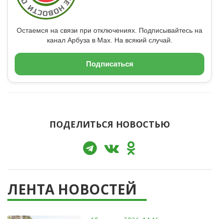
Остаемся на связи при отключениях. Подписывайтесь на
канал Арбуза в Max. На всякий случай.
Подписаться
ПОДЕЛИТЬСЯ НОВОСТЬЮ
ЛЕНТА НОВОСТЕЙ