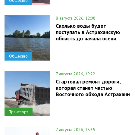
Общество
8 августа 2026, 12:08
Сколько воды будет
поступать в Астраханскую
область до начала осени
Общество
7 августа 2026, 19:22
Стартовал ремонт дороги,
которая станет частью
Восточного обхода Астрахани
Транспорт
7 августа 2026, 18:35