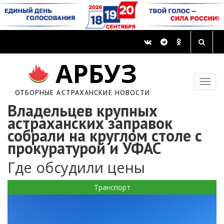
АРБУЗ
ОТБОРНЫЕ АСТРАХАНСКИЕ НОВОСТИ
Владельцев крупных
астраханских заправок
собрали на круглом столе с
прокуратурой и УФАС
Где обсудили цены
Транспорт