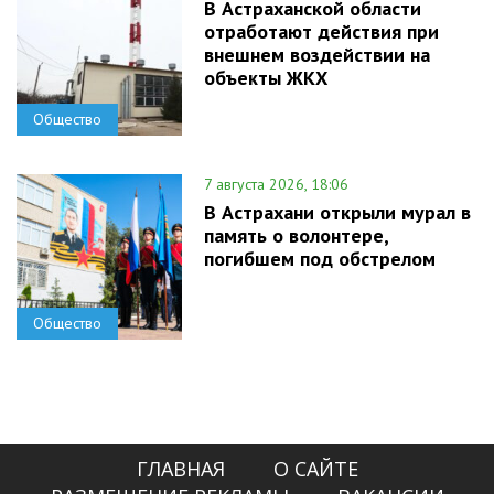
В Астраханской области
отработают действия при
внешнем воздействии на
объекты ЖКХ
Общество
7 августа 2026, 18:06
В Астрахани открыли мурал в
память о волонтере,
погибшем под обстрелом
Общество
ГЛАВНАЯ
О САЙТЕ