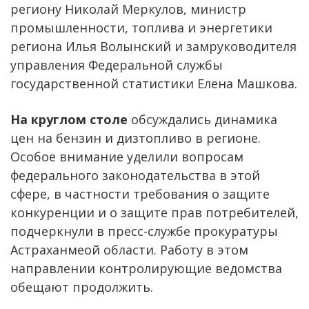
региону Николай Меркулов, министр
промышленности, топлива и энергетики
региона Илья Волынский и замруководителя
управления Федеральной службы
государственной статистики Елена Машкова.
На круглом столе
обсуждались динамика
цен на бензин и дизтопливо в регионе.
Особое внимание уделили вопросам
федерального законодательства в этой
сфере, в частности требования о защите
конкуренции и о защите прав потребителей,
подчеркнули в пресс-службе прокуратуры
Астраханмеой области. Работу в этом
направлении контролирующие ведомства
обещают продолжить.