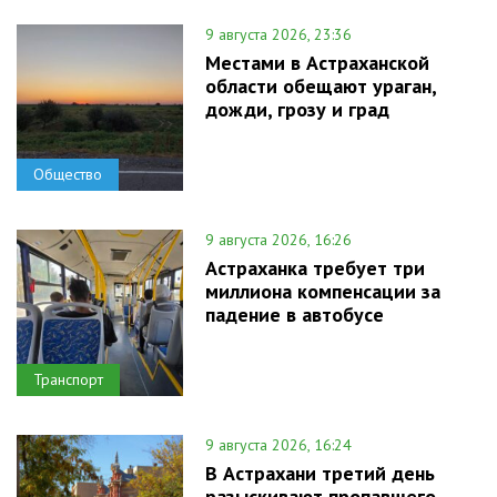
9 августа 2026, 23:36
Местами в Астраханской
области обещают ураган,
дожди, грозу и град
Общество
9 августа 2026, 16:26
Астраханка требует три
миллиона компенсации за
падение в автобусе
Транспорт
9 августа 2026, 16:24
В Астрахани третий день
разыскивают пропавшего