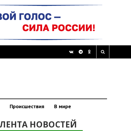
Происшествия
В мире
ЛЕНТА НОВОСТЕЙ