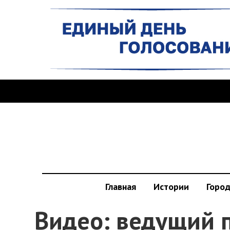
Главная
Истории
Горо
Видео: ведущий 