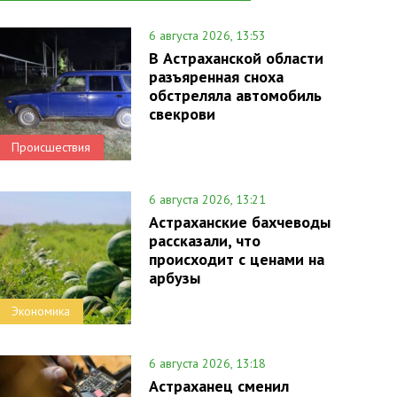
6 августа 2026, 13:53
В Астраханской области
разъяренная сноха
обстреляла автомобиль
свекрови
Происшествия
6 августа 2026, 13:21
Астраханские бахчеводы
рассказали, что
происходит с ценами на
арбузы
Экономика
6 августа 2026, 13:18
Астраханец сменил