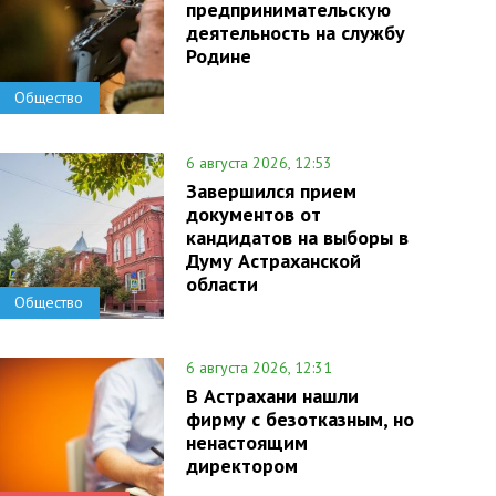
предпринимательскую
деятельность на службу
Родине
Общество
6 августа 2026, 12:53
Завершился прием
документов от
кандидатов на выборы в
Думу Астраханской
области
Общество
6 августа 2026, 12:31
В Астрахани нашли
фирму с безотказным, но
ненастоящим
директором