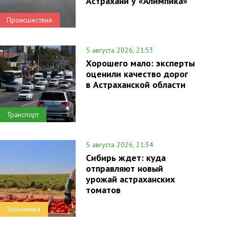
Астрахани у «Алимпика»
Происшествия
5 августа 2026, 21:53
Хорошего мало: эксперты
оценили качество дорог
в Астраханской области
Транспорт
5 августа 2026, 21:34
Сибирь ждет: куда
отправляют новый
урожай астраханских
томатов
Экономика