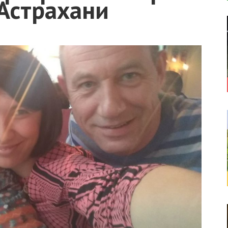
 Астрахани