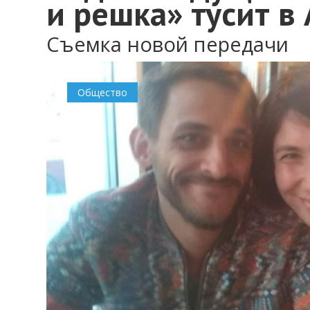
и решка» тусит в
Съемка новой передачи
Общество