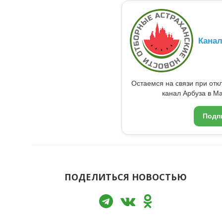
Кана
Остаемся на связи при от
канал Арбуза в Ma
Подп
ПОДЕЛИТЬСЯ НОВОСТЬЮ