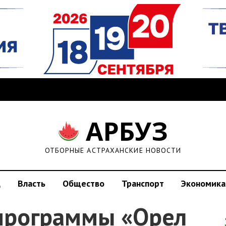
АРБУЗ
ОТБОРНЫЕ АСТРАХАНСКИЕ НОВОСТИ
д
Власть
Общество
Транспорт
Экономика
программы «Орел