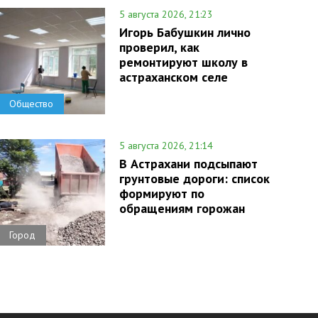
5 августа 2026, 21:23
Игорь Бабушкин лично
проверил, как
ремонтируют школу в
астраханском селе
Общество
5 августа 2026, 21:14
В Астрахани подсыпают
грунтовые дороги: список
формируют по
обращениям горожан
Город