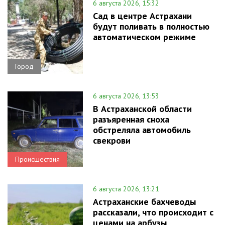
6 августа 2026, 15:32
Сад в центре Астрахани
будут поливать в полностью
автоматическом режиме
Город
6 августа 2026, 13:53
В Астраханской области
разъяренная сноха
обстреляла автомобиль
свекрови
Происшествия
6 августа 2026, 13:21
Астраханские бахчеводы
рассказали, что происходит с
ценами на арбузы