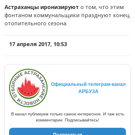
Астраханцы иронизируют
о том, что этим
фонтаном коммунальщики празднуют конец
отопительного сезона.
17 апреля 2017, 10:53
Официальный телеграм-канал
АРБУЗА
В канал публикуем только самое интересное. И там есть
комментарии. Подписывайтесь!
Подписаться