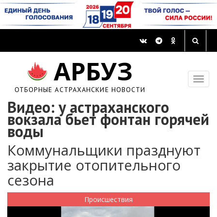
АРБУЗ
ОТБОРНЫЕ АСТРАХАНСКИЕ НОВОСТИ
Видео: у астраханского
вокзала бьет фонтан горячей
воды
Коммунальщики празднуют
закрытие отопительного
сезона
Происшествия