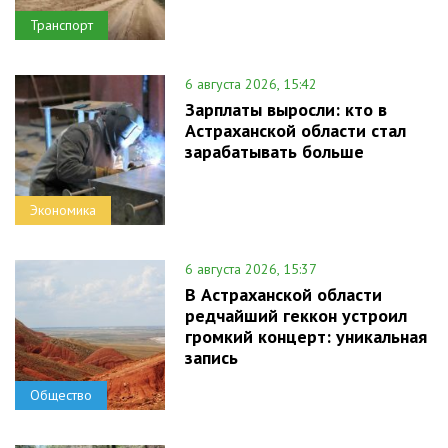
Транспорт
6 августа 2026, 15:42
Зарплаты выросли: кто в
Астраханской области стал
зарабатывать больше
Экономика
6 августа 2026, 15:37
В Астраханской области
редчайший геккон устроил
громкий концерт: уникальная
запись
Общество