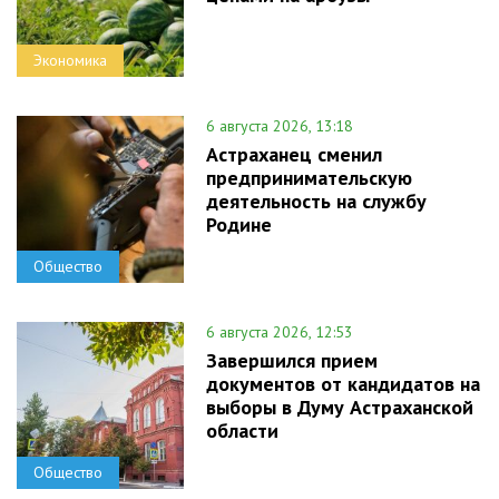
Экономика
6 августа 2026, 13:18
Астраханец сменил
предпринимательскую
деятельность на службу
Родине
Общество
6 августа 2026, 12:53
Завершился прием
документов от кандидатов на
выборы в Думу Астраханской
области
Общество