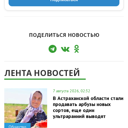
ПОДЕЛИТЬСЯ НОВОСТЬЮ
ЛЕНТА НОВОСТЕЙ
7 августа 2026, 02:32
В Астраханской области стали
продавать арбузы новых
сортов, еще один
ультраранний выводят
Общество