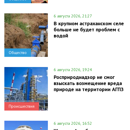
6 августа 2026, 21:27
В крупном астраханском селе
больше не будет проблем с
водой
Общество
6 августа 2026, 19:24
Росприроднадзор не смог
взыскать возмещение вреда
природе на территории АГПЗ
Происшествия
6 августа 2026, 16:52