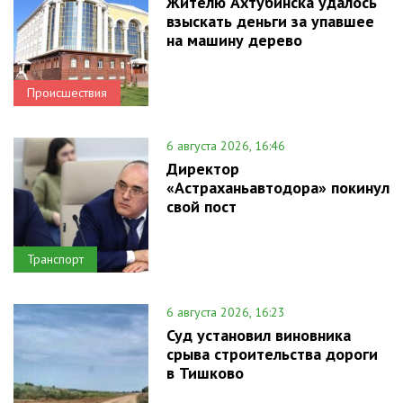
Жителю Ахтубинска удалось
взыскать деньги за упавшее
на машину дерево
Происшествия
6 августа 2026, 16:46
Директор
«Астраханьавтодора» покинул
свой пост
Транспорт
6 августа 2026, 16:23
Суд установил виновника
срыва строительства дороги
в Тишково