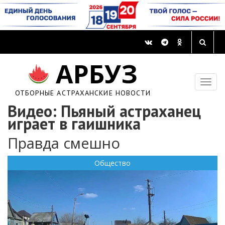
АРБУЗ
ОТБОРНЫЕ АСТРАХАНСКИЕ НОВОСТИ
Видео: Пьяный астраханец
играет в гаишника
Правда смешно
Общество