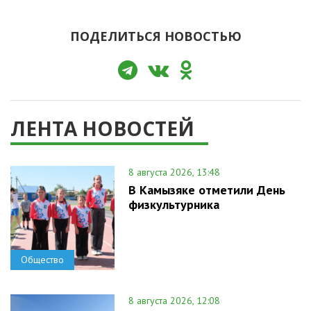
ПОДЕЛИТЬСЯ НОВОСТЬЮ
ЛЕНТА НОВОСТЕЙ
8 августа 2026, 13:48
В Камызяке отметили День
физкультурника
Общество
8 августа 2026, 12:08