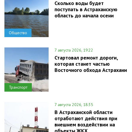
Сколько воды будет
поступать в Астраханскую
область до начала осени
Общество
7 августа 2026, 19:22
Стартовал ремонт дороги,
которая станет частью
Восточного обхода Астрахани
Транспорт
7 августа 2026, 18:35
В Астраханской области
отработают действия при
внешнем воздействии на
объекты ЖКХ