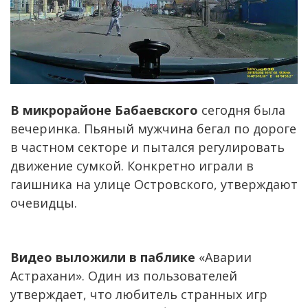
В микрорайоне Бабаевского
сегодня была
вечеринка. Пьяный мужчина бегал по дороге
в частном секторе и пытался регулировать
движение сумкой. Конкретно играли в
гаишника на улице Островского, утверждают
очевидцы.
Видео выложили в паблике
«Аварии
Астрахани». Один из пользователей
утверждает, что любитель странных игр