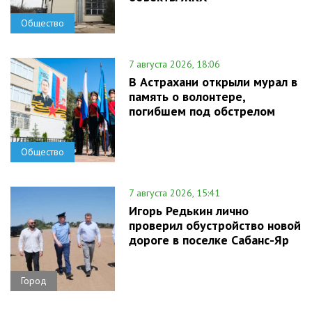
Общество
7 августа 2026, 18:06
В Астрахани открыли мурал в
память о волонтере,
погибшем под обстрелом
Общество
7 августа 2026, 15:41
Игорь Редькин лично
проверил обустройство новой
дороге в поселке Сабанс-Яр
Город