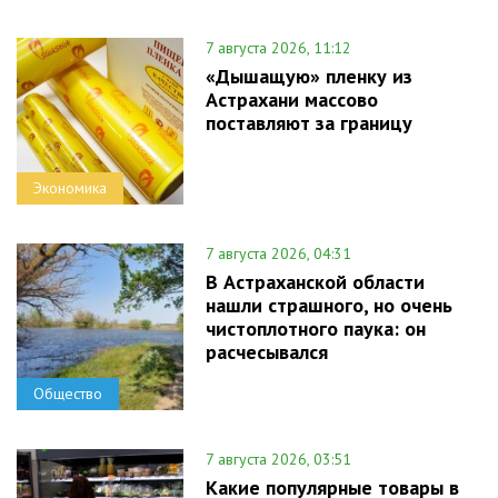
7 августа 2026, 11:12
«Дышащую» пленку из
Астрахани массово
поставляют за границу
Экономика
7 августа 2026, 04:31
В Астраханской области
нашли страшного, но очень
чистоплотного паука: он
расчесывался
Общество
7 августа 2026, 03:51
Какие популярные товары в