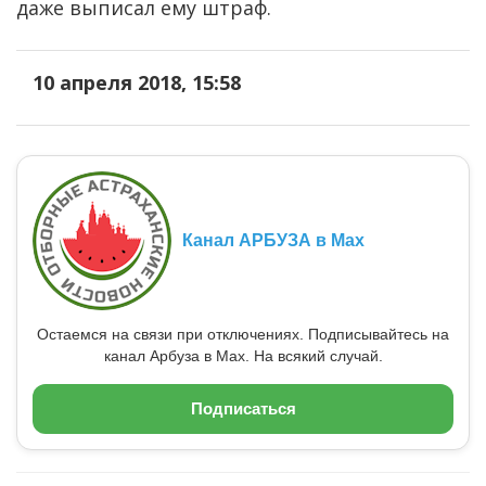
даже выписал ему штраф.
10 апреля 2018, 15:58
Канал АРБУЗА в Max
Остаемся на связи при отключениях. Подписывайтесь на
канал Арбуза в Max. На всякий случай.
Подписаться