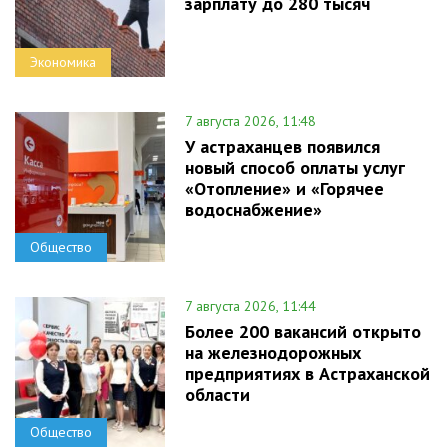
зарплату до 280 тысяч
Экономика
7 августа 2026, 11:48
У астраханцев появился
новый способ оплаты услуг
«Отопление» и «Горячее
водоснабжение»
Общество
7 августа 2026, 11:44
Более 200 вакансий открыто
на железнодорожных
предприятиях в Астраханской
области
Общество