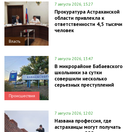
7 августа 2026, 15:27
Прокуратура Астраханской
области привлекла к
ответственности 4,5 тысячи
человек
Власть
7 августа 2026, 13:47
В микрорайоне Бабаевского
школьники за сутки
совершили несколько
серьезных преступлений
Происшествия
7 августа 2026, 12:02
Названа профессия, где
астраханцы могут получать