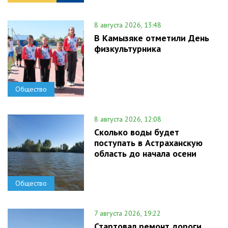
8 августа 2026, 13:48
В Камызяке отметили День
физкультурника
Общество
8 августа 2026, 12:08
Сколько воды будет
поступать в Астраханскую
область до начала осени
Общество
7 августа 2026, 19:22
Стартовал ремонт дороги,