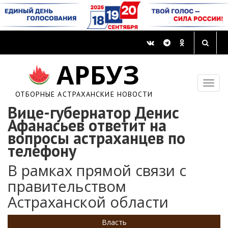
АРБУЗ
ОТБОРНЫЕ АСТРАХАНСКИЕ НОВОСТИ
Вице-губернатор Денис
Афанасьев ответит на
вопросы астраханцев по
телефону
В рамках прямой связи с
правительством
Астраханской области
Власть