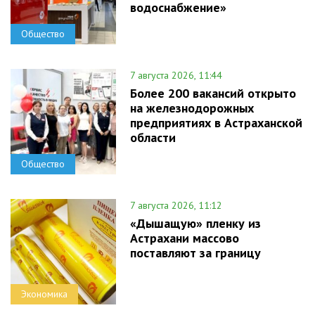
водоснабжение»
Общество
7 августа 2026, 11:44
Более 200 вакансий открыто
на железнодорожных
предприятиях в Астраханской
области
Общество
7 августа 2026, 11:12
«Дышащую» пленку из
Астрахани массово
поставляют за границу
Экономика