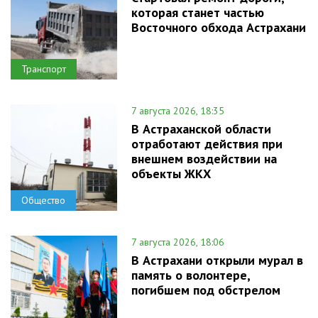
которая станет частью
Восточного обхода Астрахани
Транспорт
7 августа 2026, 18:35
В Астраханской области
отработают действия при
внешнем воздействии на
объекты ЖКХ
Общество
7 августа 2026, 18:06
В Астрахани открыли мурал в
память о волонтере,
погибшем под обстрелом