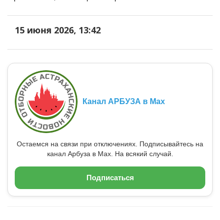
15 июня 2026, 13:42
Канал АРБУЗА в Max
Остаемся на связи при отключениях. Подписывайтесь на
канал Арбуза в Max. На всякий случай.
Подписаться