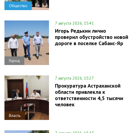
Общество
7 августа 2026, 15:41
Игорь Редькин лично
проверил обустройство новой
дороге в поселке Сабанс-Яр
Город
7 августа 2026, 15:27
Прокуратура Астраханской
области привлекла к
ответственности 4,5 тысячи
человек
Власть
7 августа 2026, 13:47