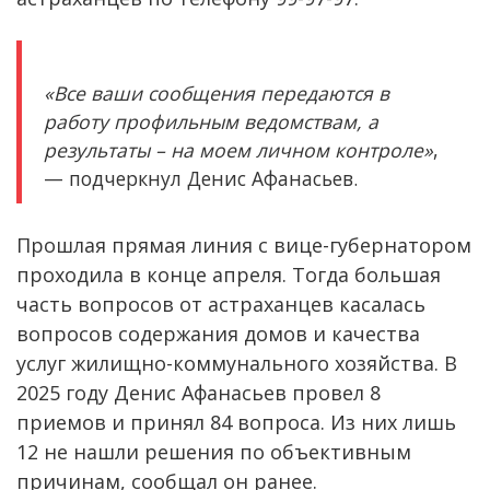
«Все ваши сообщения передаются в
работу профильным ведомствам, а
результаты – на моем личном контроле»
,
— подчеркнул Денис Афанасьев.
Прошлая прямая линия с вице-губернатором
проходила в конце апреля. Тогда большая
часть вопросов от астраханцев касалась
вопросов содержания домов и качества
услуг жилищно-коммунального хозяйства. В
2025 году Денис Афанасьев провел 8
приемов и принял 84 вопроса. Из них лишь
12 не нашли решения по объективным
причинам, сообщал он ранее.