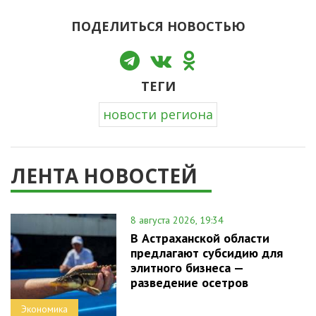
ПОДЕЛИТЬСЯ НОВОСТЬЮ
ТЕГИ
новости региона
ЛЕНТА НОВОСТЕЙ
8 августа 2026, 19:34
В Астраханской области
предлагают субсидию для
элитного бизнеса —
разведение осетров
Экономика