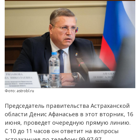
Фото: astrobl.ru
Председатель правительства Астраханской
области Денис Афанасьев в этот вторник, 16
июня, проведет очередную прямую линию.
С 10 до 11 часов он ответит на вопросы
астраханцев по телефону 99-97-97.