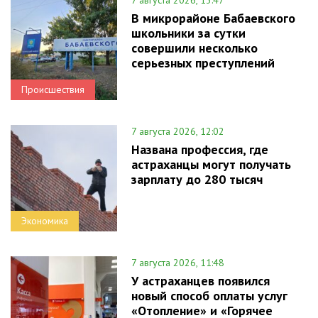
В микрорайоне Бабаевского
школьники за сутки
совершили несколько
серьезных преступлений
Происшествия
7 августа 2026, 12:02
Названа профессия, где
астраханцы могут получать
зарплату до 280 тысяч
Экономика
7 августа 2026, 11:48
У астраханцев появился
новый способ оплаты услуг
«Отопление» и «Горячее