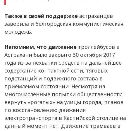
Также в своей поддержке
астраханцев
заверила и белгородская коммунистическая
молодежь.
Напомним, что движение
троллейбусов в
Астрахани было закрыто 30 октября 2017
года из-за нехватки средств на дальнейшее
содержание контактной сети, тяговых
подстанций и подвижного состава в
приемлемом состоянии. Несмотря на
многочисленные попытки общественности
вернуть «рогатых» на улицы города, планов
по восстановлению движения
электротранспорта в Каспийской столице на
данный момент нет. Движение трамваев в