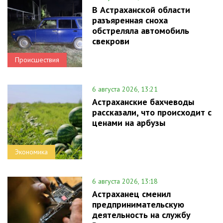
В Астраханской области
разъяренная сноха
обстреляла автомобиль
свекрови
Происшествия
6 августа 2026, 13:21
Астраханские бахчеводы
рассказали, что происходит с
ценами на арбузы
Экономика
6 августа 2026, 13:18
Астраханец сменил
предпринимательскую
деятельность на службу