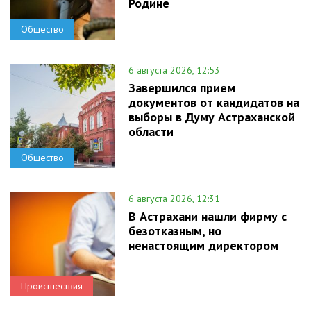
Родине
Общество
6 августа 2026, 12:53
Завершился прием
документов от кандидатов на
выборы в Думу Астраханской
области
Общество
6 августа 2026, 12:31
В Астрахани нашли фирму с
безотказным, но
ненастоящим директором
Происшествия