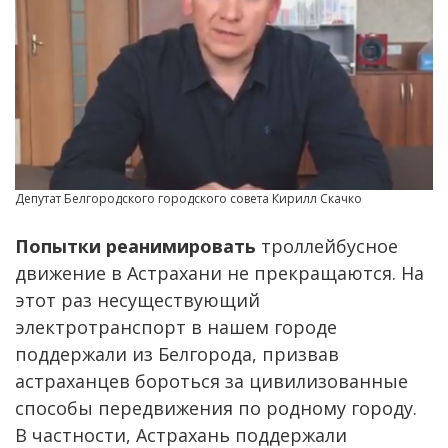
Депутат Белгородского городского совета Кирилл Скачко
Попытки реанимировать
троллейбусное
движение в Астрахани не прекращаются. На
этот раз несуществующий
электротранспорт в нашем городе
поддержали из Белгорода, призвав
астраханцев бороться за цивилизованные
способы передвижения по родному городу.
В частности, Астрахань поддержали