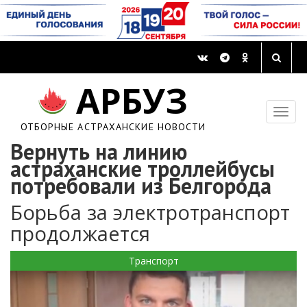
АРБУЗ
ОТБОРНЫЕ АСТРАХАНСКИЕ НОВОСТИ
Вернуть на линию
астраханские троллейбусы
потребовали из Белгорода
Борьба за электротранспорт
продолжается
Транспорт