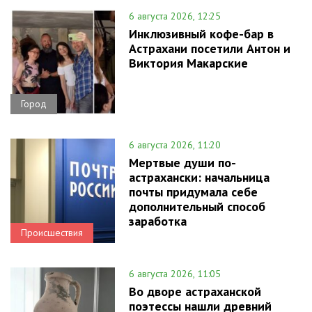
6 августа 2026, 12:25
Инклюзивный кофе-бар в
Астрахани посетили Антон и
Виктория Макарские
Город
6 августа 2026, 11:20
Мертвые души по-
астрахански: начальница
почты придумала себе
дополнительный способ
заработка
Происшествия
6 августа 2026, 11:05
Во дворе астраханской
поэтессы нашли древний