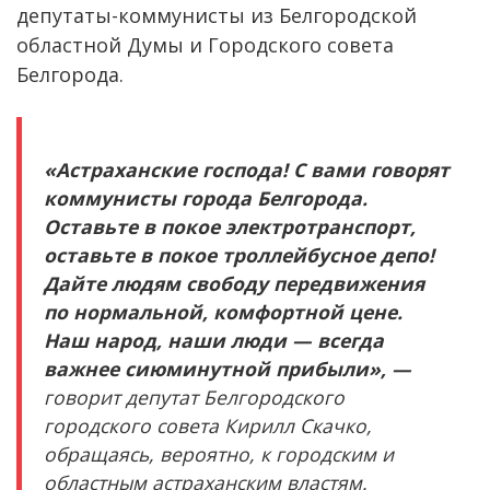
депутаты-коммунисты из Белгородской
областной Думы и Городского совета
Белгорода.
«Астраханские господа! С вами говорят
коммунисты города Белгорода.
Оставьте в покое электротранспорт,
оставьте в покое троллейбусное депо!
Дайте людям свободу передвижения
по нормальной, комфортной цене.
Наш народ, наши люди — всегда
важнее сиюминутной прибыли», —
говорит депутат Белгородского
городского совета Кирилл Скачко,
обращаясь, вероятно, к городским и
областным астраханским властям.