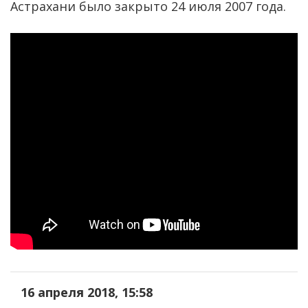
Астрахани было закрыто 24 июля 2007 года.
16 апреля 2018, 15:58