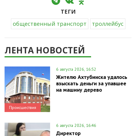
ТЕГИ
общественный транспорт
троллейбус
ЛЕНТА НОВОСТЕЙ
6 августа 2026, 16:52
Жителю Ахтубинска удалось
взыскать деньги за упавшее
на машину дерево
Происшествия
6 августа 2026, 16:46
Директор