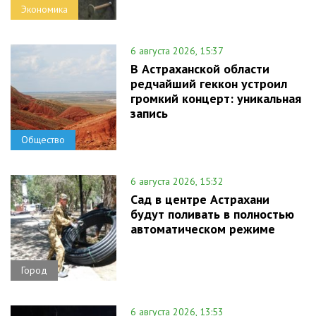
Экономика
6 августа 2026, 15:37
В Астраханской области
редчайший геккон устроил
громкий концерт: уникальная
запись
Общество
6 августа 2026, 15:32
Сад в центре Астрахани
будут поливать в полностью
автоматическом режиме
Город
6 августа 2026, 13:53