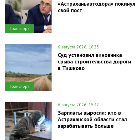
«Астраханьавтодора» покинул
свой пост
Транспорт
6 августа 2026, 16:23
Суд установил виновника
срыва строительства дороги
в Тишково
Транспорт
6 августа 2026, 15:42
Зарплаты выросли: кто в
Астраханской области стал
зарабатывать больше