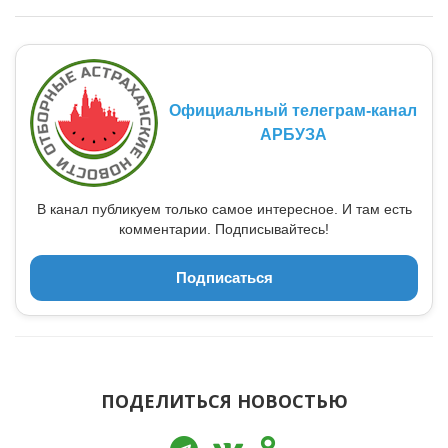
Официальный телеграм-канал
АРБУЗА
В канал публикуем только самое интересное. И там есть
комментарии. Подписывайтесь!
Подписаться
ПОДЕЛИТЬСЯ НОВОСТЬЮ