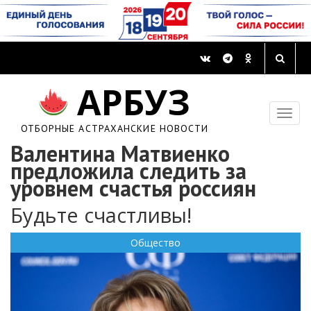
АРБУЗ
ОТБОРНЫЕ АСТРАХАНСКИЕ НОВОСТИ
Валентина Матвиенко
предложила следить за
уровнем счастья россиян
Будьте счастливы!
Общество