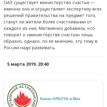
ОАЭ существует министерство счастья —
именно оно и осуществляет экспертизу всех
решений правительства на предмет того,
станут ли жители более счастливыми от
каждого из них. Матвиенко добавила, что
говорит о «министерстве счастья» лишь
образно, однако, по ее мнению, эту тему в
России надо развивать.
5 марта 2019, 20:40
Канал АРБУЗА в Max