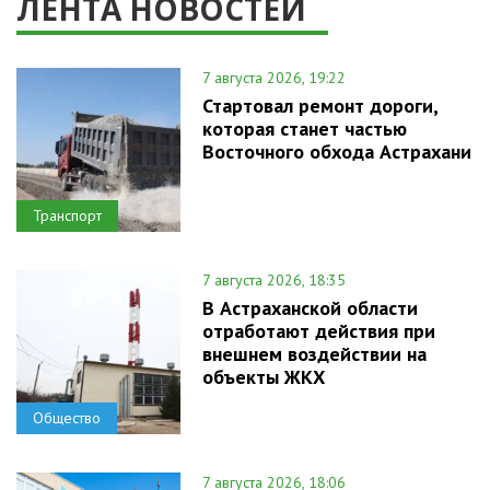
ЛЕНТА НОВОСТЕЙ
7 августа 2026, 19:22
Стартовал ремонт дороги,
которая станет частью
Восточного обхода Астрахани
Транспорт
7 августа 2026, 18:35
В Астраханской области
отработают действия при
внешнем воздействии на
объекты ЖКХ
Общество
7 августа 2026, 18:06