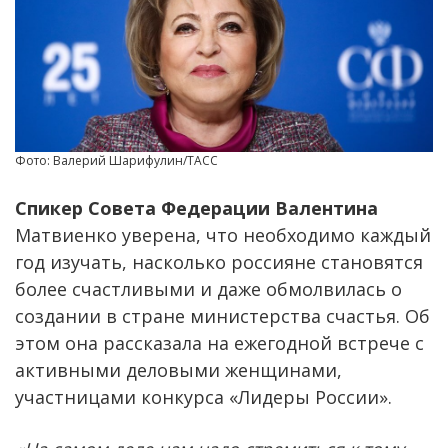
Фото: Валерий Шарифулин/ТАСС
Спикер Совета Федерации Валентина
Матвиенко уверена, что необходимо каждый
год изучать, насколько россияне становятся
более счастливыми и даже обмолвилась о
создании в стране министерства счастья. Об
этом она рассказала на ежегодной встрече с
активными деловыми женщинами,
участницами конкурса «Лидеры России».