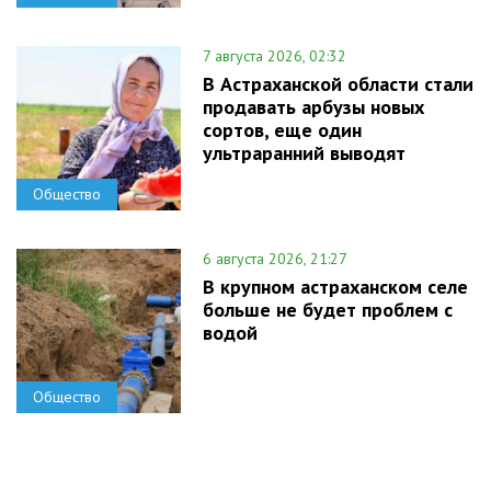
7 августа 2026, 02:32
В Астраханской области стали
продавать арбузы новых
сортов, еще один
ультраранний выводят
Общество
6 августа 2026, 21:27
В крупном астраханском селе
больше не будет проблем с
водой
Общество