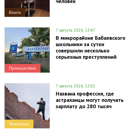
человек
Власть
7 августа 2026, 13:47
В микрорайоне Бабаевского
школьники за сутки
совершили несколько
серьезных преступлений
Происшествия
7 августа 2026, 12:02
Названа профессия, где
астраханцы могут получать
зарплату до 280 тысяч
Экономика