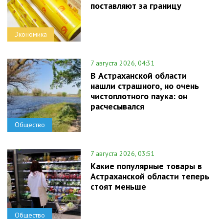
поставляют за границу
Экономика
7 августа 2026, 04:31
В Астраханской области
нашли страшного, но очень
чистоплотного паука: он
расчесывался
Общество
7 августа 2026, 03:51
Какие популярные товары в
Астраханской области теперь
стоят меньше
Общество