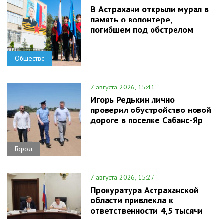
В Астрахани открыли мурал в
память о волонтере,
погибшем под обстрелом
Общество
7 августа 2026, 15:41
Игорь Редькин лично
проверил обустройство новой
дороге в поселке Сабанс-Яр
Город
7 августа 2026, 15:27
Прокуратура Астраханской
области привлекла к
ответственности 4,5 тысячи