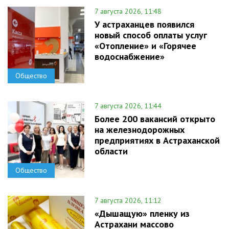
7 августа 2026, 11:48
У астраханцев появился
новый способ оплаты услуг
«Отопление» и «Горячее
водоснабжение»
Общество
7 августа 2026, 11:44
Более 200 вакансий открыто
на железнодорожных
предприятиях в Астраханской
области
Общество
7 августа 2026, 11:12
«Дышащую» пленку из
Астрахани массово