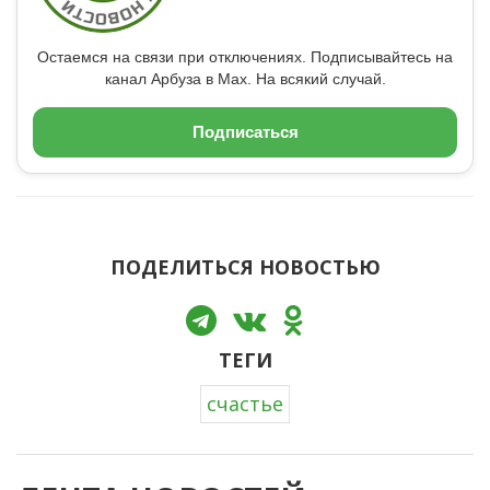
Остаемся на связи при отключениях. Подписывайтесь на
канал Арбуза в Max. На всякий случай.
Подписаться
ПОДЕЛИТЬСЯ НОВОСТЬЮ
ТЕГИ
счастье