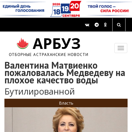
АРБУЗ
ОТБОРНЫЕ АСТРАХАНСКИЕ НОВОСТИ
Валентина Матвиенко
пожаловалась Медведеву на
плохое качество воды
Бутилированной
Власть