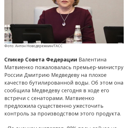
Фото: Антон Новодережкин/ТАСС
Спикер Совета Федерации
Валентина
Матвиенко пожаловалась премьер-министру
России Дмитрию Медведеву на плохое
качество бутилированной воды. Об этом она
сообщила Медведеву сегодня в ходе его
встречи с сенаторами. Матвиенко
предложила существенно ужесточить
контроль за производством этого продукта.