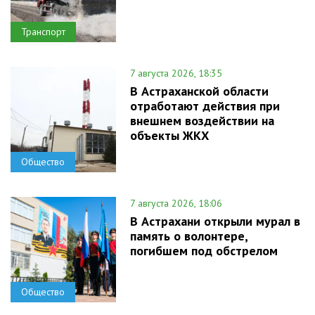
Транспорт
7 августа 2026, 18:35
В Астраханской области
отработают действия при
внешнем воздействии на
объекты ЖКХ
Общество
7 августа 2026, 18:06
В Астрахани открыли мурал в
память о волонтере,
погибшем под обстрелом
Общество