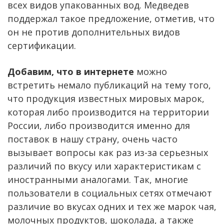
всех видов упакованных вод. Медведев
поддержал такое предложение, отметив, что
он не против дополнительных видов
сертификации.
Добавим, что в интернете
можно
встретить немало публикаций на тему того,
что продукция известных мировых марок,
которая либо производится на территории
России, либо производится именно для
поставок в нашу страну, очень часто
вызывает вопросы как раз из-за серьезных
различий по вкусу или характеристикам с
иностранными аналогами. Так, многие
пользователи в социальных сетях отмечают
различие во вкусах одних и тех же марок чая,
молочных продуктов, шоколада, а также