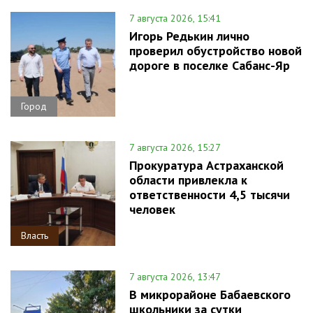
7 августа 2026, 15:41
Игорь Редькин лично
проверил обустройство новой
дороге в поселке Сабанс-Яр
Город
7 августа 2026, 15:27
Прокуратура Астраханской
области привлекла к
ответственности 4,5 тысячи
человек
Власть
7 августа 2026, 13:47
В микрорайоне Бабаевского
школьники за сутки