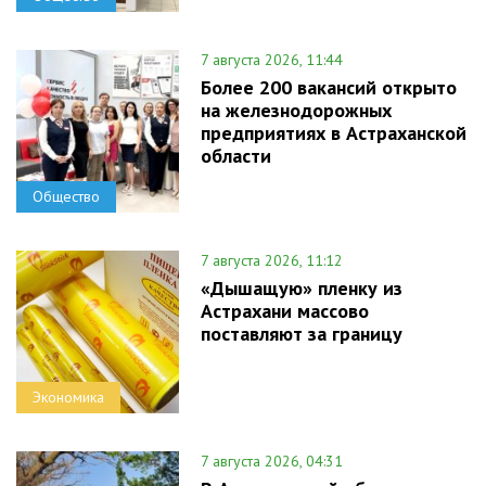
7 августа 2026, 11:44
Более 200 вакансий открыто
на железнодорожных
предприятиях в Астраханской
области
Общество
7 августа 2026, 11:12
«Дышащую» пленку из
Астрахани массово
поставляют за границу
Экономика
7 августа 2026, 04:31