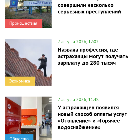
совершили несколько
серьезных преступлений
Происшествия
7 августа 2026, 12:02
Названа профессия, где
астраханцы могут получать
зарплату до 280 тысяч
Экономика
7 августа 2026, 11:48
У астраханцев появился
новый способ оплаты услуг
«Отопление» и «Горячее
водоснабжение»
Общество