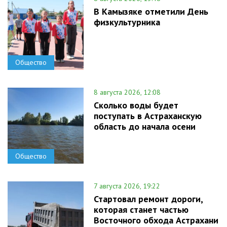
В Камызяке отметили День
физкультурника
Общество
8 августа 2026, 12:08
Сколько воды будет
поступать в Астраханскую
область до начала осени
Общество
7 августа 2026, 19:22
Стартовал ремонт дороги,
которая станет частью
Восточного обхода Астрахани