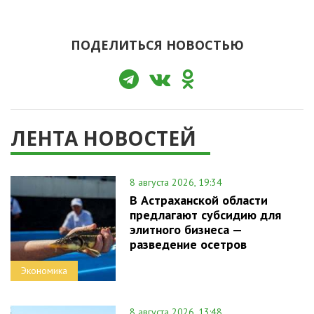
ПОДЕЛИТЬСЯ НОВОСТЬЮ
ЛЕНТА НОВОСТЕЙ
8 августа 2026, 19:34
В Астраханской области
предлагают субсидию для
элитного бизнеса —
разведение осетров
Экономика
8 августа 2026, 13:48