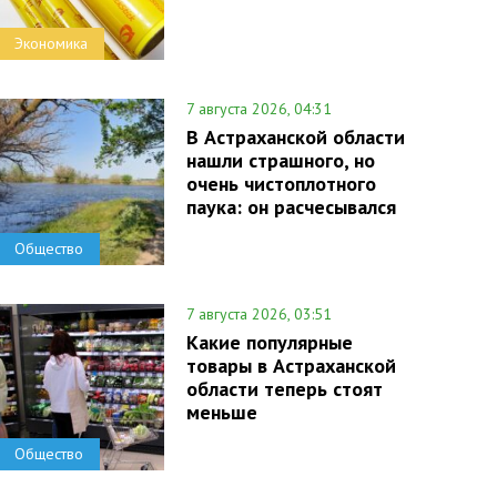
Экономика
7 августа 2026, 04:31
В Астраханской области
нашли страшного, но
очень чистоплотного
паука: он расчесывался
Общество
7 августа 2026, 03:51
Какие популярные
товары в Астраханской
области теперь стоят
меньше
Общество