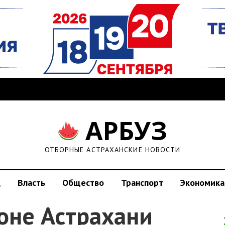
АРБУЗ
ОТБОРНЫЕ АСТРАХАНСКИЕ НОВОСТИ
д
Власть
Общество
Транспорт
Экономика
оне Астрахани