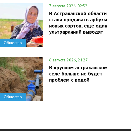
7 августа 2026, 02:32
В Астраханской области
стали продавать арбузы
новых сортов, еще один
ультраранний выводят
Общество
6 августа 2026, 21:27
В крупном астраханском
селе больше не будет
проблем с водой
Общество