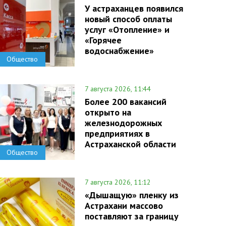
У астраханцев появился
новый способ оплаты
услуг «Отопление» и
«Горячее
водоснабжение»
Общество
7 августа 2026, 11:44
Более 200 вакансий
открыто на
железнодорожных
предприятиях в
Астраханской области
Общество
7 августа 2026, 11:12
«Дышащую» пленку из
Астрахани массово
поставляют за границу