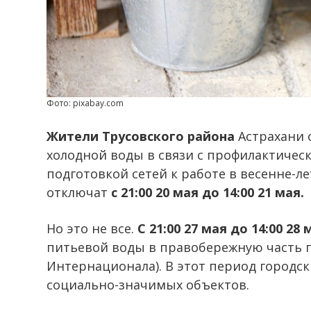
Фото: pixabay.com
Жители Трусовского района
Астрахани 
холодной воды в связи с профилактичес
подготовкой сетей к работе в весенне-л
отключат
с 21:00 20 мая до 14:00 21 мая.
Но это не все.
С 21:00 27 мая до 14:00 28 
питьевой воды в правобережную часть го
Интернационала). В этот период городск
социально-значимых объектов.