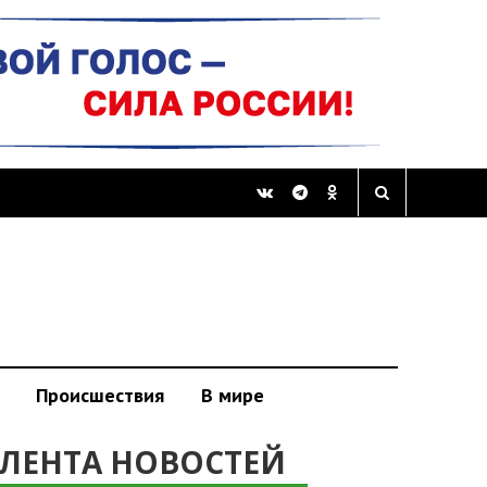
Происшествия
В мире
ЛЕНТА НОВОСТЕЙ