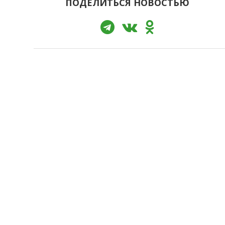
ПОДЕЛИТЬСЯ НОВОСТЬЮ