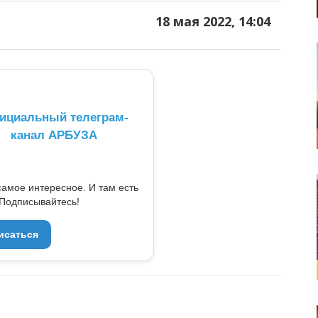
18 мая 2022, 14:04
ициальный телеграм-
канал АРБУЗА
самое интересное. И там есть
Подписывайтесь!
исаться