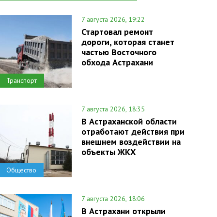
7 августа 2026, 19:22
Стартовал ремонт
дороги, которая станет
частью Восточного
обхода Астрахани
Транспорт
7 августа 2026, 18:35
В Астраханской области
отработают действия при
внешнем воздействии на
объекты ЖКХ
Общество
7 августа 2026, 18:06
В Астрахани открыли