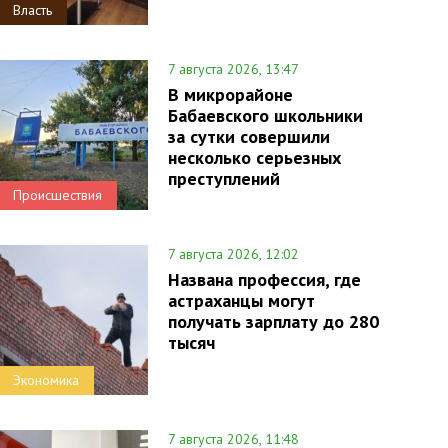
Власть
7 августа 2026, 13:47
В микрорайоне
Бабаевского школьники
за сутки совершили
несколько серьезных
преступлений
Происшествия
7 августа 2026, 12:02
Названа профессия, где
астраханцы могут
получать зарплату до 280
тысяч
Экономика
7 августа 2026, 11:48