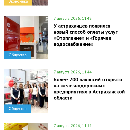
Экономика
7 августа 2026, 11:48
У астраханцев появился
новый способ оплаты услуг
«Отопление» и «Горячее
водоснабжение»
Общество
7 августа 2026, 11:44
Более 200 вакансий открыто
на железнодорожных
предприятиях в Астраханской
области
Общество
7 августа 2026, 11:12