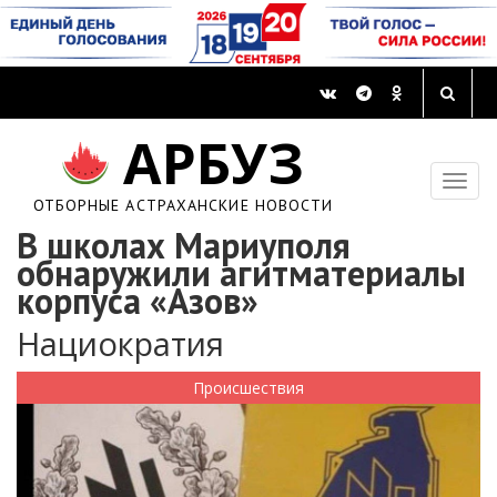
АРБУЗ
ОТБОРНЫЕ АСТРАХАНСКИЕ НОВОСТИ
В школах Мариуполя
обнаружили агитматериалы
корпуса «Азов»
Нациократия
Происшествия