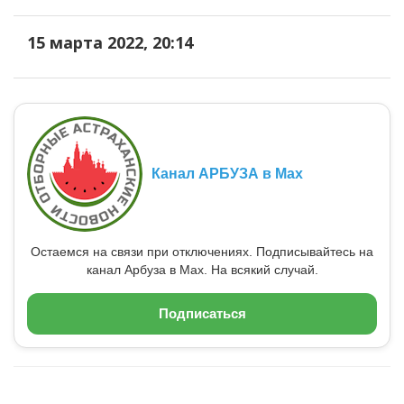
15 марта 2022, 20:14
Канал АРБУЗА в Max
Остаемся на связи при отключениях. Подписывайтесь на
канал Арбуза в Max. На всякий случай.
Подписаться