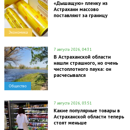
«Дышащую» пленку из
Астрахани массово
поставляют за границу
Экономика
7 августа 2026, 04:31
В Астраханской области
нашли страшного, но очень
чистоплотного паука: он
расчесывался
Общество
7 августа 2026, 03:51
Какие популярные товары в
Астраханской области теперь
стоят меньше