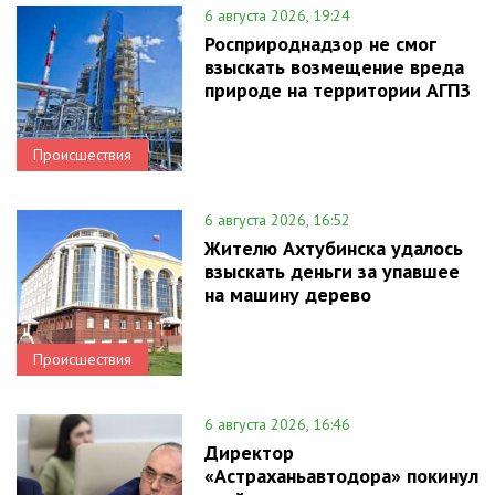
6 августа 2026, 19:24
Росприроднадзор не смог
взыскать возмещение вреда
природе на территории АГПЗ
Происшествия
6 августа 2026, 16:52
Жителю Ахтубинска удалось
взыскать деньги за упавшее
на машину дерево
Происшествия
6 августа 2026, 16:46
Директор
«Астраханьавтодора» покинул