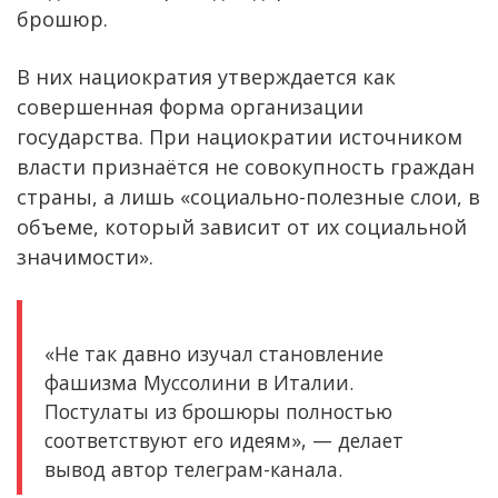
брошюр.
В них нациократия утверждается как
совершенная форма организации
государства. При нациократии источником
власти признаётся не совокупность граждан
страны, а лишь «социально-полезные слои, в
объеме, который зависит от их социальной
значимости».
«Не так давно изучал становление
фашизма Муссолини в Италии.
Постулаты из брошюры полностью
соответствуют его идеям», — делает
вывод автор телеграм-канала.