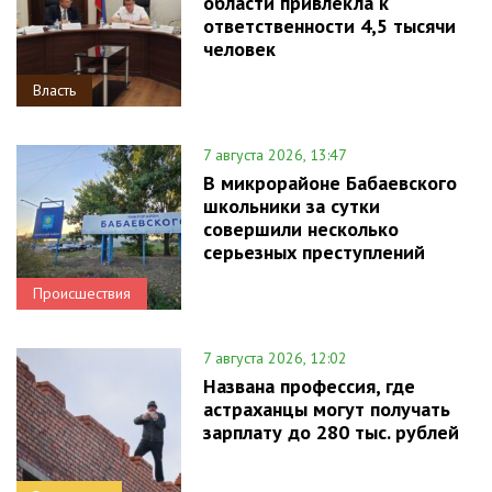
области привлекла к
ответственности 4,5 тысячи
человек
Власть
7 августа 2026, 13:47
В микрорайоне Бабаевского
школьники за сутки
совершили несколько
серьезных преступлений
Происшествия
7 августа 2026, 12:02
Названа профессия, где
астраханцы могут получать
зарплату до 280 тыс. рублей