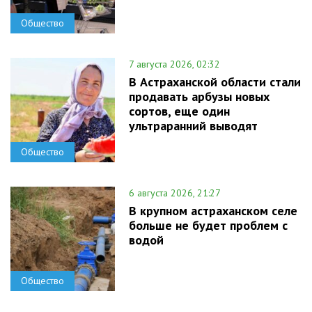
Общество
7 августа 2026, 02:32
В Астраханской области стали
продавать арбузы новых
сортов, еще один
ультраранний выводят
Общество
6 августа 2026, 21:27
В крупном астраханском селе
больше не будет проблем с
водой
Общество