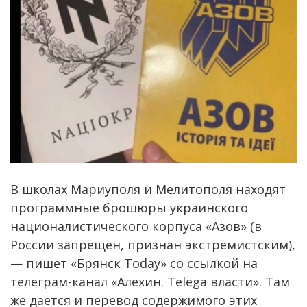
В школах Мариуполя и Мелитополя находят
программные брошюры украинского
националистического корпуса «Азов» (в
России запрещен, признан экстремистским),
— пишет «Брянск Today» со ссылкой на
телеграм-канал «Алёхин. Telega власти». Там
же дается и перевод содержимого этих