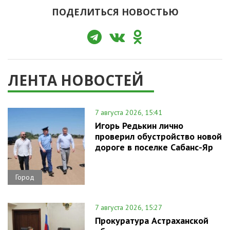
ПОДЕЛИТЬСЯ НОВОСТЬЮ
ЛЕНТА НОВОСТЕЙ
7 августа 2026, 15:41
Игорь Редькин лично
проверил обустройство новой
дороге в поселке Сабанс-Яр
Город
7 августа 2026, 15:27
Прокуратура Астраханской