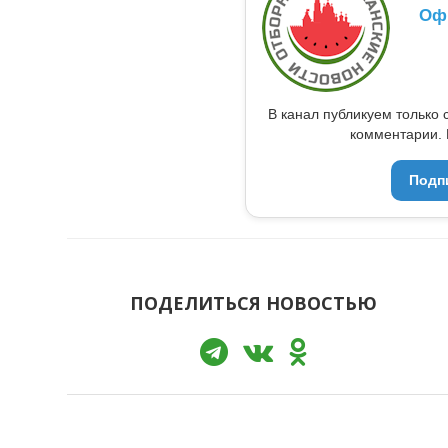
Оф
В канал публикуем только 
комментарии. 
Подп
ПОДЕЛИТЬСЯ НОВОСТЬЮ