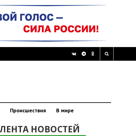
Происшествия
В мире
ЛЕНТА НОВОСТЕЙ