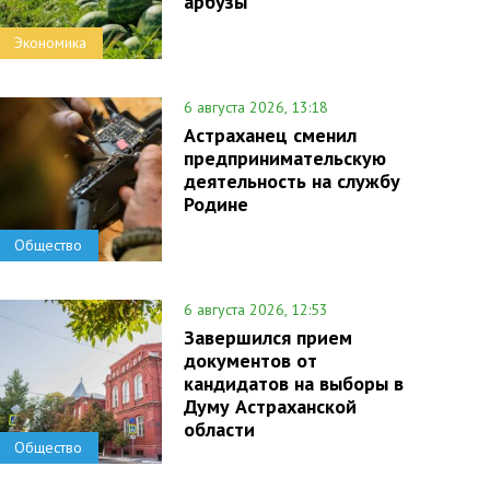
арбузы
Экономика
6 августа 2026, 13:18
Астраханец сменил
предпринимательскую
деятельность на службу
Родине
Общество
6 августа 2026, 12:53
Завершился прием
документов от
кандидатов на выборы в
Думу Астраханской
области
Общество