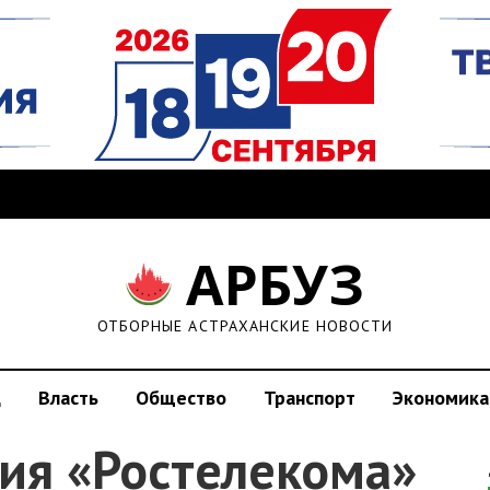
АРБУЗ
ОТБОРНЫЕ АСТРАХАНСКИЕ НОВОСТИ
д
Власть
Общество
Транспорт
Экономика
ия «Ростелекома»