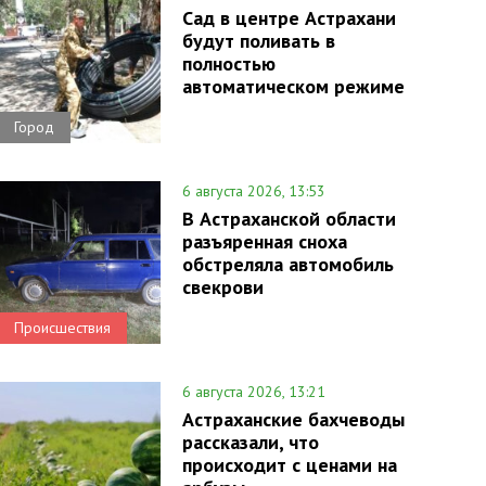
Сад в центре Астрахани
будут поливать в
полностью
автоматическом режиме
Город
6 августа 2026, 13:53
В Астраханской области
разъяренная сноха
обстреляла автомобиль
свекрови
Происшествия
6 августа 2026, 13:21
Астраханские бахчеводы
рассказали, что
происходит с ценами на