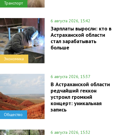
Транспорт
6 августа 2026, 15:42
Зарплаты выросли: кто в
Астраханской области
стал зарабатывать
больше
Экономика
6 августа 2026, 15:37
В Астраханской области
редчайший геккон
устроил громкий
концерт: уникальная
запись
Общество
6 августа 2026, 15:32