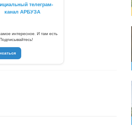
ициальный телеграм-
канал АРБУЗА
самое интересное. И там есть
Подписывайтесь!
исаться