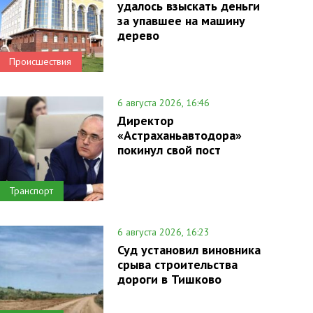
удалось взыскать деньги
за упавшее на машину
дерево
Происшествия
6 августа 2026, 16:46
Директор
«Астраханьавтодора»
покинул свой пост
Транспорт
6 августа 2026, 16:23
Суд установил виновника
срыва строительства
дороги в Тишково