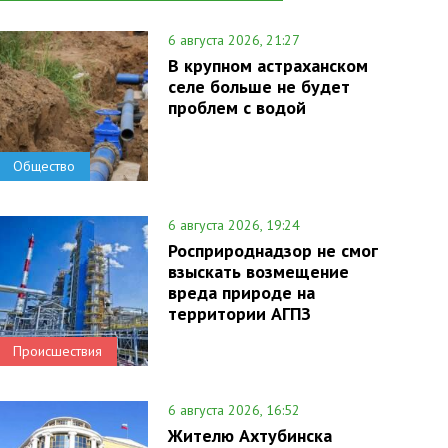
6 августа 2026, 21:27
В крупном астраханском
селе больше не будет
проблем с водой
Общество
6 августа 2026, 19:24
Росприроднадзор не смог
взыскать возмещение
вреда природе на
территории АГПЗ
Происшествия
6 августа 2026, 16:52
Жителю Ахтубинска