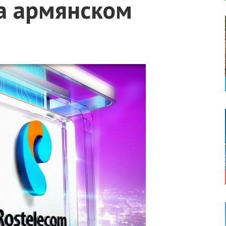
на армянском