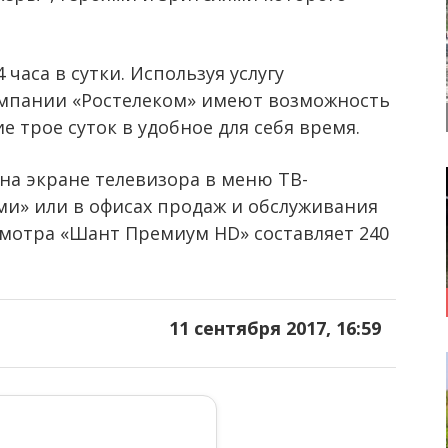
часа в сутки. Используя услугу
мпании «Ростелеком» имеют возможность
 трое суток в удобное для себя время.
а экране телевизора в меню ТВ-
ми» или в офисах продаж и обслуживания
мотра «Шант Премиум HD» составляет 240
11 сентября 2017, 16:59