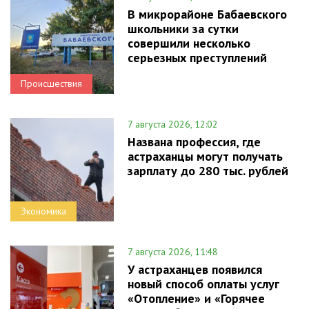
В микрорайоне Бабаевского
школьники за сутки
совершили несколько
серьезных преступлений
Происшествия
7 августа 2026, 12:02
Названа профессия, где
астраханцы могут получать
зарплату до 280 тыс. рублей
Экономика
7 августа 2026, 11:48
У астраханцев появился
новый способ оплаты услуг
«Отопление» и «Горячее