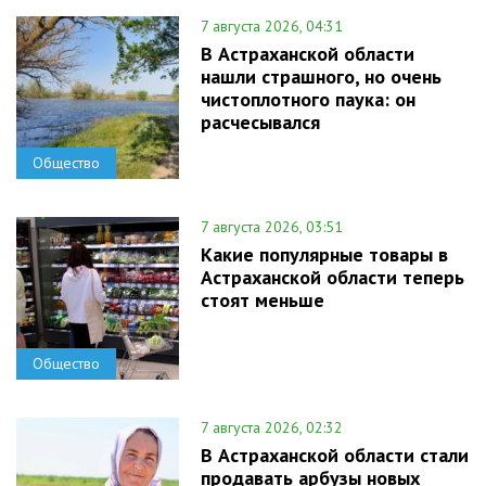
7 августа 2026, 04:31
В Астраханской области
нашли страшного, но очень
чистоплотного паука: он
расчесывался
Общество
7 августа 2026, 03:51
Какие популярные товары в
Астраханской области теперь
стоят меньше
Общество
7 августа 2026, 02:32
В Астраханской области стали
продавать арбузы новых