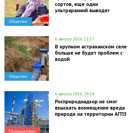
сортов, еще один
ультраранний выводят
Общество
6 августа 2026, 21:27
В крупном астраханском селе
больше не будет проблем с
водой
Общество
6 августа 2026, 19:24
Росприроднадзор не смог
взыскать возмещение вреда
природе на территории АГПЗ
Происшествия