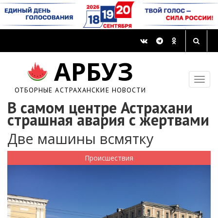
АРБУЗ
ОТБОРНЫЕ АСТРАХАНСКИЕ НОВОСТИ
В самом центре Астрахани
страшная авария с жертвами
Две машины всмятку
Происшествия