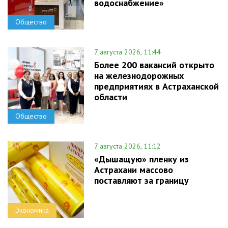
водоснабжение»
Общество
7 августа 2026, 11:44
Более 200 вакансий открыто
на железнодорожных
предприятиях в Астраханской
области
Общество
7 августа 2026, 11:12
«Дышащую» пленку из
Астрахани массово
поставляют за границу
Экономика