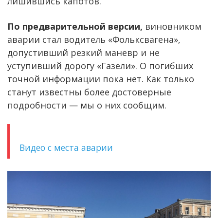
лишившись капотов.
По предварительной версии,
виновником
аварии стал водитель «Фольксвагена»,
допустивший резкий маневр и не
уступивший дорогу «Газели». О погибших
точной информации пока нет. Как только
станут известны более достоверные
подробности — мы о них сообщим.
Видео с места аварии