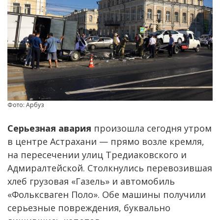
Фото: Арбуз
Серьезная авария
произошла сегодня утром
в центре Астрахани — прямо возле кремля,
на пересечении улиц Тредиаковского и
Адмиралтейской. Столкнулись перевозившая
хлеб грузовая «Газель» и автомобиль
«Фольксваген Поло». Обе машины получили
серьезные повреждения, буквально