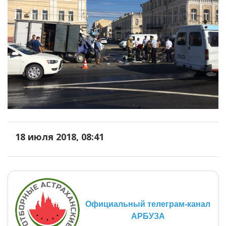
18 июля 2018, 08:41
Официальный телеграм-канал
АРБУЗА