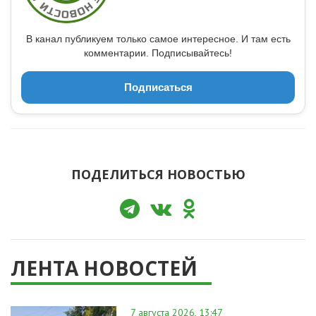
В канал публикуем только самое интересное. И там есть
комментарии. Подписывайтесь!
Подписаться
ПОДЕЛИТЬСЯ НОВОСТЬЮ
ЛЕНТА НОВОСТЕЙ
7 августа 2026, 13:47