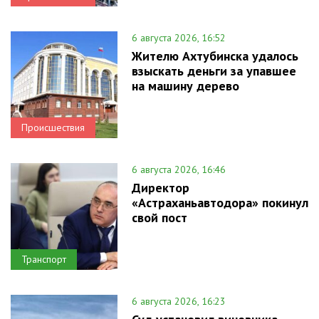
6 августа 2026, 16:52
Жителю Ахтубинска удалось
взыскать деньги за упавшее
на машину дерево
Происшествия
6 августа 2026, 16:46
Директор
«Астраханьавтодора» покинул
свой пост
Транспорт
6 августа 2026, 16:23