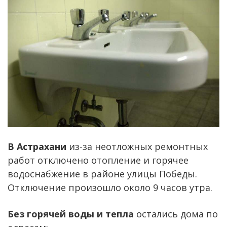
В Астрахани
из-за неотложных ремонтных
работ отключено отопление и горячее
водоснабжение в районе улицы Победы.
Отключение произошло около 9 часов утра.
Без горячей воды и тепла
остались дома по