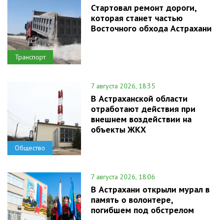
Стартовал ремонт дороги,
которая станет частью
Восточного обхода Астрахани
Транспорт
7 августа 2026, 18:35
В Астраханской области
отработают действия при
внешнем воздействии на
объекты ЖКХ
Общество
7 августа 2026, 18:06
В Астрахани открыли мурал в
память о волонтере,
погибшем под обстрелом