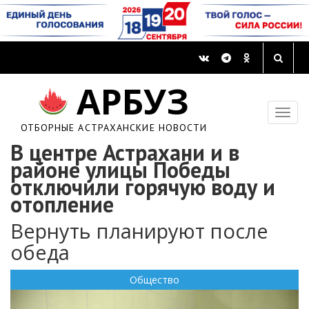
АРБУЗ
ОТБОРНЫЕ АСТРАХАНСКИЕ НОВОСТИ
В центре Астрахани и в
районе улицы Победы
отключили горячую воду и
отопление
Вернуть планируют после
обеда
Общество