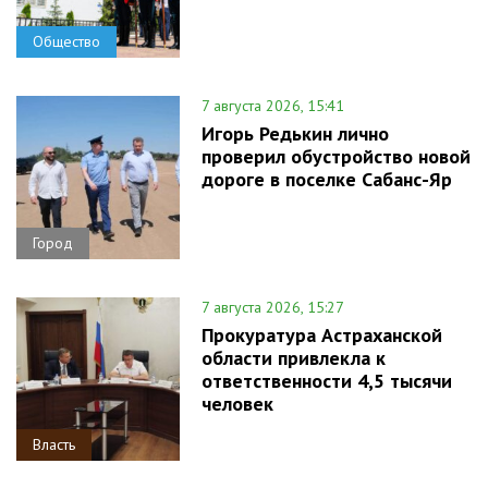
Общество
7 августа 2026, 15:41
Игорь Редькин лично
проверил обустройство новой
дороге в поселке Сабанс-Яр
Город
7 августа 2026, 15:27
Прокуратура Астраханской
области привлекла к
ответственности 4,5 тысячи
человек
Власть