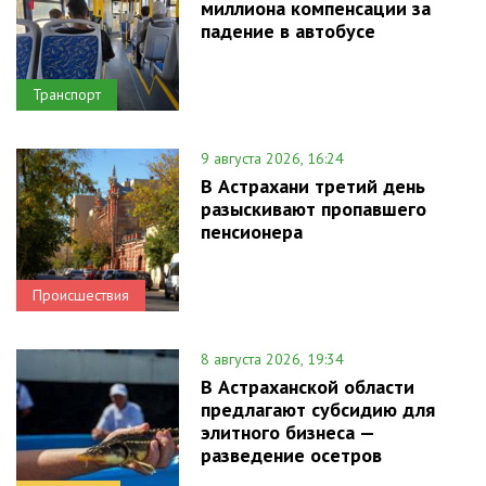
миллиона компенсации за
падение в автобусе
Транспорт
9 августа 2026, 16:24
В Астрахани третий день
разыскивают пропавшего
пенсионера
Происшествия
8 августа 2026, 19:34
В Астраханской области
предлагают субсидию для
элитного бизнеса —
разведение осетров