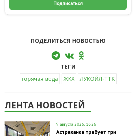
Подписаться
ПОДЕЛИТЬСЯ НОВОСТЬЮ
ТЕГИ
горячая вода
ЖКХ
ЛУКОЙЛ-ТТК
ЛЕНТА НОВОСТЕЙ
9 августа 2026, 16:26
Астраханка требует три