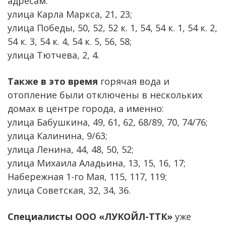
адресам:
улица Карла Маркса, 21, 23;
улица Победы, 50, 52, 52 к. 1, 54, 54 к. 1, 54 к. 2,
54 к. 3, 54 к. 4, 54 к. 5, 56, 58;
улица Тютчева, 2, 4.
Также в это время
горячая вода и
отопление были отключены в нескольких
домах в центре города, а именно:
улица Бабушкина, 49, 61, 62, 68/89, 70, 74/76;
улица Калинина, 9/63;
улица Ленина, 44, 48, 50, 52;
улица Михаила Аладьина, 13, 15, 16, 17;
Набережная 1-го Мая, 115, 117, 119;
улица Советская, 32, 34, 36.
Специалисты ООО «ЛУКОЙЛ-ТТК»
уже