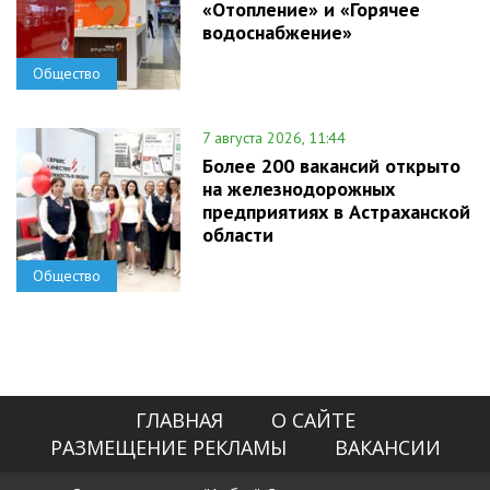
«Отопление» и «Горячее
водоснабжение»
Общество
7 августа 2026, 11:44
Более 200 вакансий открыто
на железнодорожных
предприятиях в Астраханской
области
Общество
ГЛАВНАЯ
О САЙТЕ
РАЗМЕЩЕНИЕ РЕКЛАМЫ
ВАКАНСИИ