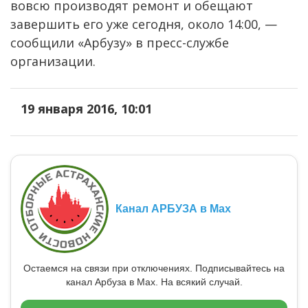
вовсю производят ремонт и обещают
завершить его уже сегодня, около 14:00, —
сообщили «Арбузу» в пресс-службе
организации.
19 января 2016, 10:01
Канал АРБУЗА в Max
Остаемся на связи при отключениях. Подписывайтесь на
канал Арбуза в Max. На всякий случай.