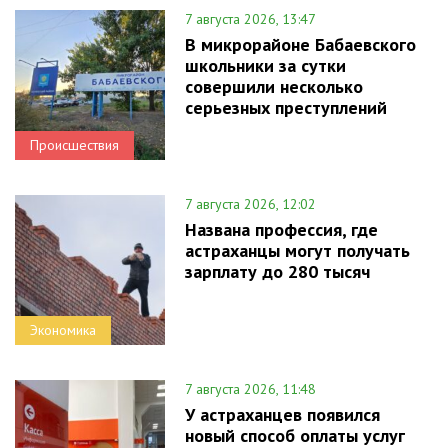
7 августа 2026, 13:47
В микрорайоне Бабаевского
школьники за сутки
совершили несколько
серьезных преступлений
Происшествия
7 августа 2026, 12:02
Названа профессия, где
астраханцы могут получать
зарплату до 280 тысяч
Экономика
7 августа 2026, 11:48
У астраханцев появился
новый способ оплаты услуг