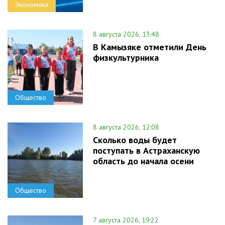
Экономика
8 августа 2026, 13:48
В Камызяке отметили День
физкультурника
Общество
8 августа 2026, 12:08
Сколько воды будет
поступать в Астраханскую
область до начала осени
Общество
7 августа 2026, 19:22