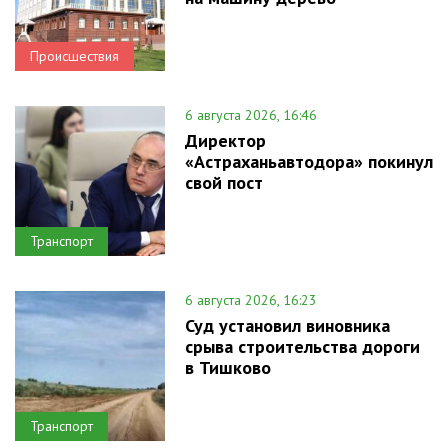
Происшествия
6 августа 2026, 16:46
Директор
«Астраханьавтодора» покинул
свой пост
Транспорт
6 августа 2026, 16:23
Суд установил виновника
срыва строительства дороги
в Тишково
Транспорт