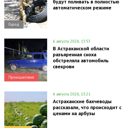
будут поливать в полностью
автоматическом режиме
Город
6 августа 2026, 13:53
В Астраханской области
разъяренная сноха
обстреляла автомобиль
свекрови
Происшествия
6 августа 2026, 13:21
Астраханские бахчеводы
рассказали, что происходит с
ценами на арбузы