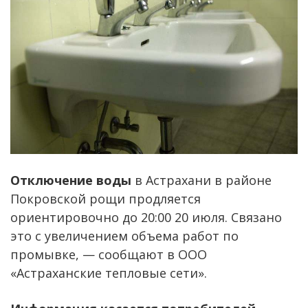
Отключение воды
в Астрахани в районе
Покровской рощи продляется
ориентировочно до 20:00 20 июля. Связано
это с увеличением объема работ по
промывке, — сообщают в ООО
«Астраханские тепловые сети».