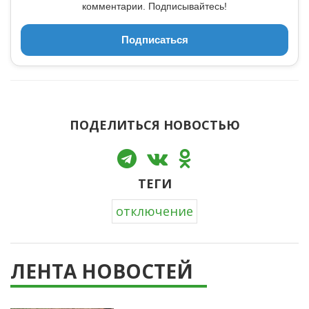
комментарии. Подписывайтесь!
Подписаться
ПОДЕЛИТЬСЯ НОВОСТЬЮ
ТЕГИ
отключение
ЛЕНТА НОВОСТЕЙ