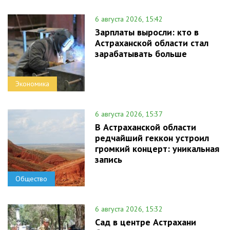
6 августа 2026, 15:42
Зарплаты выросли: кто в
Астраханской области стал
зарабатывать больше
Экономика
6 августа 2026, 15:37
В Астраханской области
редчайший геккон устроил
громкий концерт: уникальная
запись
Общество
6 августа 2026, 15:32
Сад в центре Астрахани