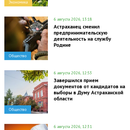
Экономика
6 августа 2026, 13:18
Астраханец сменил
предпринимательскую
деятельность на службу
Родине
Общество
6 августа 2026, 12:53
Завершился прием
документов от кандидатов на
выборы в Думу Астраханской
области
Общество
6 августа 2026, 12:31