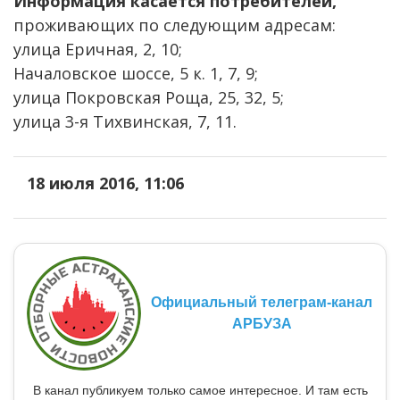
Информация касается потребителей,
проживающих по следующим адресам:
улица Еричная, 2, 10;
Началовское шоссе, 5 к. 1, 7, 9;
улица Покровская Роща, 25, 32, 5;
улица 3-я Тихвинская, 7, 11.
18 июля 2016, 11:06
Официальный телеграм-канал
АРБУЗА
В канал публикуем только самое интересное. И там есть