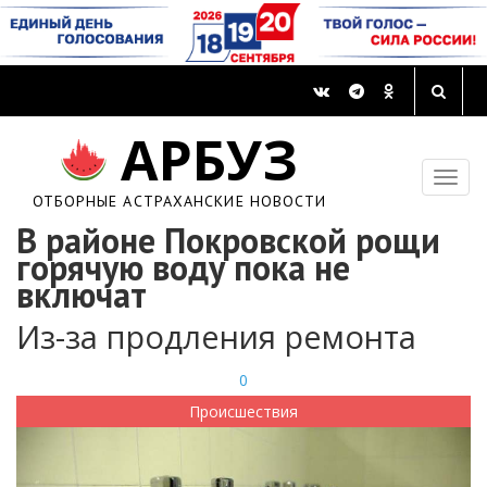
АРБУЗ
ОТБОРНЫЕ АСТРАХАНСКИЕ НОВОСТИ
В районе Покровской рощи
горячую воду пока не
включат
Из-за продления ремонта
0
Происшествия