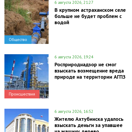
6 августа 2026, 21:27
В крупном астраханском селе
больше не будет проблем с
водой
Общество
6 августа 2026, 19:24
Росприроднадзор не смог
взыскать возмещение вреда
природе на территории АГПЗ
Происшествия
6 августа 2026, 16:52
Жителю Ахтубинска удалось
взыскать деньги за упавшее
на машину дерево