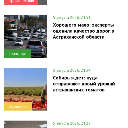
Происшествия
5 августа 2026, 21:53
Хорошего мало: эксперты
оценили качество дорог в
Астраханской области
Транспорт
5 августа 2026, 21:34
Сибирь ждет: куда
отправляют новый урожай
астраханских томатов
Экономика
5 августа 2026, 21:23