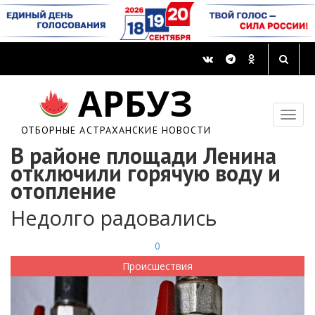
АРБУЗ
ОТБОРНЫЕ АСТРАХАНСКИЕ НОВОСТИ
В районе площади Ленина
отключили горячую воду и
отопление
Недолго радовались
0
Происшествия