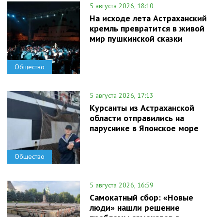
5 августа 2026, 18:10
На исходе лета Астраханский
кремль превратится в живой
мир пушкинской сказки
Общество
5 августа 2026, 17:13
Курсанты из Астраханской
области отправились на
паруснике в Японское море
Общество
5 августа 2026, 16:59
Самокатный сбор: «Новые
люди» нашли решение