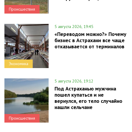
Происшествия
5 августа 2026, 19:45
«Переводом можно?» Почему
бизнес в Астрахани все чаще
отказывается от терминалов
Экономика
5 августа 2026, 19:12
Под Астраханью мужчина
пошел купаться и не
вернулся, его тело случайно
нашли сельчане
Происшествия