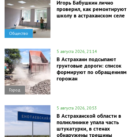
Игорь Бабушкин лично
проверил, как ремонтируют
школу в астраханском селе
Общество
5 августа 2026, 21:14
В Астрахани подсыпают
грунтовые дороги: список
формируют по обращениям
горожан
Город
5 августа 2026, 20:53
В Астраханской области в
поликлинике упала часть
штукатурки, в стенах
обнаружены трещины