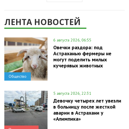
ЛЕНТА НОВОСТЕЙ
6 августа 2026, 06:55
Овечки раздора: под
Астраханью фермеры не
могут поделить милых
кучерявых животных
Общество
5 августа 2026, 22:31
Девочку четырех лет увезли
в больницу после жесткой
аварии в Астрахани у
«Алимпика»