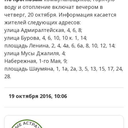
воду и отопление включат вечером в
четверг, 20 октября. Информация касается
жителей следующих адресов:
улица Адмиралтейская, 4, 6, 8;
улица Бурова, 4, 6, 10, 10 к. 1, 14;
площадь Ленина, 2, 4, 4а, 6, 6а, 8, 10, 12, 14;
улица Мусы Джалиля, 4;
Набережная, 1-го Мая, 9;
площадь Шаумяна, 1, 1а, 2а, 3, 5, 13, 15, 17, 24,
28.
19 октября 2016, 10:06