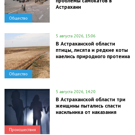
проблемы самокатов в
Астрахани
Общество
5 августа 2026, 15:06
В Астраханской области
птицы, лисята и редкие коты
наелись природного протеина
Общество
5 августа 2026, 14:20
В Астраханской области три
женщины пытались спасти
насильника от наказания
Происшествия