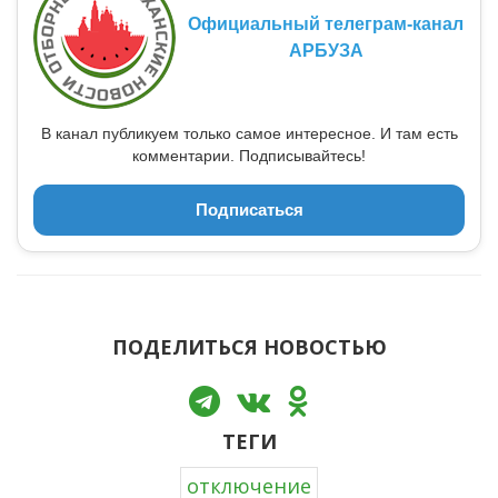
Официальный телеграм-канал
АРБУЗА
В канал публикуем только самое интересное. И там есть
комментарии. Подписывайтесь!
Подписаться
ПОДЕЛИТЬСЯ НОВОСТЬЮ
ТЕГИ
отключение