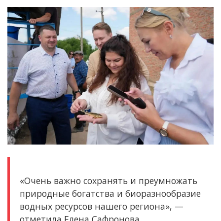
«Очень важно сохранять и преумножать
природные богатства и биоразнообразие
водных ресурсов нашего региона», —
отметила Елена Сафронова.