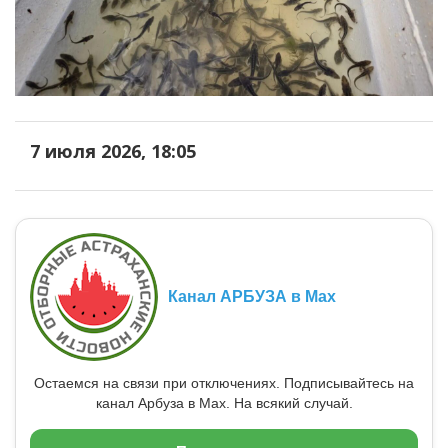
7 июля 2026, 18:05
Канал АРБУЗА в Max
Остаемся на связи при отключениях. Подписывайтесь на
канал Арбуза в Max. На всякий случай.