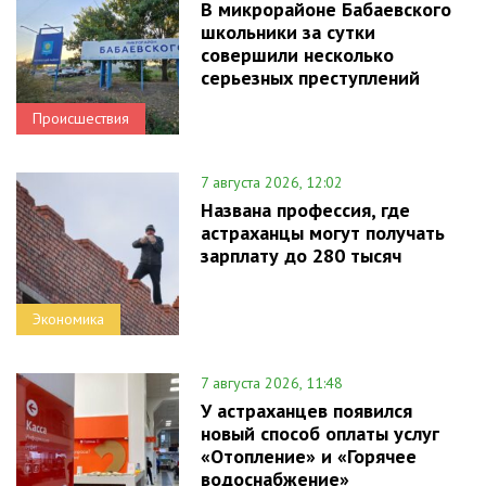
В микрорайоне Бабаевского
школьники за сутки
совершили несколько
серьезных преступлений
Происшествия
7 августа 2026, 12:02
Названа профессия, где
астраханцы могут получать
зарплату до 280 тысяч
Экономика
7 августа 2026, 11:48
У астраханцев появился
новый способ оплаты услуг
«Отопление» и «Горячее
водоснабжение»