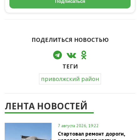
Подписаться
ПОДЕЛИТЬСЯ НОВОСТЬЮ
ТЕГИ
приволжский район
ЛЕНТА НОВОСТЕЙ
7 августа 2026, 19:22
Стартовал ремонт дороги,