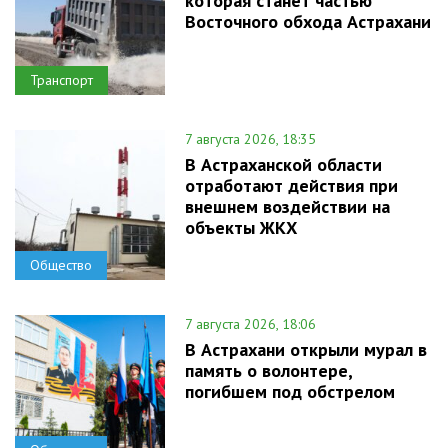
которая станет частью
Восточного обхода Астрахани
Транспорт
7 августа 2026, 18:35
В Астраханской области
отработают действия при
внешнем воздействии на
объекты ЖКХ
Общество
7 августа 2026, 18:06
В Астрахани открыли мурал в
память о волонтере,
погибшем под обстрелом