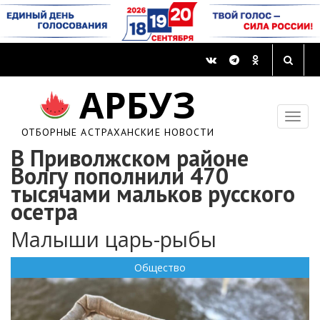
АРБУЗ
ОТБОРНЫЕ АСТРАХАНСКИЕ НОВОСТИ
В Приволжском районе
Волгу пополнили 470
тысячами мальков русского
осетра
Малыши царь-рыбы
Общество