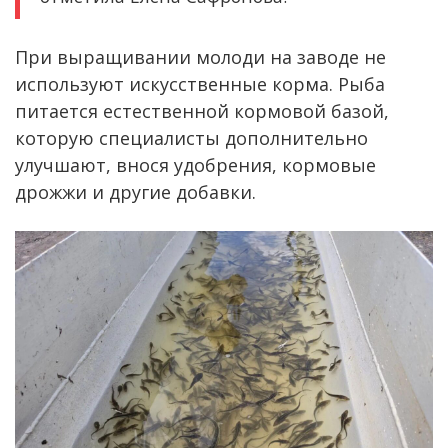
При выращивании молоди на заводе не
используют искусственные корма. Рыба
питается естественной кормовой базой,
которую специалисты дополнительно
улучшают, внося удобрения, кормовые
дрожжи и другие добавки.