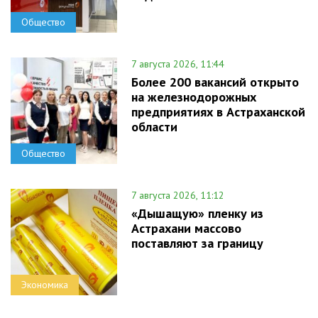
Общество
7 августа 2026, 11:44
Более 200 вакансий открыто
на железнодорожных
предприятиях в Астраханской
области
Общество
7 августа 2026, 11:12
«Дышащую» пленку из
Астрахани массово
поставляют за границу
Экономика