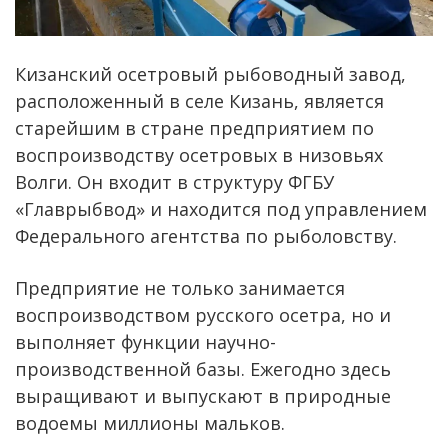
Кизанский осетровый рыбоводный завод,
расположенный в селе Кизань, является
старейшим в стране предприятием по
воспроизводству осетровых в низовьях
Волги. Он входит в структуру ФГБУ
«Главрыбвод» и находится под управлением
Федерального агентства по рыболовству.
Предприятие не только занимается
воспроизводством русского осетра, но и
выполняет функции научно-
производственной базы. Ежегодно здесь
выращивают и выпускают в природные
водоемы миллионы мальков.