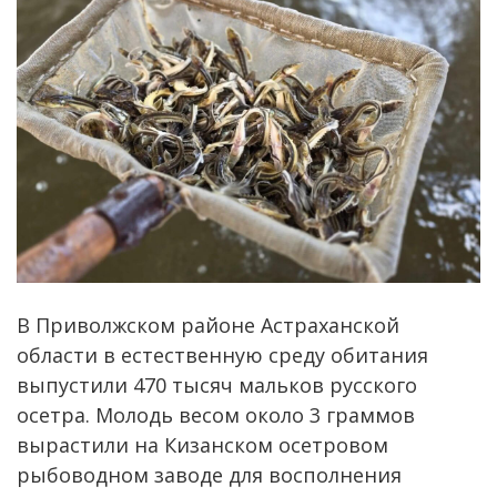
В Приволжском районе Астраханской
области в естественную среду обитания
выпустили 470 тысяч мальков русского
осетра. Молодь весом около 3 граммов
вырастили на Кизанском осетровом
рыбоводном заводе для восполнения