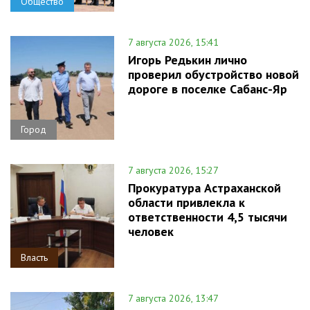
Общество
7 августа 2026, 15:41
Игорь Редькин лично
проверил обустройство новой
дороге в поселке Сабанс-Яр
Город
7 августа 2026, 15:27
Прокуратура Астраханской
области привлекла к
ответственности 4,5 тысячи
человек
Власть
7 августа 2026, 13:47