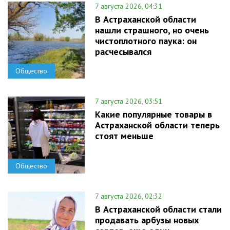
7 августа 2026, 04:31
В Астраханской области
нашли страшного, но очень
чистоплотного паука: он
расчесывался
Общество
7 августа 2026, 03:51
Какие популярные товары в
Астраханской области теперь
стоят меньше
Общество
7 августа 2026, 02:32
В Астраханской области стали
продавать арбузы новых