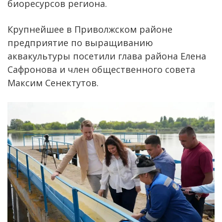
биоресурсов региона.
Крупнейшее в Приволжском районе
предприятие по выращиванию
аквакультуры посетили глава района Елена
Сафронова и член общественного совета
Максим Сенектутов.