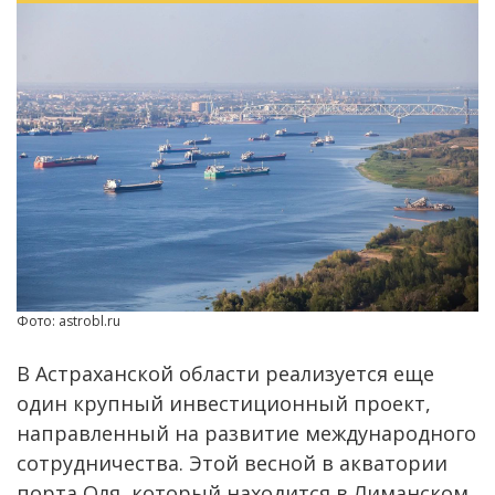
Фото: astrobl.ru
В Астраханской области реализуется еще
один крупный инвестиционный проект,
направленный на развитие международного
сотрудничества. Этой весной в акватории
порта Оля, который находится в Лиманском