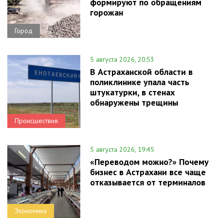
формируют по обращениям
горожан
Город
5 августа 2026, 20:53
В Астраханской области в
поликлинике упала часть
штукатурки, в стенах
обнаружены трещины
Происшествия
5 августа 2026, 19:45
«Переводом можно?» Почему
бизнес в Астрахани все чаще
отказывается от терминалов
Экономика