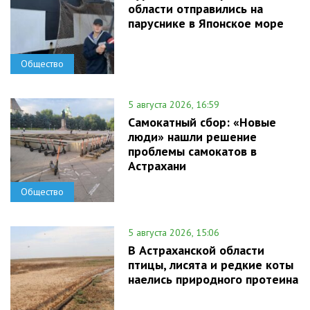
области отправились на
паруснике в Японское море
Общество
5 августа 2026, 16:59
Самокатный сбор: «Новые
люди» нашли решение
проблемы самокатов в
Астрахани
Общество
5 августа 2026, 15:06
В Астраханской области
птицы, лисята и редкие коты
наелись природного протеина