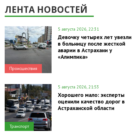
ЛЕНТА НОВОСТЕЙ
5 августа 2026, 22:31
Девочку четырех лет увезли
в больницу после жесткой
аварии в Астрахани у
«Алимпика»
Происшествия
5 августа 2026, 21:53
Хорошего мало: эксперты
оценили качество дорог в
Астраханской области
Транспорт