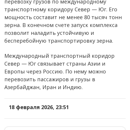
перевозку грузов по международному
транспортному коридору Север — Юг. Его
мощность составит не менее 80 тысяч тонн
зерна. В конечном счете запуск комплекса
позволит наладить устойчивую и
бесперебойную транспортировку зерна.
Международный транспортный коридор
Север — Юг связывает страны Азии и
Европы через Россию. По нему можно
перевозить пассажиров и грузы в
Азербайджан, Иран и Индию.
18 февраля 2026, 23:51