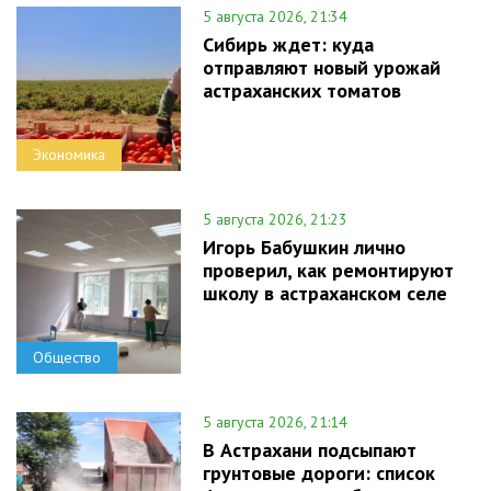
5 августа 2026, 21:34
Сибирь ждет: куда
отправляют новый урожай
астраханских томатов
Экономика
5 августа 2026, 21:23
Игорь Бабушкин лично
проверил, как ремонтируют
школу в астраханском селе
Общество
5 августа 2026, 21:14
В Астрахани подсыпают
грунтовые дороги: список