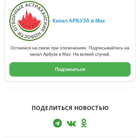
Канал АРБУЗА в Max
Остаемся на связи при отключениях. Подписывайтесь на
канал Арбуза в Max. На всякий случай.
Подписаться
ПОДЕЛИТЬСЯ НОВОСТЬЮ