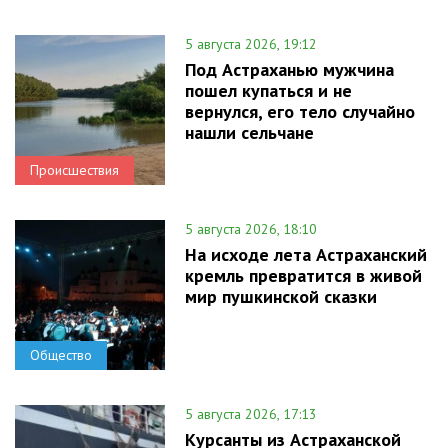
5 августа 2026, 19:12
Под Астраханью мужчина
пошел купаться и не
вернулся, его тело случайно
нашли сельчане
Происшествия
5 августа 2026, 18:10
На исходе лета Астраханский
кремль превратится в живой
мир пушкинской сказки
Общество
5 августа 2026, 17:13
Курсанты из Астраханской