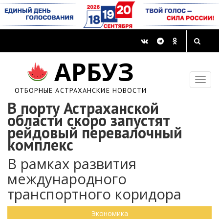
АРБУЗ
ОТБОРНЫЕ АСТРАХАНСКИЕ НОВОСТИ
В порту Астраханской
области скоро запустят
рейдовый перевалочный
комплекс
В рамках развития
международного
транспортного коридора
Экономика