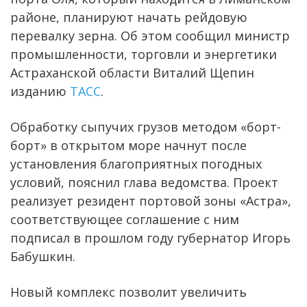
районе, планируют начать рейдовую
перевалку зерна. Об этом сообщил министр
промышленности, торговли и энергетики
Астраханской области Виталий Щепин
изданию
ТАСС
.
Обработку сыпучих грузов методом «борт-
борт» в открытом море начнут после
установления благоприятных погодных
условий, пояснил глава ведомства. Проект
реализует резидент портовой зоны «Астра»,
соответствующее соглашение с ним
подписал в прошлом году губернатор Игорь
Бабушкин.
Новый комплекс позволит увеличить