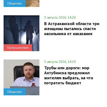
Общество
5 августа 2026, 14:20
В Астраханской области три
женщины пытались спасти
насильника от наказания
Происшествия
5 августа 2026, 14:20
Трубы или дороги: мэр
Ахтубинска предложил
жителям выбрать, на что
потратить бюджет
Общество