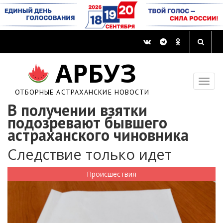
АРБУЗ
ОТБОРНЫЕ АСТРАХАНСКИЕ НОВОСТИ
В получении взятки
подозревают бывшего
астраханского чиновника
Следствие только идет
Происшествия