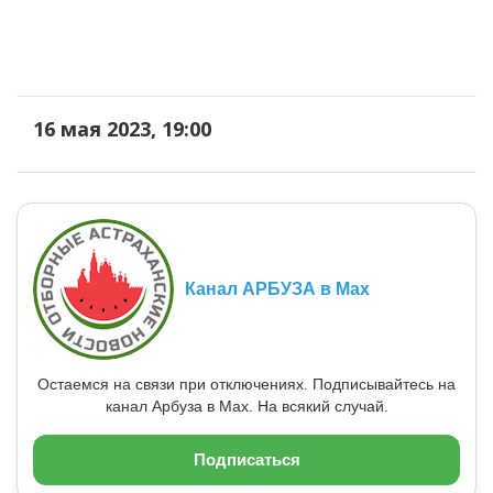
16 мая 2023, 19:00
Канал АРБУЗА в Max
Остаемся на связи при отключениях. Подписывайтесь на
канал Арбуза в Max. На всякий случай.
Подписаться