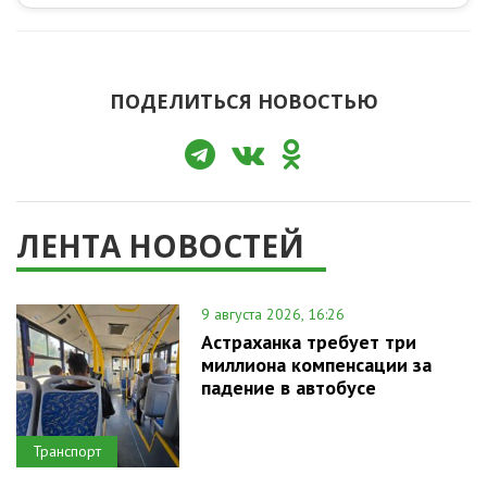
ПОДЕЛИТЬСЯ НОВОСТЬЮ
ЛЕНТА НОВОСТЕЙ
9 августа 2026, 16:26
Астраханка требует три
миллиона компенсации за
падение в автобусе
Транспорт