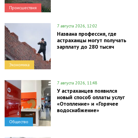
Происшествия
7 августа 2026, 12:02
Названа профессия, где
астраханцы могут получать
зарплату до 280 тысяч
Экономика
7 августа 2026, 11:48
У астраханцев появился
новый способ оплаты услуг
«Отопление» и «Горячее
водоснабжение»
Общество