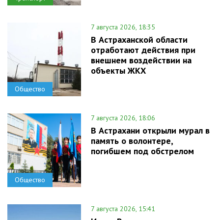
7 августа 2026, 18:35
В Астраханской области
отработают действия при
внешнем воздействии на
объекты ЖКХ
Общество
7 августа 2026, 18:06
В Астрахани открыли мурал в
память о волонтере,
погибшем под обстрелом
Общество
7 августа 2026, 15:41