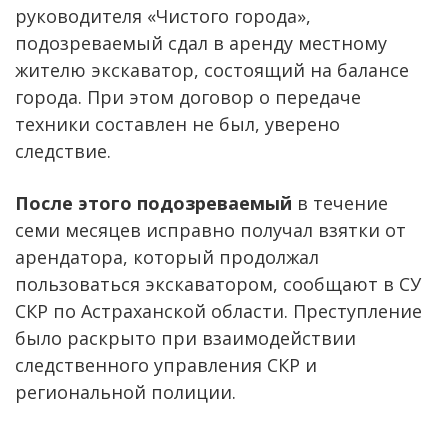
руководителя «Чистого города»,
подозреваемый сдал в аренду местному
жителю экскаватор, состоящий на балансе
города. При этом договор о передаче
техники составлен не был, уверено
следствие.
После этого подозреваемый
в течение
семи месяцев исправно получал взятки от
арендатора, который продолжал
пользоваться экскаватором, сообщают в СУ
СКР по Астраханской области. Преступление
было раскрыто при взаимодействии
следственного управления СКР и
региональной полиции.