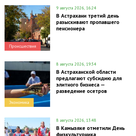
9 августа 2026, 16:24
В Астрахани третий день
разыскивают пропавшего
пенсионера
Происшествия
8 августа 2026, 19:34
В Астраханской области
предлагают субсидию для
элитного бизнеса —
разведение осетров
Экономика
8 августа 2026, 13:48
В Камызяке отметили День
физкультурника