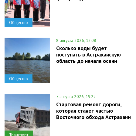
Общество
8 августа 2026, 12:08
Сколько воды будет
поступать в Астраханскую
область до начала осени
Общество
7 августа 2026, 19:22
Стартовал ремонт дороги,
которая станет частью
Восточного обхода Астрахани
Транспорт