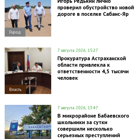
Игорь Редькин лично
проверил обустройство новой
дороге в поселке Сабанс-Яр
Город
7 августа 2026, 15:27
Прокуратура Астраханской
области привлекла к
ответственности 4,5 тысячи
человек
Власть
7 августа 2026, 13:47
В микрорайоне Бабаевского
школьники за сутки
совершили несколько
серьезных преступлений