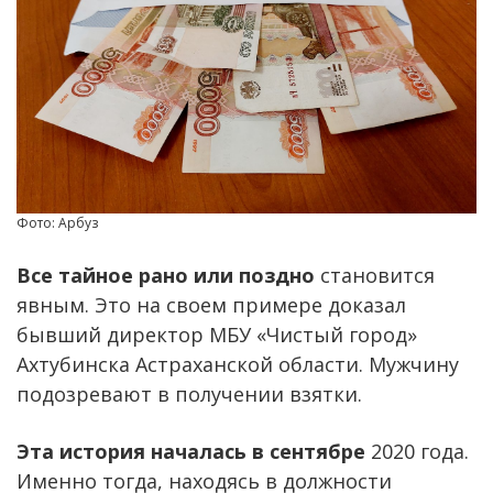
Фото: Арбуз
Все тайное рано или поздно
становится
явным. Это на своем примере доказал
бывший директор МБУ «Чистый город»
Ахтубинска Астраханской области. Мужчину
подозревают в получении взятки.
Эта история началась в сентябре
2020 года.
Именно тогда, находясь в должности