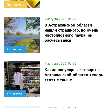
Экономика
7 августа 2026, 04:31
В Астраханской области
нашли страшного, но очень
чистоплотного паука: он
расчесывался
Общество
7 августа 2026, 03:51
Какие популярные товары в
Астраханской области теперь
стоят меньше
Общество