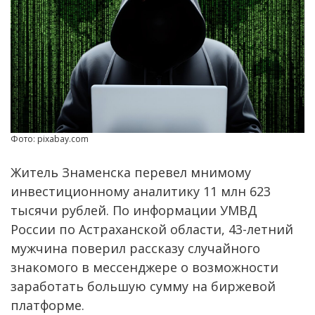
Фото: pixabay.com
Житель Знаменска перевел мнимому
инвестиционному аналитику 11 млн 623
тысячи рублей. По информации УМВД
России по Астраханской области, 43-летний
мужчина поверил рассказу случайного
знакомого в мессенджере о возможности
заработать большую сумму на биржевой
платформе.