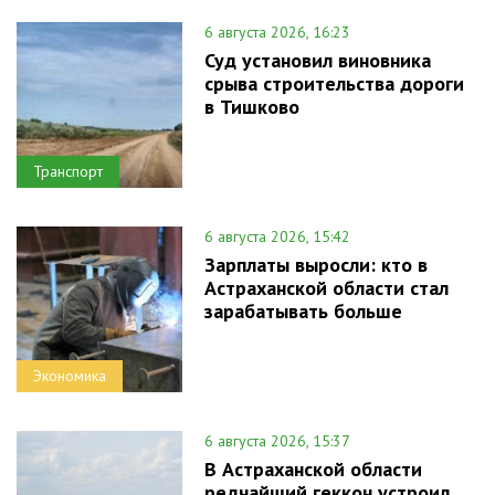
6 августа 2026, 16:23
Суд установил виновника
срыва строительства дороги
в Тишково
Транспорт
6 августа 2026, 15:42
Зарплаты выросли: кто в
Астраханской области стал
зарабатывать больше
Экономика
6 августа 2026, 15:37
В Астраханской области
редчайший геккон устроил