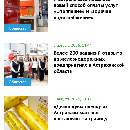
новый способ оплаты услуг
«Отопление» и «Горячее
водоснабжение»
Общество
7 августа 2026, 11:44
Более 200 вакансий открыто
на железнодорожных
предприятиях в Астраханской
области
Общество
7 августа 2026, 11:12
«Дышащую» пленку из
Астрахани массово
поставляют за границу