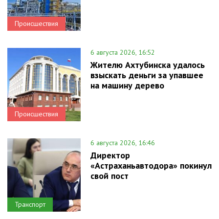
Происшествия
6 августа 2026, 16:52
Жителю Ахтубинска удалось
взыскать деньги за упавшее
на машину дерево
Происшествия
6 августа 2026, 16:46
Директор
«Астраханьавтодора» покинул
свой пост
Транспорт