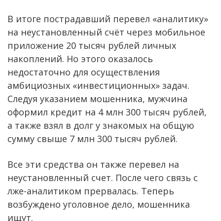
В итоге пострадавший перевел «аналитику»
на неустановленный счёт через мобильное
приложение 20 тысяч рублей личных
накоплений. Но этого оказалось
недостаточно для осуществления
амбициозных «инвестиционных» задач.
Следуя указанием мошенника, мужчина
оформил кредит на 4 млн 300 тысяч рублей,
а также взял в долг у знакомых на общую
сумму свыше 7 млн 300 тысяч рублей.
Все эти средства он также перевел на
неустановленный счет. После чего связь с
лже-аналитиком прервалась. Теперь
возбуждено уголовное дело, мошенника
ищут.