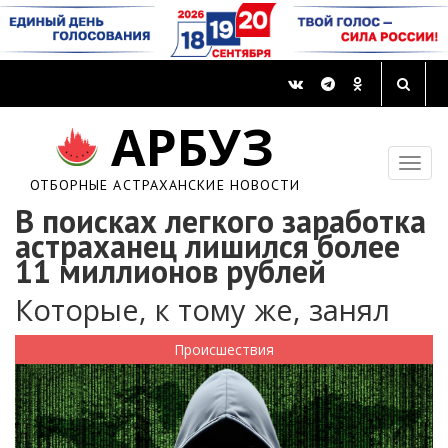
АРБУЗ
ОТБОРНЫЕ АСТРАХАНСКИЕ НОВОСТИ
В поисках легкого заработка
астраханец лишился более
11 миллионов рублей
Которые, к тому же, занял
Происшествия