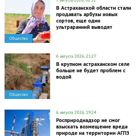
7 августа 2026, 02:32
В Астраханской области стали
продавать арбузы новых
сортов, еще один
ультраранний выводят
Общество
6 августа 2026, 21:27
В крупном астраханском селе
больше не будет проблем с
водой
Общество
6 августа 2026, 19:24
Росприроднадзор не смог
взыскать возмещение вреда
природе на территории АГПЗ