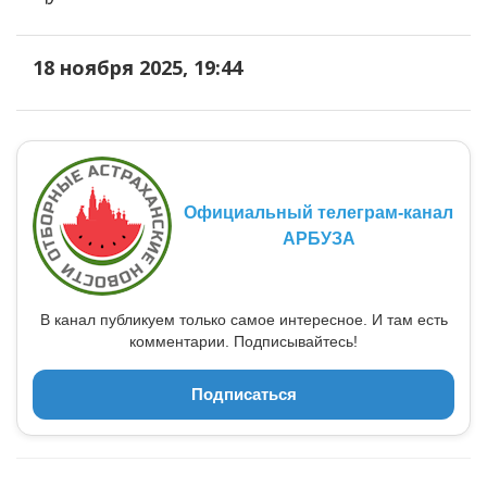
18 ноября 2025, 19:44
Официальный телеграм-канал
АРБУЗА
В канал публикуем только самое интересное. И там есть
комментарии. Подписывайтесь!
Подписаться