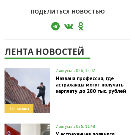
ПОДЕЛИТЬСЯ НОВОСТЬЮ
ЛЕНТА НОВОСТЕЙ
7 августа 2026, 12:02
Названа профессия, где
астраханцы могут получать
зарплату до 280 тыс. рублей
Экономика
7 августа 2026, 11:48
У астраханцев появился