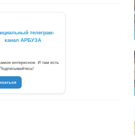
ициальный телеграм-
канал АРБУЗА
самое интересное. И там есть
Подписывайтесь!
исаться