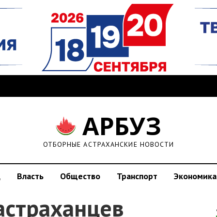
АРБУЗ
ОТБОРНЫЕ АСТРАХАНСКИЕ НОВОСТИ
д
Власть
Общество
Транспорт
Экономика
астраханцев