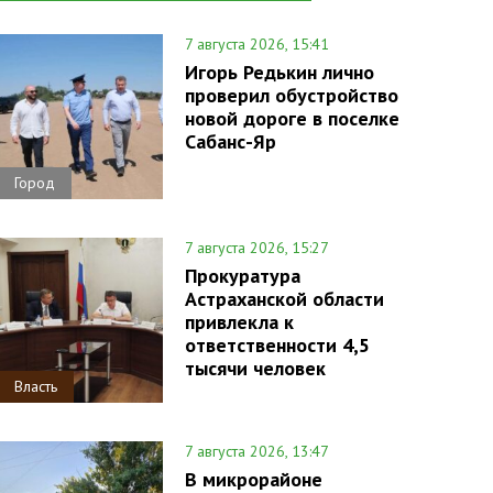
7 августа 2026, 15:41
Игорь Редькин лично
проверил обустройство
новой дороге в поселке
Сабанс-Яр
Город
7 августа 2026, 15:27
Прокуратура
Астраханской области
привлекла к
ответственности 4,5
тысячи человек
Власть
7 августа 2026, 13:47
В микрорайоне