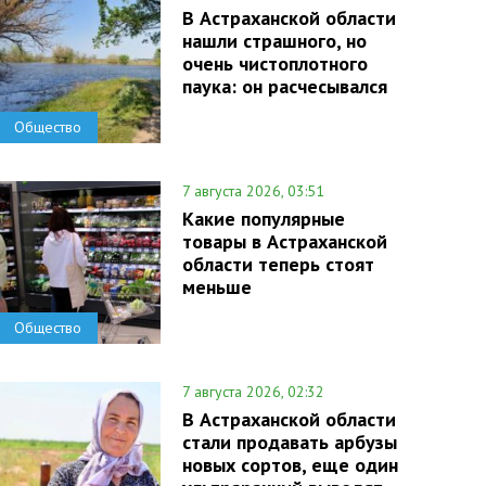
В Астраханской области
нашли страшного, но
очень чистоплотного
паука: он расчесывался
Общество
7 августа 2026, 03:51
Какие популярные
товары в Астраханской
области теперь стоят
меньше
Общество
7 августа 2026, 02:32
В Астраханской области
стали продавать арбузы
новых сортов, еще один