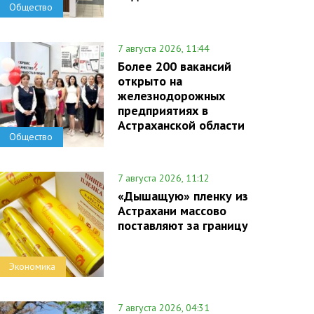
Общество
7 августа 2026, 11:44
Более 200 вакансий
открыто на
железнодорожных
предприятиях в
Астраханской области
Общество
7 августа 2026, 11:12
«Дышащую» пленку из
Астрахани массово
поставляют за границу
Экономика
7 августа 2026, 04:31