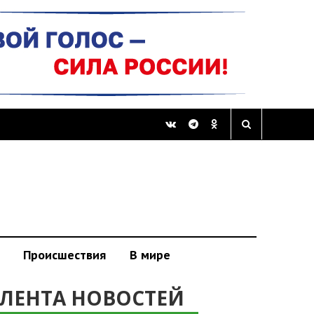
Происшествия
В мире
ЛЕНТА НОВОСТЕЙ