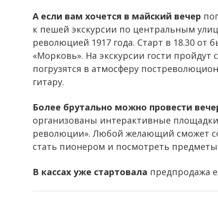
А если вам хочется в майский вечер
пог
к пешей экскурсии по центральным улиц
революцией 1917 года. Старт в 18.30 от 
«Морковь». На экскурсии гости пройдут 
погрузятся в атмосферу постреволюцион
гитару.
Более брутально можно провести вече
организованы интерактивные площадки
революции». Любой желающий сможет со
стать пионером и посмотреть предметы,
В кассах уже стартовала
предпродажа ед