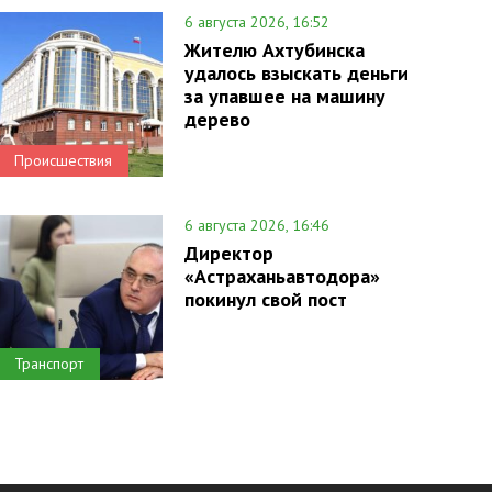
6 августа 2026, 16:52
Жителю Ахтубинска
удалось взыскать деньги
за упавшее на машину
дерево
Происшествия
6 августа 2026, 16:46
Директор
«Астраханьавтодора»
покинул свой пост
Транспорт