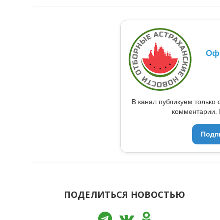
Оф
В канал публикуем только 
комментарии. 
Подп
ПОДЕЛИТЬСЯ НОВОСТЬЮ