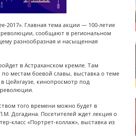
е-2017». Главная тема акции — 100-летие
 революции, сообщают в региональном
ящему разнообразная и насыщенная
ойдет в Астраханском кремле. Там
 по местам боевой славы, выставка о теме
 в Цейхгаузе, кинопросмотр под
 революции.
ством того времени можно будет в
.М. Догадина. Посетителей ждет лекция о
тер-класс «Портрет-коллаж», выставка из