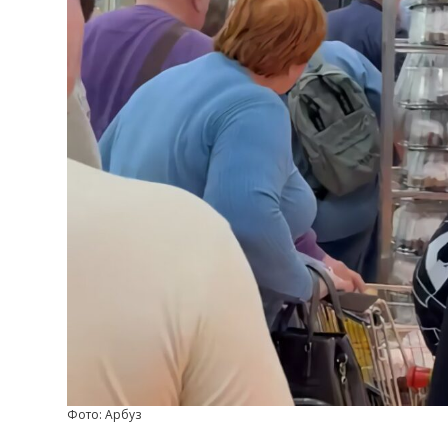
Фото: Арбуз