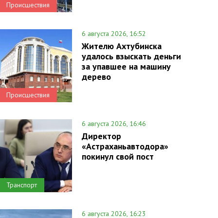
Происшествия
6 августа 2026, 16:52
Жителю Ахтубинска
удалось взыскать деньги
за упавшее на машину
дерево
Происшествия
6 августа 2026, 16:46
Директор
«Астраханьавтодора»
покинул свой пост
Транспорт
6 августа 2026, 16:23