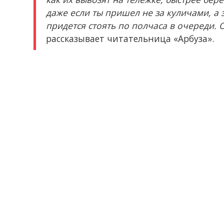
даже если ты пришел не за куличами, а з
придется стоять по полчаса в очереди. 
рассказывает читательница «Арбуза».