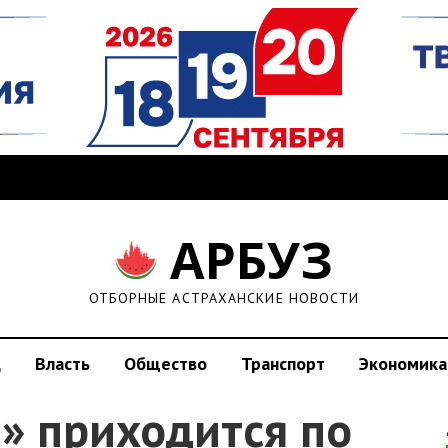
АРБУЗ
ОТБОРНЫЕ АСТРАХАНСКИЕ НОВОСТИ
д
Власть
Общество
Транспорт
Экономика
» приходится по