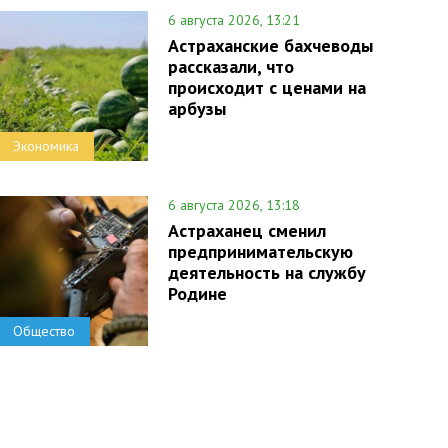
6 августа 2026, 13:21
Астраханские бахчеводы
рассказали, что
происходит с ценами на
арбузы
Экономика
6 августа 2026, 13:18
Астраханец сменил
предпринимательскую
деятельность на службу
Родине
Общество