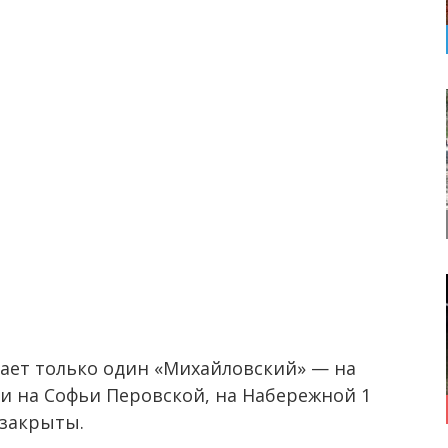
тает только один «Михайловский» — на
и на Софьи Перовской, на Набережной 1
 закрыты.