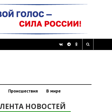
Происшествия
В мире
ЛЕНТА НОВОСТЕЙ