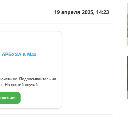
19 апреля 2025, 14:23
л АРБУЗА в Max
ключениях. Подписывайтесь на
x. На всякий случай.
исаться