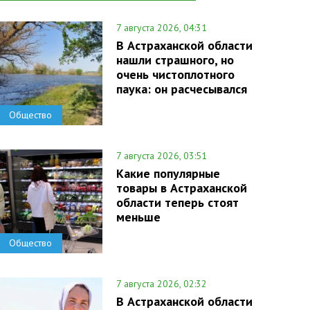
7 августа 2026, 04:31
В Астраханской области
нашли страшного, но
очень чистоплотного
паука: он расчесывался
Общество
7 августа 2026, 03:51
Какие популярные
товары в Астраханской
области теперь стоят
меньше
Общество
7 августа 2026, 02:32
В Астраханской области