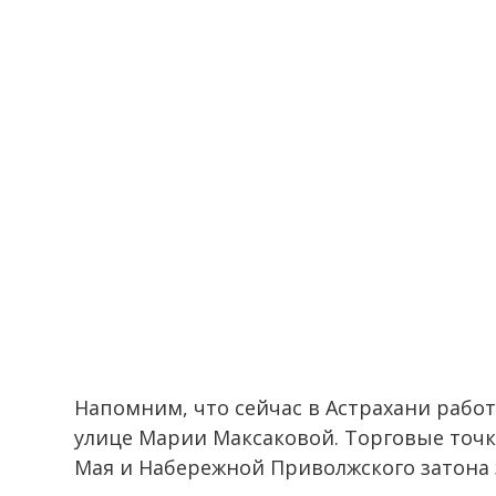
Напомним, что сейчас в Астрахани рабо
улице Марии Максаковой. Торговые точк
Мая и Набережной Приволжского затона