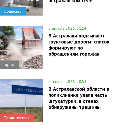
астраханском селе
Общество
5 августа 2026, 21:14
В Астрахани подсыпают
грунтовые дороги: список
формируют по
обращениям горожан
Город
5 августа 2026, 20:53
В Астраханской области в
поликлинике упала часть
штукатурки, в стенах
обнаружены трещины
Происшествия