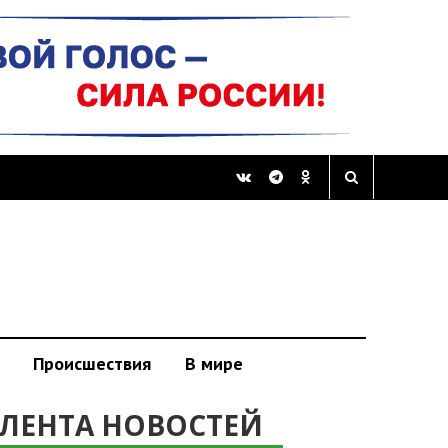
Происшествия
В мире
ЛЕНТА НОВОСТЕЙ