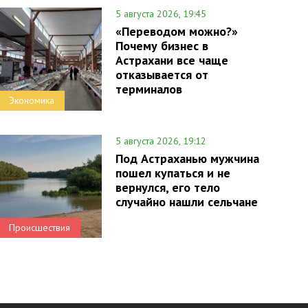
5 августа 2026, 19:45
«Переводом можно?»
Почему бизнес в
Астрахани все чаще
отказывается от
терминалов
Экономика
5 августа 2026, 19:12
Под Астраханью мужчина
пошел купаться и не
вернулся, его тело
случайно нашли сельчане
Происшествия