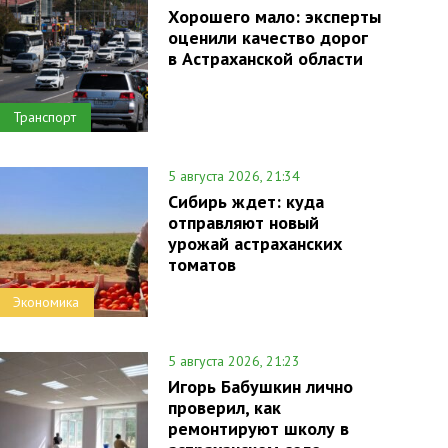
Хорошего мало: эксперты
оценили качество дорог
в Астраханской области
Транспорт
5 августа 2026, 21:34
Сибирь ждет: куда
отправляют новый
урожай астраханских
томатов
Экономика
5 августа 2026, 21:23
Игорь Бабушкин лично
проверил, как
ремонтируют школу в