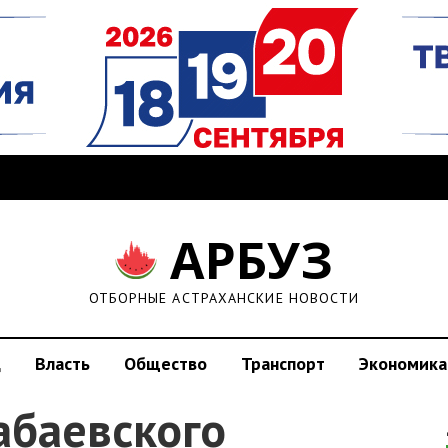
АРБУЗ
ОТБОРНЫЕ АСТРАХАНСКИЕ НОВОСТИ
д
Власть
Общество
Транспорт
Экономика
абаевского