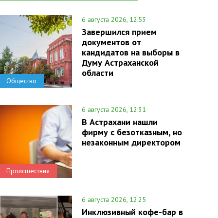
6 августа 2026, 12:53
Завершился прием
документов от
кандидатов на выборы в
Думу Астраханской
области
Общество
6 августа 2026, 12:31
В Астрахани нашли
фирму с безотказным, но
незаконным директором
Происшествия
6 августа 2026, 12:25
Инклюзивный кофе-бар в