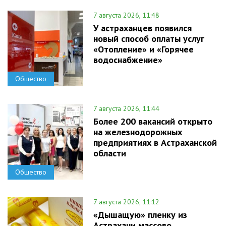
7 августа 2026, 11:48
У астраханцев появился
новый способ оплаты услуг
«Отопление» и «Горячее
водоснабжение»
Общество
7 августа 2026, 11:44
Более 200 вакансий открыто
на железнодорожных
предприятиях в Астраханской
области
Общество
7 августа 2026, 11:12
«Дышащую» пленку из
Астрахани массово