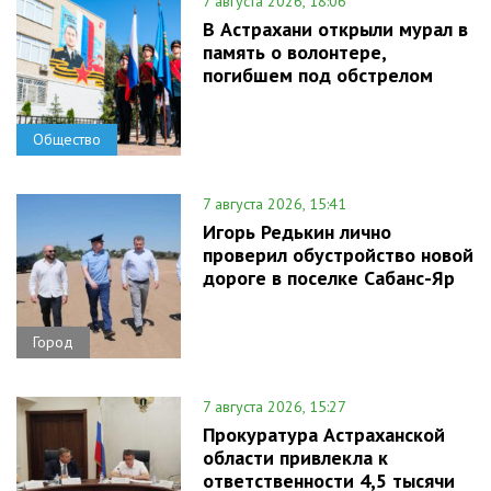
7 августа 2026, 18:06
В Астрахани открыли мурал в
память о волонтере,
погибшем под обстрелом
Общество
7 августа 2026, 15:41
Игорь Редькин лично
проверил обустройство новой
дороге в поселке Сабанс-Яр
Город
7 августа 2026, 15:27
Прокуратура Астраханской
области привлекла к
ответственности 4,5 тысячи