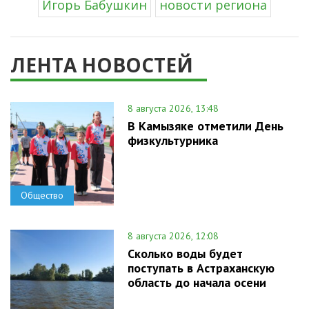
Игорь Бабушкин
новости региона
ЛЕНТА НОВОСТЕЙ
8 августа 2026, 13:48
В Камызяке отметили День
физкультурника
Общество
8 августа 2026, 12:08
Сколько воды будет
поступать в Астраханскую
область до начала осени