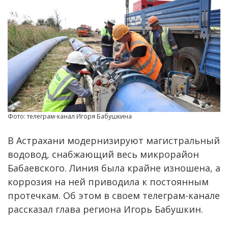
Фото: телеграм-канал Игоря Бабушкина
В Астрахани модернизируют магистральный
водовод, снабжающий весь микрорайон
Бабаевского. Линия была крайне изношена, а
коррозия на ней приводила к постоянным
протечкам. Об этом в своем телеграм-канале
рассказал глава региона Игорь Бабушкин.