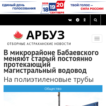
АРБУЗ
ОТБОРНЫЕ АСТРАХАНСКИЕ НОВОСТИ
В микрорайоне Бабаевского
меняют старый постоянно
протекающий
магистральный водовод
На полиэтиленовые трубы
Общество