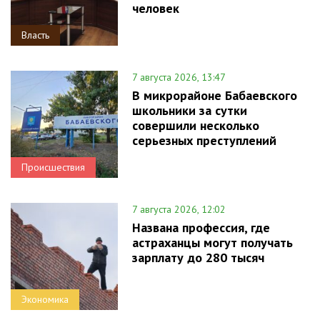
человек
Власть
7 августа 2026, 13:47
В микрорайоне Бабаевского
школьники за сутки
совершили несколько
серьезных преступлений
Происшествия
7 августа 2026, 12:02
Названа профессия, где
астраханцы могут получать
зарплату до 280 тысяч
Экономика