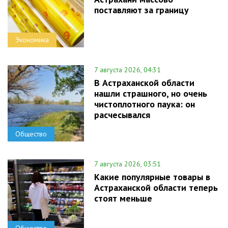
поставляют за границу
Экономика
7 августа 2026, 04:31
В Астраханской области
нашли страшного, но очень
чистоплотного паука: он
расчесывался
Общество
7 августа 2026, 03:51
Какие популярные товары в
Астраханской области теперь
стоят меньше
Общество