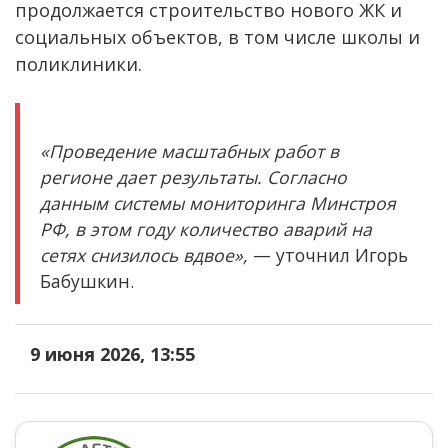
продолжается строительство нового ЖК и
социальных объектов, в том числе школы и
поликлиники.
«Проведение масштабных работ в
регионе дает результаты. Согласно
данным системы мониторинга Минстроя
РФ, в этом году количество аварий на
сетях снизилось вдвое»,
— уточнил Игорь
Бабушкин.
9 июня 2026, 13:55