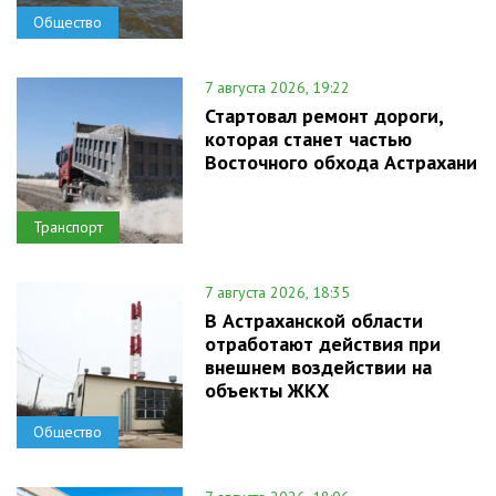
Общество
7 августа 2026, 19:22
Стартовал ремонт дороги,
которая станет частью
Восточного обхода Астрахани
Транспорт
7 августа 2026, 18:35
В Астраханской области
отработают действия при
внешнем воздействии на
объекты ЖКХ
Общество