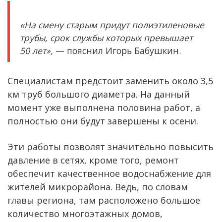
«На смену старым придут полиэтиленовые
трубы, срок службы которых превышает
50 лет»,
— пояснил Игорь Бабушкин.
Специалистам предстоит заменить около 3,5
км труб большого диаметра. На данный
момент уже выполнена половина работ, а
полностью они будут завершены к осени.
Эти работы позволят значительно повысить
давление в сетях, кроме того, ремонт
обеспечит качественное водоснабжение для
жителей микрорайона. Ведь, по словам
главы региона, там расположено большое
количество многоэтажных домов,