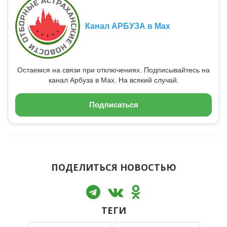
Канал АРБУЗА в Max
Остаемся на связи при отключениях. Подписывайтесь на
канал Арбуза в Max. На всякий случай.
Подписаться
ПОДЕЛИТЬСЯ НОВОСТЬЮ
ТЕГИ