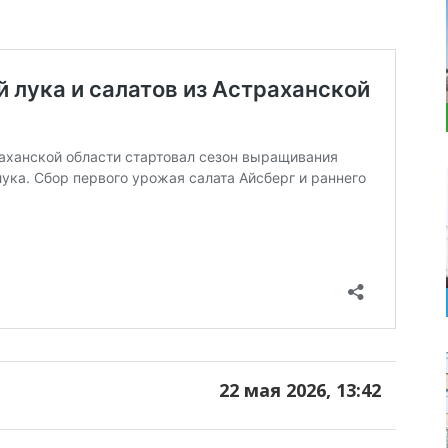
22 мая 2026, 13:42