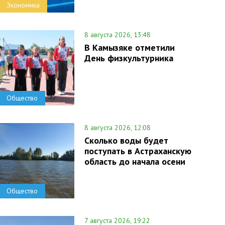
Экономика
8 августа 2026, 13:48
В Камызяке отметили
День физкультурника
Общество
8 августа 2026, 12:08
Сколько воды будет
поступать в Астраханскую
область до начала осени
Общество
7 августа 2026, 19:22