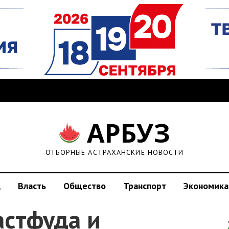
АРБУЗ
ОТБОРНЫЕ АСТРАХАНСКИЕ НОВОСТИ
д
Власть
Общество
Транспорт
Экономика
астфуда и