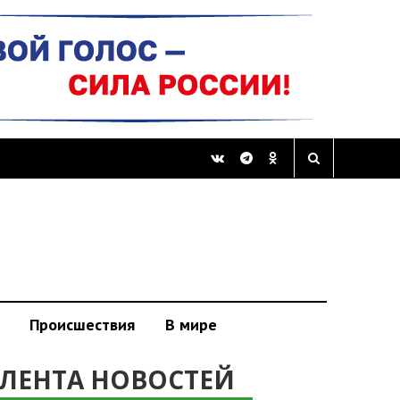
Происшествия
В мире
ЛЕНТА НОВОСТЕЙ