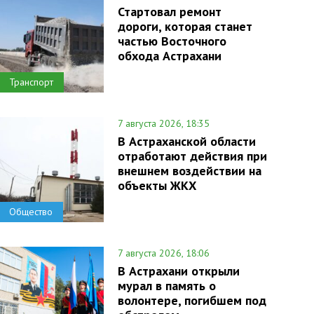
Стартовал ремонт
дороги, которая станет
частью Восточного
обхода Астрахани
Транспорт
7 августа 2026, 18:35
В Астраханской области
отработают действия при
внешнем воздействии на
объекты ЖКХ
Общество
7 августа 2026, 18:06
В Астрахани открыли
мурал в память о
волонтере, погибшем под