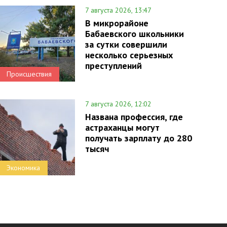
7 августа 2026, 13:47
В микрорайоне
Бабаевского школьники
за сутки совершили
несколько серьезных
преступлений
Происшествия
7 августа 2026, 12:02
Названа профессия, где
астраханцы могут
получать зарплату до 280
тысяч
Экономика