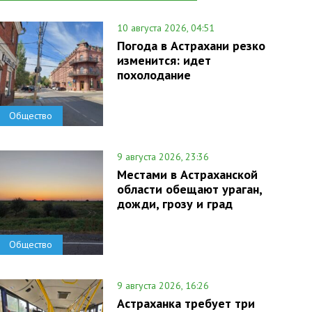
10 августа 2026, 04:51
Погода в Астрахани резко
изменится: идет
похолодание
Общество
9 августа 2026, 23:36
Местами в Астраханской
области обещают ураган,
дожди, грозу и град
Общество
9 августа 2026, 16:26
Астраханка требует три