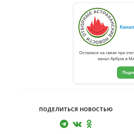
Кана
Остаемся на связи при от
канал Арбуза в Ma
Подп
ПОДЕЛИТЬСЯ НОВОСТЬЮ