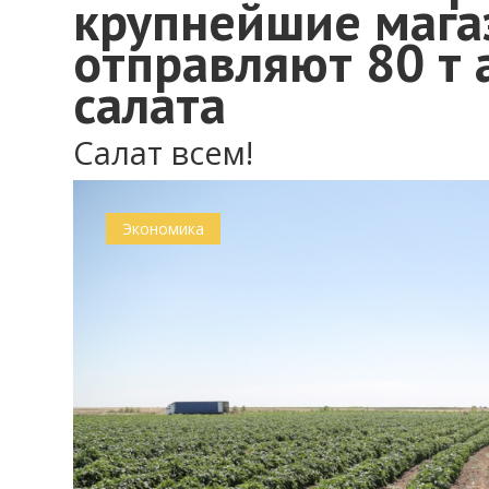
крупнейшие мага
отправляют 80 т 
салата
Салат всем!
Экономика