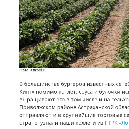
Фото: astrobl.ru
В большинстве бургеров известных сетей
Кинг» помимо котлет, соуса и булочки исп
выращивают его в том числе и на сельхо
Приволжском районе Астраханской обла
отправляют и в крупнейшие торговые се
стране, узнали наши коллеги из
ГТРК «Ло