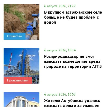
6 августа 2026, 21:27
В крупном астраханском селе
больше не будет проблем с
водой
Общество
6 августа 2026, 19:24
Росприроднадзор не смог
взыскать возмещение вреда
природе на территории АГПЗ
Происшествия
6 августа 2026, 16:52
Жителю Ахтубинска удалось
взыскать деньги за упавшее