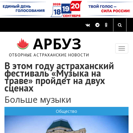
АРБУЗ
ОТБОРНЫЕ АСТРАХАНСКИЕ НОВОСТИ
В этом году астраханский
фестиваль «Музыка на
траве» пройдет на двух
сценах
Больше музыки
Общество