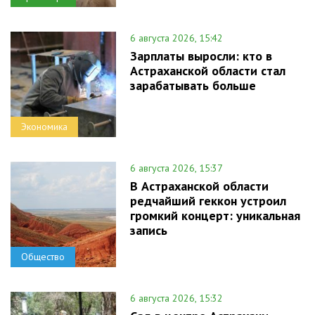
6 августа 2026, 15:42
Зарплаты выросли: кто в
Астраханской области стал
зарабатывать больше
Экономика
6 августа 2026, 15:37
В Астраханской области
редчайший геккон устроил
громкий концерт: уникальная
запись
Общество
6 августа 2026, 15:32