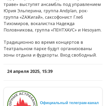
траве» выступят ансамбль под управлением
Юрия Эльперина, группа Andplan, рок-
группа «ZАЖигай», саксофонист Глеб
Тихомиров, вокалистка Надежда
Половникова, группа «ПЕНТХАУС» и Hesoyam.
Традиционно во время концертов в
Театральном парке будут организованы
зоны отдыха и фудкорты. Вход свободный.
24 апреля 2025, 15:39
Официальный телеграм-канал