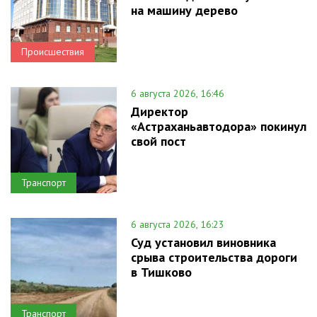
на машину дерево
Происшествия
6 августа 2026, 16:46
Директор
«Астраханьавтодора» покинул
свой пост
Транспорт
6 августа 2026, 16:23
Суд установил виновника
срыва строительства дороги
в Тишково
Транспорт