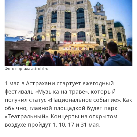
Фото портала astrobl.ru
1 мая в Астрахани стартует ежегодный
фестиваль «Музыка на траве», который
получил статус «Национальное событие». Как
обычно, главной площадкой будет парк
«Театральный». Концерты на открытом
воздухе пройдут 1, 10, 17 и 31 мая.