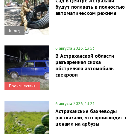
Сад в центре Астрахани
будут поливать в полностью
автоматическом режиме
Город
6 августа 2026, 13:53
В Астраханской области
разъяренная сноха
обстреляла автомобиль
свекрови
Происшествия
6 августа 2026, 13:21
Астраханские бахчеводы
рассказали, что происходит с
ценами на арбузы