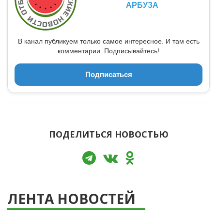
АРБУЗА
В канал публикуем только самое интересное. И там есть
комментарии. Подписывайтесь!
Подписаться
ПОДЕЛИТЬСЯ НОВОСТЬЮ
ЛЕНТА НОВОСТЕЙ