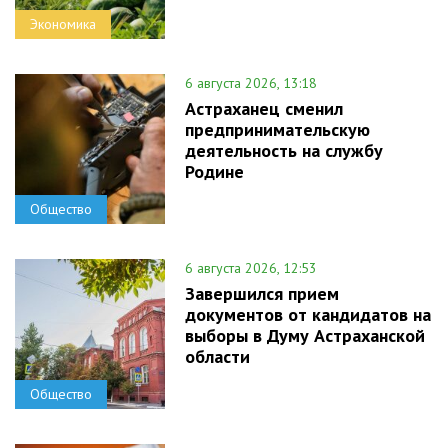
Экономика
6 августа 2026, 13:18
Астраханец сменил
предпринимательскую
деятельность на службу
Родине
Общество
6 августа 2026, 12:53
Завершился прием
документов от кандидатов на
выборы в Думу Астраханской
области
Общество