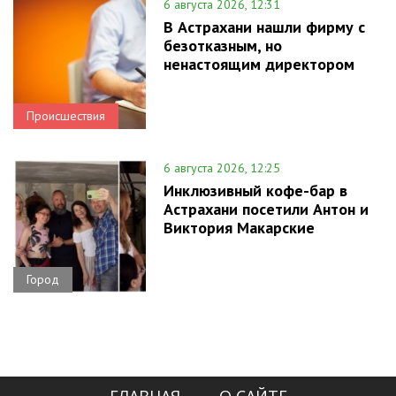
6 августа 2026, 12:31
В Астрахани нашли фирму с
безотказным, но
ненастоящим директором
Происшествия
6 августа 2026, 12:25
Инклюзивный кофе-бар в
Астрахани посетили Антон и
Виктория Макарские
Город