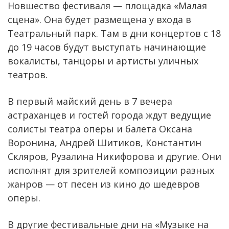
Новшество фестиваля — площадка «Малая
сцена». Она будет размещена у входа в
Театральный парк. Там в дни концертов с 18
до 19 часов будут выступать начинающие
вокалисты, танцоры и артисты уличных
театров.
В первый майский день в 7 вечера
астраханцев и гостей города ждут ведущие
солисты театра оперы и балета Оксана
Воронина, Андрей Шитиков, Константин
Скляров, Рузалина Никифорова и другие. Они
исполнят для зрителей композиции разных
жанров — от песен из кино до шедевров
оперы.
В другие фестивальные дни на «Музыке на