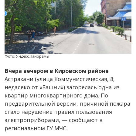
Фото: Яндекс.Панорамы
Вчера вечером в Кировском районе
Астрахани (улица Коммунистическая, 8,
недалеко от «Башни») загорелась одна из
квартир многоквартирного дома. По
предварительной версии, причиной пожара
стало нарушение правил пользования
электроприборами, — сообщают в
региональном ГУ МЧС.