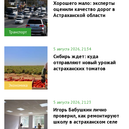
Хорошего мало: эксперты
оценили качество дорог в
Астраханской области
Транспорт
5 августа 2026, 21:34
Сибирь ждет: куда
отправляют новый урожай
астраханских томатов
Экономика
5 августа 2026, 21:23
Игорь Бабушкин лично
проверил, как ремонтируют
школу в астраханском селе