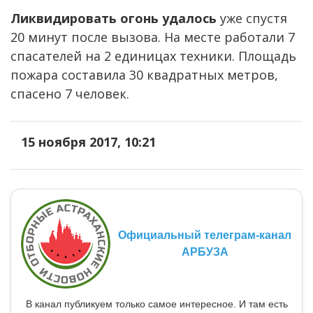
Ликвидировать огонь удалось
уже спустя
20 минут после вызова. На месте работали 7
спасателей на 2 единицах техники. Площадь
пожара составила 30 квадратных метров,
спасено 7 человек.
15 ноября 2017, 10:21
Официальный телеграм-канал
АРБУЗА
В канал публикуем только самое интересное. И там есть