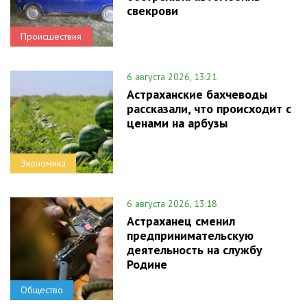
свекрови
Происшествия
6 августа 2026, 13:21
Астраханские бахчеводы
рассказали, что происходит с
ценами на арбузы
Экономика
6 августа 2026, 13:18
Астраханец сменил
предпринимательскую
деятельность на службу
Родине
Общество