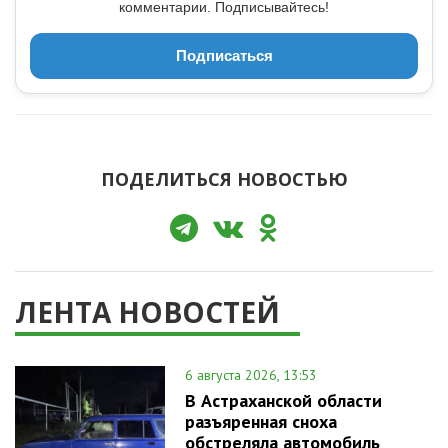
комментарии. Подписывайтесь!
Подписаться
ПОДЕЛИТЬСЯ НОВОСТЬЮ
ЛЕНТА НОВОСТЕЙ
6 августа 2026, 13:53
В Астраханской области
разъяренная сноха
обстреляла автомобиль