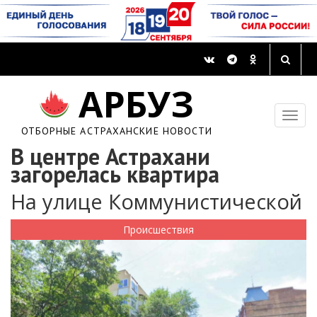
АРБУЗ
ОТБОРНЫЕ АСТРАХАНСКИЕ НОВОСТИ
В центре Астрахани
загорелась квартира
На улице Коммунистической
Происшествия