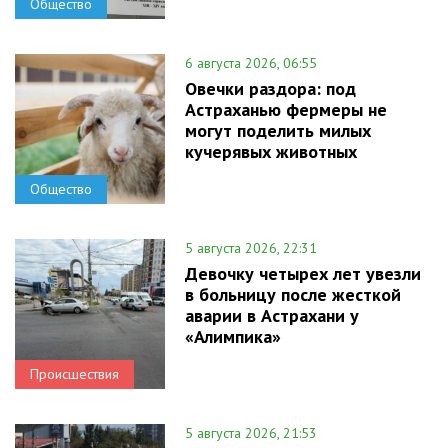
Общество
6 августа 2026, 06:55
Овечки раздора: под
Астраханью фермеры не
могут поделить милых
кучерявых животных
Общество
5 августа 2026, 22:31
Девочку четырех лет увезли
в больницу после жесткой
аварии в Астрахани у
«Алимпика»
Происшествия
5 августа 2026, 21:53