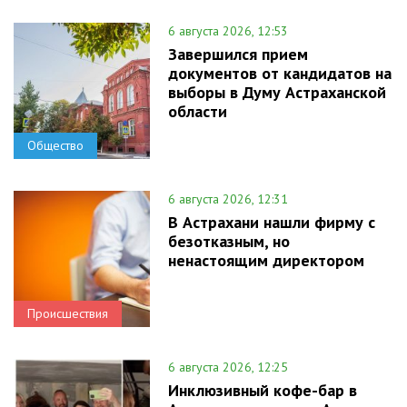
6 августа 2026, 12:53
Завершился прием
документов от кандидатов на
выборы в Думу Астраханской
области
Общество
6 августа 2026, 12:31
В Астрахани нашли фирму с
безотказным, но
ненастоящим директором
Происшествия
6 августа 2026, 12:25
Инклюзивный кофе-бар в