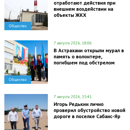
отработают действия при
внешнем воздействии на
объекты ЖКХ
Общество
7 августа 2026, 18:06
В Астрахани открыли мурал в
память о волонтере,
погибшем под обстрелом
Общество
7 августа 2026, 15:41
Игорь Редькин лично
проверил обустройство новой
дороге в поселке Сабанс-Яр