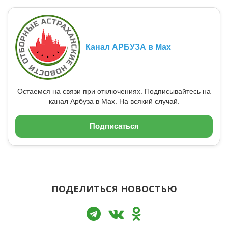
Канал АРБУЗА в Max
Остаемся на связи при отключениях. Подписывайтесь на
канал Арбуза в Max. На всякий случай.
Подписаться
ПОДЕЛИТЬСЯ НОВОСТЬЮ