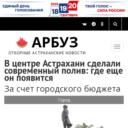
АРБУЗ
ОТБОРНЫЕ АСТРАХАНСКИЕ НОВОСТИ
В центре Астрахани сделали
современный полив: где еще
он появится
За счет городского бюджета
Город