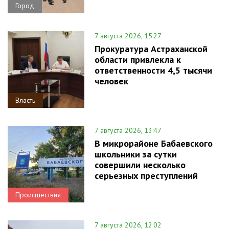
Город
7 августа 2026, 15:27
Прокуратура Астраханской
области привлекла к
ответственности 4,5 тысячи
человек
Власть
7 августа 2026, 13:47
В микрорайоне Бабаевского
школьники за сутки
совершили несколько
серьезных преступлений
Происшествия
7 августа 2026, 12:02