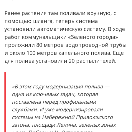
Ранее растения там поливали вручную, с
помощью шланга, теперь система
установили автоматическую систему. В ходе
работ коммунальщики «Зеленого города»
проложили 80 метров водопроводной трубы
и около 100 метров капельного полива. Еще
для полива установили 20 распылителей.
«В этом году модернизация полива —
одна из ключевых задач, которая
поставлена перед профильными
службами. И уже модернизировали
системы на Набережной Приволжского
затона, площади Ленина, зеленых зонах