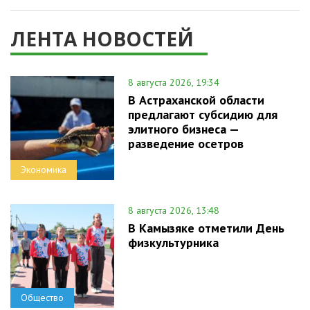
ЛЕНТА НОВОСТЕЙ
8 августа 2026, 19:34
В Астраханской области
предлагают субсидию для
элитного бизнеса —
разведение осетров
Экономика
8 августа 2026, 13:48
В Камызяке отметили День
физкультурника
Общество