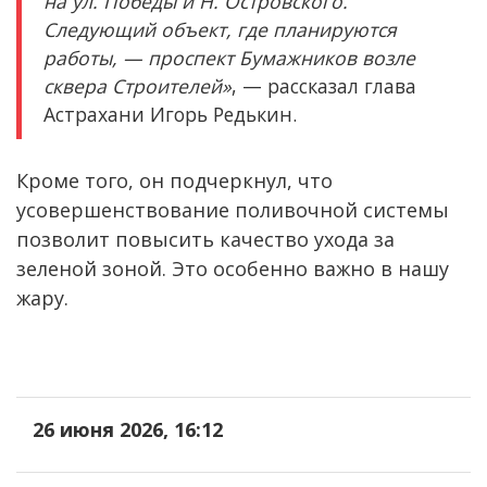
на ул. Победы и Н. Островского.
Следующий объект, где планируются
работы, — проспект Бумажников возле
сквера Строителей»
, — рассказал глава
Астрахани Игорь Редькин.
Кроме того, он подчеркнул, что
усовершенствование поливочной системы
позволит повысить качество ухода за
зеленой зоной. Это особенно важно в нашу
жару.
26 июня 2026, 16:12