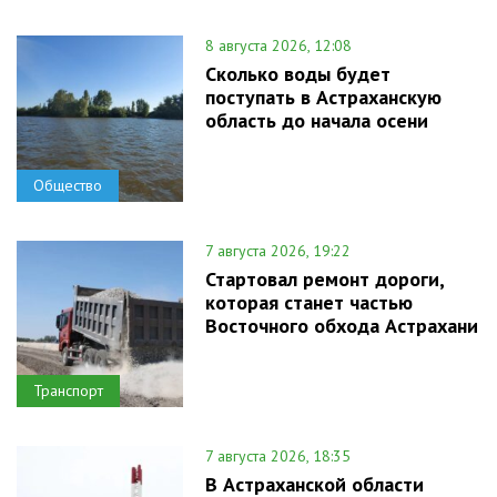
8 августа 2026, 12:08
Сколько воды будет
поступать в Астраханскую
область до начала осени
Общество
7 августа 2026, 19:22
Стартовал ремонт дороги,
которая станет частью
Восточного обхода Астрахани
Транспорт
7 августа 2026, 18:35
В Астраханской области