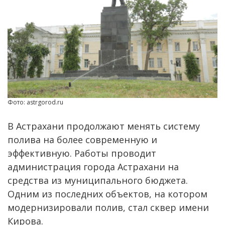
Фото: astrgorod.ru
В Астрахани продолжают менять систему
полива на более современную и
эффективную. Работы проводит
администрация города Астрахани на
средства из муниципального бюджета.
Одним из последних объектов, на котором
модернизировали полив, стал сквер имени
Кирова.