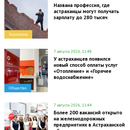
Названа профессия, где
астраханцы могут получать
зарплату до 280 тысяч
Экономика
7 августа 2026, 11:48
У астраханцев появился
новый способ оплаты услуг
«Отопление» и «Горячее
водоснабжение»
Общество
7 августа 2026, 11:44
Более 200 вакансий открыто
на железнодорожных
предприятиях в Астраханской