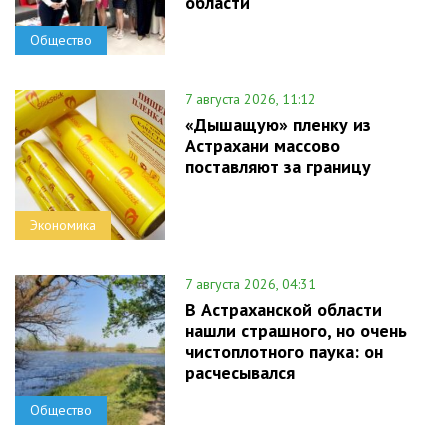
области
Общество
7 августа 2026, 11:12
«Дышащую» пленку из
Астрахани массово
поставляют за границу
Экономика
7 августа 2026, 04:31
В Астраханской области
нашли страшного, но очень
чистоплотного паука: он
расчесывался
Общество