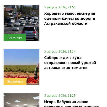
5 августа 2026, 21:53
Хорошего мало: эксперты
оценили качество дорог в
Астраханской области
Транспорт
5 августа 2026, 21:34
Сибирь ждет: куда
отправляют новый урожай
астраханских томатов
Экономика
5 августа 2026, 21:23
Игорь Бабушкин лично
проверил, как ремонтируют