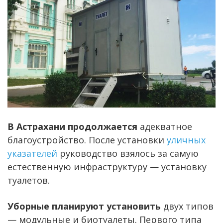
В Астрахани продолжается
адекватное
благоустройство. После установки
уличных
указателей
руководство взялось за самую
естественную инфраструктуру — установку
туалетов.
Уборные планируют установить
двух типов
— модульные и биотуалеты. Первого типа