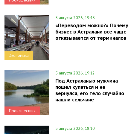
Происшествия
5 августа 2026, 19:45
«Переводом можно?» Почему
бизнес в Астрахани все чаще
отказывается от терминалов
Экономика
5 августа 2026, 19:12
Под Астраханью мужчина
пошел купаться и не
вернулся, его тело случайно
нашли сельчане
Происшествия
5 августа 2026, 18:10