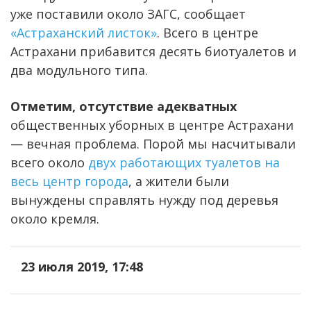
уже поставили около ЗАГС, сообщает
«Астраханский листок»
. Всего в центре
Астрахани прибавится десять биотуалетов и
два модульного типа.
Отметим, отсутствие адекватных
общественных уборных в центре Астрахани
— вечная проблема. Порой мы насчитывали
всего около
двух работающих туалетов на
весь центр города
, а жители были
вынуждены справлять нужду под деревья
около кремля.
23 июля 2019, 17:48