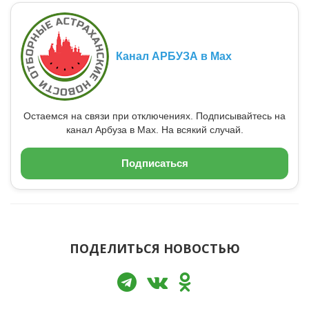
Канал АРБУЗА в Max
Остаемся на связи при отключениях. Подписывайтесь на
канал Арбуза в Max. На всякий случай.
Подписаться
ПОДЕЛИТЬСЯ НОВОСТЬЮ