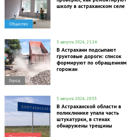
школу в астраханском селе
Общество
5 августа 2026, 21:14
В Астрахани подсыпают
грунтовые дороги: список
формируют по обращениям
горожан
Город
5 августа 2026, 20:53
В Астраханской области в
поликлинике упала часть
штукатурки, в стенах
обнаружены трещины