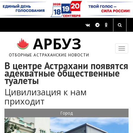
АРБУЗ
ОТБОРНЫЕ АСТРАХАНСКИЕ НОВОСТИ
В центре Астрахани появятся
адекватные общественные
туалеты
Цивилизация к нам
приходит
Город