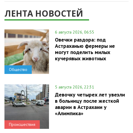
ЛЕНТА НОВОСТЕЙ
6 августа 2026, 06:55
Овечки раздора: под
Астраханью фермеры не
могут поделить милых
кучерявых животных
Общество
5 августа 2026, 22:31
Девочку четырех лет увезли
в больницу после жесткой
аварии в Астрахани у
«Алимпика»
Происшествия