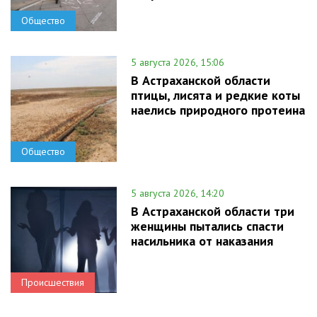
Общество
5 августа 2026, 15:06
В Астраханской области
птицы, лисята и редкие коты
наелись природного протеина
Общество
5 августа 2026, 14:20
В Астраханской области три
женщины пытались спасти
насильника от наказания
Происшествия