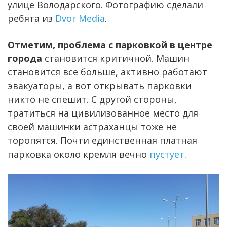
улице Володарского. Фотографию сделали
ребята из
Dvor Media
.
Отметим, проблема с парковкой в центре
города
становится критичной. Машин
становится все больше, активно работают
эвакуаторы, а вот открывать парковки
никто не спешит. С другой стороны,
тратиться на цивилизованное место для
своей машинки астраханцы тоже не
торопятся. Почти единственная платная
парковка около кремля вечно
пустует
.