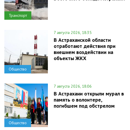
Транспорт
7 августа 2026, 18:35
В Астраханской области
отработают действия при
внешнем воздействии на
объекты ЖКХ
Общество
7 августа 2026, 18:06
В Астрахани открыли мурал в
память о волонтере,
погибшем под обстрелом
Общество