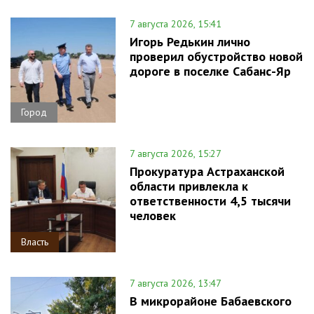
7 августа 2026, 15:41
Игорь Редькин лично
проверил обустройство новой
дороге в поселке Сабанс-Яр
Город
7 августа 2026, 15:27
Прокуратура Астраханской
области привлекла к
ответственности 4,5 тысячи
человек
Власть
7 августа 2026, 13:47
В микрорайоне Бабаевского