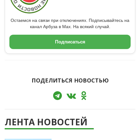
Остаемся на связи при отключениях. Подписывайтесь на
канал Арбуза в Max. На всякий случай.
Подписаться
ПОДЕЛИТЬСЯ НОВОСТЬЮ
ЛЕНТА НОВОСТЕЙ