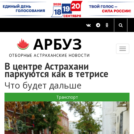
АРБУЗ
ОТБОРНЫЕ АСТРАХАНСКИЕ НОВОСТИ
В центре Астрахани
паркуются как в тетрисе
Что будет дальше
Транспорт