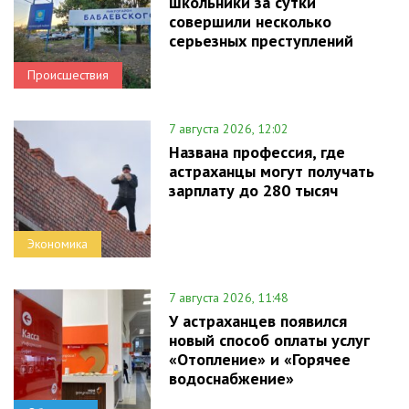
школьники за сутки
совершили несколько
серьезных преступлений
Происшествия
7 августа 2026, 12:02
Названа профессия, где
астраханцы могут получать
зарплату до 280 тысяч
Экономика
7 августа 2026, 11:48
У астраханцев появился
новый способ оплаты услуг
«Отопление» и «Горячее
водоснабжение»