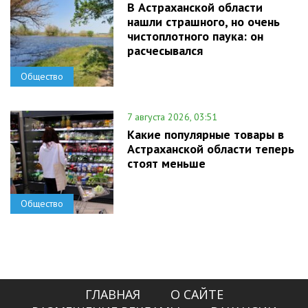
В Астраханской области
нашли страшного, но очень
чистоплотного паука: он
расчесывался
Общество
7 августа 2026, 03:51
Какие популярные товары в
Астраханской области теперь
стоят меньше
Общество
ГЛАВНАЯ
О САЙТЕ