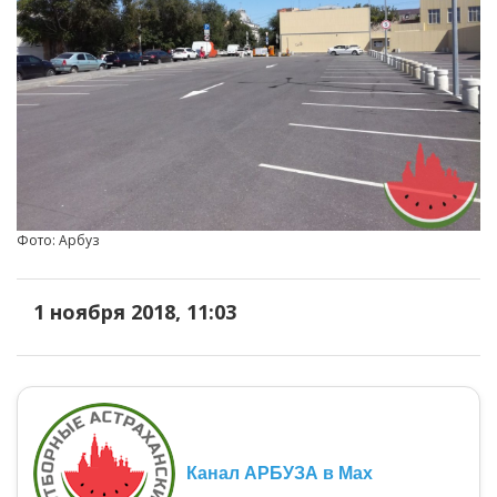
Фото: Арбуз
1 ноября 2018, 11:03
Канал АРБУЗА в Max