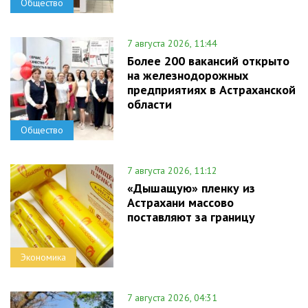
Общество
7 августа 2026, 11:44
Более 200 вакансий открыто
на железнодорожных
предприятиях в Астраханской
области
Общество
7 августа 2026, 11:12
«Дышащую» пленку из
Астрахани массово
поставляют за границу
Экономика
7 августа 2026, 04:31