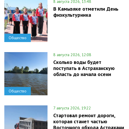
8 августа 2026, 13:48
В Камызяке отметили День
физкультурника
Общество
8 августа 2026, 12:08
Сколько воды будет
поступать в Астраханскую
область до начала осени
Общество
7 августа 2026, 19:22
Стартовал ремонт дороги,
которая станет частью
Восточного обхода Астрахани