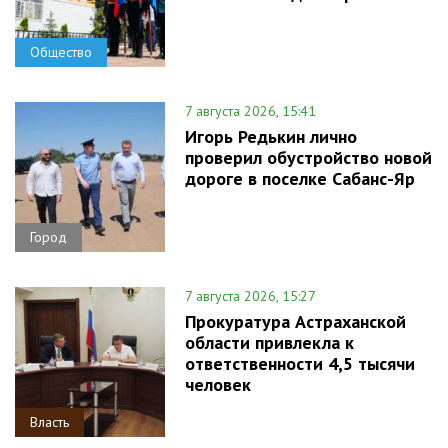
Общество
7 августа 2026, 15:41
Игорь Редькин лично
проверил обустройство новой
дороге в поселке Сабанс-Яр
Город
7 августа 2026, 15:27
Прокуратура Астраханской
области привлекла к
ответственности 4,5 тысячи
человек
Власть