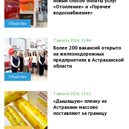
новый способ оплаты услуг
«Отопление» и «Горячее
водоснабжение»
Общество
7 августа 2026, 11:44
Более 200 вакансий открыто
на железнодорожных
предприятиях в Астраханской
области
Общество
7 августа 2026, 11:12
«Дышащую» пленку из
Астрахани массово
поставляют за границу