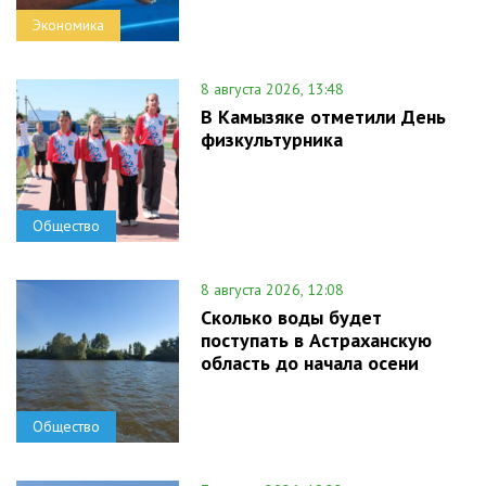
Экономика
8 августа 2026, 13:48
В Камызяке отметили День
физкультурника
Общество
8 августа 2026, 12:08
Сколько воды будет
поступать в Астраханскую
область до начала осени
Общество