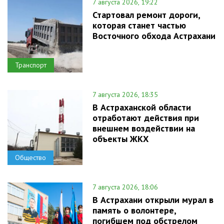
7 августа 2026, 19:22
Стартовал ремонт дороги,
которая станет частью
Восточного обхода Астрахани
Транспорт
7 августа 2026, 18:35
В Астраханской области
отработают действия при
внешнем воздействии на
объекты ЖКХ
Общество
7 августа 2026, 18:06
В Астрахани открыли мурал в
память о волонтере,
погибшем под обстрелом