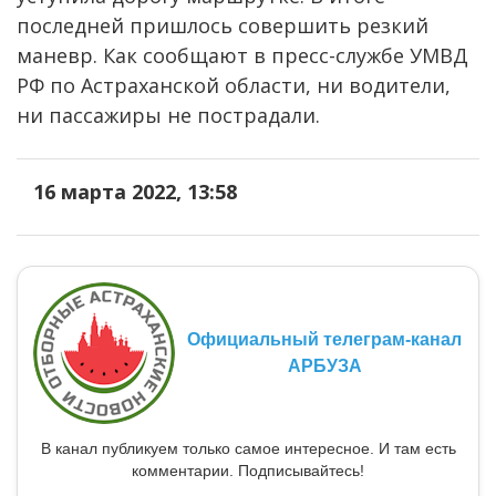
последней пришлось совершить резкий
маневр. Как сообщают в пресс-службе УМВД
РФ по Астраханской области, ни водители,
ни пассажиры не пострадали.
16 марта 2022, 13:58
Официальный телеграм-канал
АРБУЗА
В канал публикуем только самое интересное. И там есть
комментарии. Подписывайтесь!