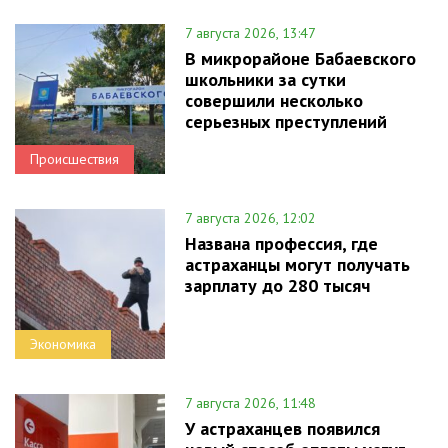
7 августа 2026, 13:47
В микрорайоне Бабаевского
школьники за сутки
совершили несколько
серьезных преступлений
Происшествия
7 августа 2026, 12:02
Названа профессия, где
астраханцы могут получать
зарплату до 280 тысяч
Экономика
7 августа 2026, 11:48
У астраханцев появился