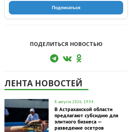
Подписаться
ПОДЕЛИТЬСЯ НОВОСТЬЮ
ЛЕНТА НОВОСТЕЙ
8 августа 2026, 19:34
В Астраханской области
предлагают субсидию для
элитного бизнеса —
разведение осетров