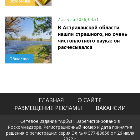
Экономика
7 августа 2026, 04:31
В Астраханской области
нашли страшного, но очень
чистоплотного паука: он
расчесывался
Общество
ГЛАВНАЯ
О САЙТЕ
РАЗМЕЩЕНИЕ РЕКЛАМЫ
ВАКАНСИИ
Сетевое издание "Арбуз". Зарегистрировано в
Роскомнадзоре. Регистрационный номер и дата принятия
решения о регистрации: серия Эл № ФС77-83656 от 26 июля
2022 г.