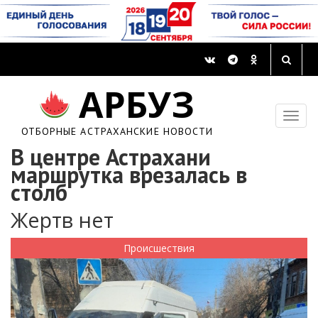
АРБУЗ
ОТБОРНЫЕ АСТРАХАНСКИЕ НОВОСТИ
В центре Астрахани
маршрутка врезалась в
столб
Жертв нет
Происшествия