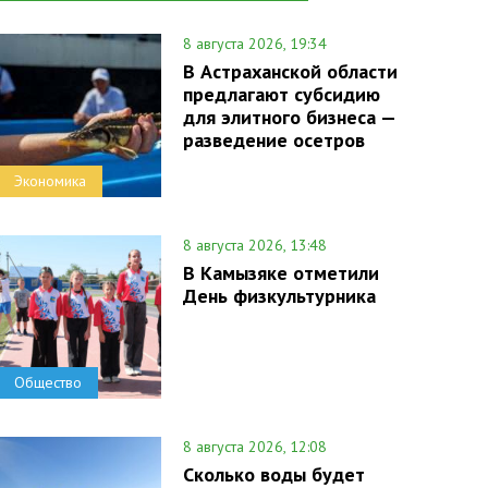
8 августа 2026, 19:34
В Астраханской области
предлагают субсидию
для элитного бизнеса —
разведение осетров
Экономика
8 августа 2026, 13:48
В Камызяке отметили
День физкультурника
Общество
8 августа 2026, 12:08
Сколько воды будет