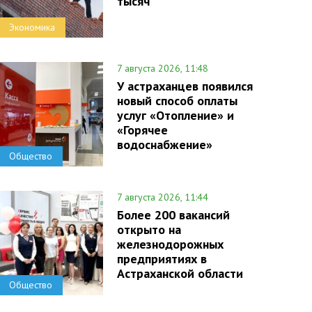
тысяч
Экономика
7 августа 2026, 11:48
У астраханцев появился
новый способ оплаты
услуг «Отопление» и
«Горячее
водоснабжение»
Общество
7 августа 2026, 11:44
Более 200 вакансий
открыто на
железнодорожных
предприятиях в
Астраханской области
Общество