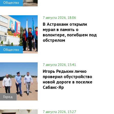
Общество
7 августа 2026, 18:06
В Астрахани открыли
мурал в память о
волонтере, погибшем под
обстрелом
Общество
7 августа 2026, 15:41
Игорь Редькин лично
проверил обустройство
новой дороге в поселке
Сабанс-Яр
Город
7 августа 2026, 15:27