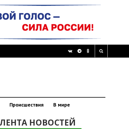
Происшествия
В мире
ЛЕНТА НОВОСТЕЙ