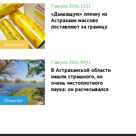
7 августа 2026, 11:12
«Дышащую» пленку из
Астрахани массово
поставляют за границу
Экономика
7 августа 2026, 04:31
В Астраханской области
нашли страшного, но
очень чистоплотного
паука: он расчесывался
Общество