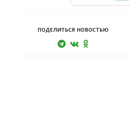
ПОДЕЛИТЬСЯ НОВОСТЬЮ