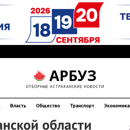
АРБУЗ
ОТБОРНЫЕ АСТРАХАНСКИЕ НОВОСТИ
д
Власть
Общество
Транспорт
Экономика
анской области