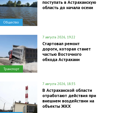
поступать в Астраханскую
область до начала осени
Общество
7 августа 2026, 19:22
Стартовал ремонт
дороги, которая станет
частью Восточного
обхода Астрахани
Транспорт
7 августа 2026, 18:35
В Астраханской области
отработают действия при
внешнем воздействии на
объекты ЖКХ