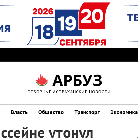
АРБУЗ
ОТБОРНЫЕ АСТРАХАНСКИЕ НОВОСТИ
д
Власть
Общество
Транспорт
Экономика
ассейне утонул