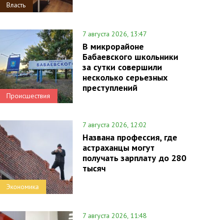
Власть
7 августа 2026, 13:47
В микрорайоне
Бабаевского школьники
за сутки совершили
несколько серьезных
преступлений
Происшествия
7 августа 2026, 12:02
Названа профессия, где
астраханцы могут
получать зарплату до 280
тысяч
Экономика
7 августа 2026, 11:48