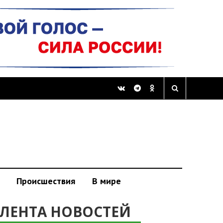
Происшествия
В мире
ЛЕНТА НОВОСТЕЙ