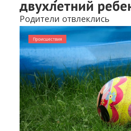
двухлетний ребе
Родители отвлеклись
Происшествия