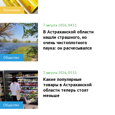
Экономика
7 августа 2026, 04:31
В Астраханской области
нашли страшного, но
очень чистоплотного
паука: он расчесывался
Общество
7 августа 2026, 03:51
Какие популярные
товары в Астраханской
области теперь стоят
меньше
Общество