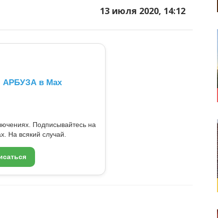
13 июля 2020, 14:12
л АРБУЗА в Max
ключениях. Подписывайтесь на
x. На всякий случай.
исаться