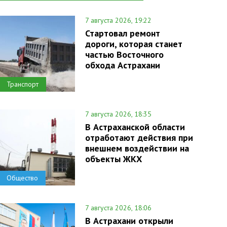
7 августа 2026, 19:22
Стартовал ремонт
дороги, которая станет
частью Восточного
обхода Астрахани
Транспорт
7 августа 2026, 18:35
В Астраханской области
отработают действия при
внешнем воздействии на
объекты ЖКХ
Общество
7 августа 2026, 18:06
В Астрахани открыли