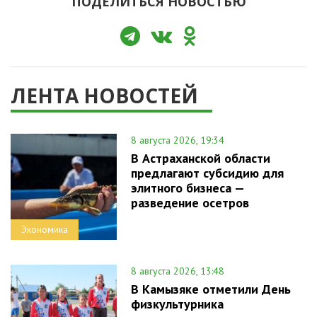
ПОДЕЛИТЬСЯ НОВОСТЬЮ
ЛЕНТА НОВОСТЕЙ
8 августа 2026, 19:34
В Астраханской области
предлагают субсидию для
элитного бизнеса —
разведение осетров
Экономика
8 августа 2026, 13:48
В Камызяке отметили День
физкультурника