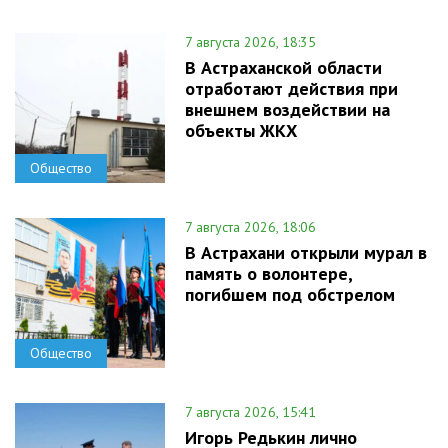
7 августа 2026, 18:35
В Астраханской области
отработают действия при
внешнем воздействии на
объекты ЖКХ
Общество
7 августа 2026, 18:06
В Астрахани открыли мурал в
память о волонтере,
погибшем под обстрелом
Общество
7 августа 2026, 15:41
Игорь Редькин лично