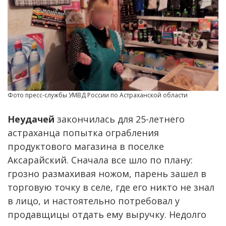
Фото пресс-службы УМВД России по Астраханской области
Неудачей
закончилась для 25-летнего
астраханца попытка ограбления
продуктового магазина в поселке
Аксарайский. Сначала все шло по плану:
грозно размахивая ножом, парень зашел в
торговую точку в селе, где его никто не знал
в лицо, и настоятельно потребовал у
продавщицы отдать ему выручку. Недолго