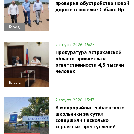
проверил обустройство новой
дороге в поселке Сабанс-Яр
Город
7 августа 2026, 15:27
Прокуратура Астраханской
области привлекла к
ответственности 4,5 тысячи
человек
Власть
7 августа 2026, 13:47
В микрорайоне Бабаевского
школьники за сутки
совершили несколько
серьезных преступлений