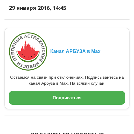
29 января 2016, 14:45
Канал АРБУЗА в Max
Остаемся на связи при отключениях. Подписывайтесь на
канал Арбуза в Max. На всякий случай.
Подписаться