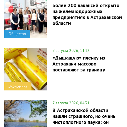
Более 200 вакансий открыто
на железнодорожных
предприятиях в Астраханской
области
Общество
7 августа 2026, 11:12
«Дышащую» пленку из
Астрахани массово
поставляют за границу
Экономика
7 августа 2026, 04:31
В Астраханской области
нашли страшного, но очень
чистоплотного паука: он