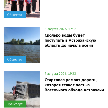
Общество
8 августа 2026, 12:08
Сколько воды будет
поступать в Астраханскую
область до начала осени
Общество
7 августа 2026, 19:22
Стартовал ремонт дороги,
которая станет частью
Восточного обхода Астрахани
Транспорт