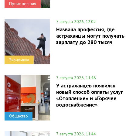
Происшествия
7 августа 2026, 12:02
Названа профессия, где
астраханцы могут получать
зарплату до 280 тысяч
Экономика
7 августа 2026, 11:48
У астраханцев появился
новый способ оплаты услуг
«Отопление» и «Горячее
водоснабжение»
Общество
7 августа 2026, 11:44