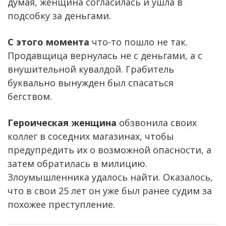
думая, женщина согласилась и ушла в
подсобку за деньгами.
С этого момента
что-то пошло не так.
Продавщица вернулась не с деньгами, а с
внушительной кувалдой. Грабитель
буквально вынужден был спасаться
бегством.
Героическая женщина
обзвонила своих
коллег в соседних магазинах, чтобы
предупредить их о возможной опасности, а
затем обратилась в милицию.
Злоумышленника удалось найти. Оказалось,
что в свои 25 лет он уже был ранее судим за
похожее преступление.