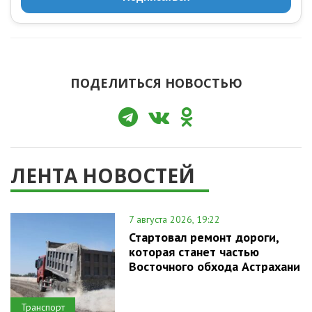
ПОДЕЛИТЬСЯ НОВОСТЬЮ
ЛЕНТА НОВОСТЕЙ
7 августа 2026, 19:22
Стартовал ремонт дороги,
которая станет частью
Восточного обхода Астрахани
Транспорт