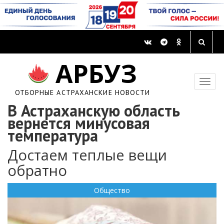
АРБУЗ
ОТБОРНЫЕ АСТРАХАНСКИЕ НОВОСТИ
В Астраханскую область
вернется минусовая
температура
Достаем теплые вещи
обратно
Общество