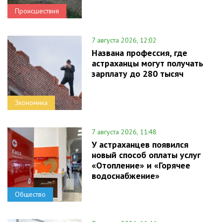
Происшествия
7 августа 2026, 12:02
Названа профессия, где
астраханцы могут получать
зарплату до 280 тысяч
Экономика
7 августа 2026, 11:48
У астраханцев появился
новый способ оплаты услуг
«Отопление» и «Горячее
водоснабжение»
Общество