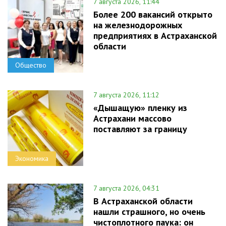
7 августа 2026, 11:44
Более 200 вакансий открыто
на железнодорожных
предприятиях в Астраханской
области
Общество
7 августа 2026, 11:12
«Дышащую» пленку из
Астрахани массово
поставляют за границу
Экономика
7 августа 2026, 04:31
В Астраханской области
нашли страшного, но очень
чистоплотного паука: он