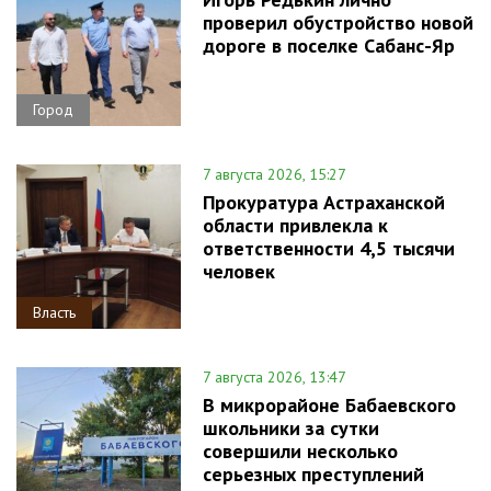
проверил обустройство новой
дороге в поселке Сабанс-Яр
Город
7 августа 2026, 15:27
Прокуратура Астраханской
области привлекла к
ответственности 4,5 тысячи
человек
Власть
7 августа 2026, 13:47
В микрорайоне Бабаевского
школьники за сутки
совершили несколько
серьезных преступлений