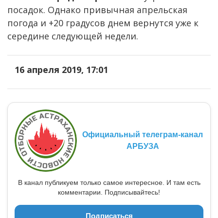
посадок. Однако привычная апрельская
погода и +20 градусов днем вернутся уже к
середине следующей недели.
16 апреля 2019, 17:01
Официальный телеграм-канал
АРБУЗА
В канал публикуем только самое интересное. И там есть
комментарии. Подписывайтесь!
Подписаться