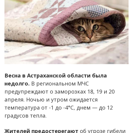
Весна в Астраханской области была
недолго.
В региональном МЧС
предупреждают о заморозках 18, 19 и 20
апреля. Ночью и утром ожидается
температура от -1 до -4°С, днем — до 12
градусов тепла.
Жителей предостерегают
об угрозе гибели