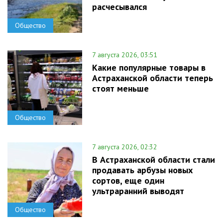
расчесывался
Общество
7 августа 2026, 03:51
Какие популярные товары в
Астраханской области теперь
стоят меньше
Общество
7 августа 2026, 02:32
В Астраханской области стали
продавать арбузы новых
сортов, еще один
ультраранний выводят
Общество