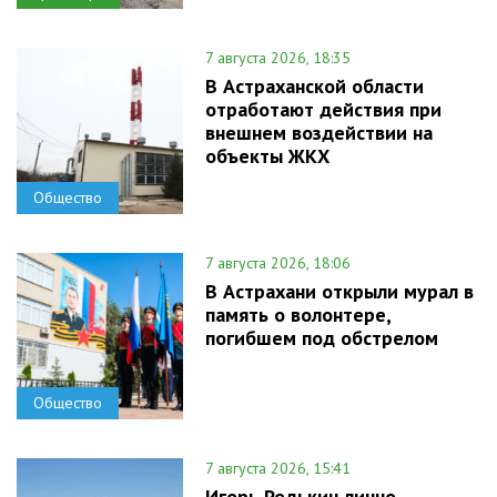
7 августа 2026, 18:35
В Астраханской области
отработают действия при
внешнем воздействии на
объекты ЖКХ
Общество
7 августа 2026, 18:06
В Астрахани открыли мурал в
память о волонтере,
погибшем под обстрелом
Общество
7 августа 2026, 15:41
Игорь Редькин лично