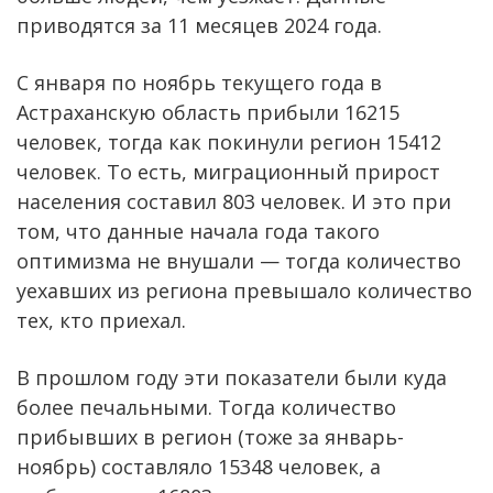
приводятся за 11 месяцев 2024 года.
С января по ноябрь текущего года в
Астраханскую область прибыли 16215
человек, тогда как покинули регион 15412
человек. То есть, миграционный прирост
населения составил 803 человек. И это при
том, что данные начала года такого
оптимизма не внушали — тогда количество
уехавших из региона превышало количество
тех, кто приехал.
В прошлом году эти показатели были куда
более печальными. Тогда количество
прибывших в регион (тоже за январь-
ноябрь) составляло 15348 человек, а