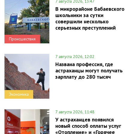
7 августа 2026, 13:47
В микрорайоне Бабаевского
школьники за сутки
совершили несколько
серьезных преступлений
Происшествия
7 августа 2026, 12:02
Названа профессия, где
астраханцы могут получать
зарплату до 280 тысяч
Экономика
7 августа 2026, 11:48
У астраханцев появился
новый способ оплаты услуг
«Отопление» и «Горячее