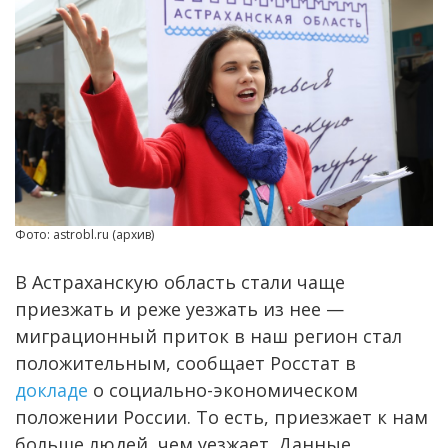
Фото: astrobl.ru (архив)
В Астраханскую область стали чаще
приезжать и реже уезжать из нее —
миграционный приток в наш регион стал
положительным, сообщает Росстат в
докладе
о социально-экономическом
положении России. То есть, приезжает к нам
больше людей, чем уезжает. Данные