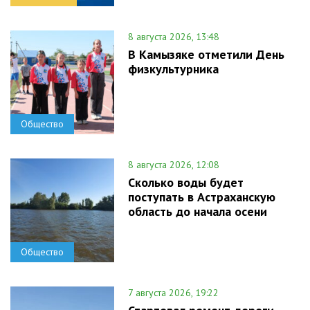
8 августа 2026, 13:48
В Камызяке отметили День
физкультурника
Общество
8 августа 2026, 12:08
Сколько воды будет
поступать в Астраханскую
область до начала осени
Общество
7 августа 2026, 19:22