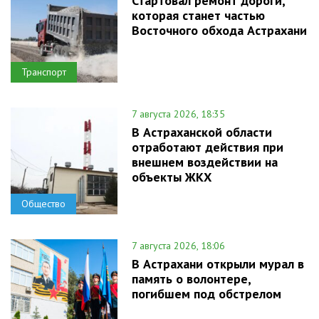
Стартовал ремонт дороги,
которая станет частью
Восточного обхода Астрахани
Транспорт
7 августа 2026, 18:35
В Астраханской области
отработают действия при
внешнем воздействии на
объекты ЖКХ
Общество
7 августа 2026, 18:06
В Астрахани открыли мурал в
память о волонтере,
погибшем под обстрелом