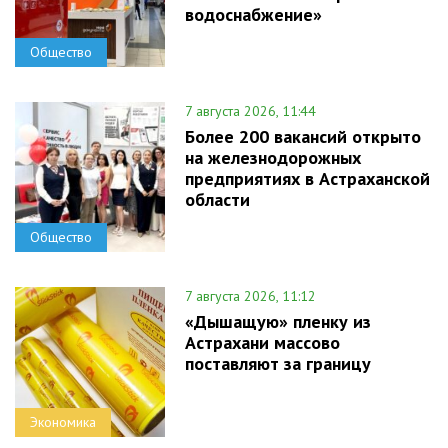
водоснабжение»
Общество
7 августа 2026, 11:44
Более 200 вакансий открыто
на железнодорожных
предприятиях в Астраханской
области
Общество
7 августа 2026, 11:12
«Дышащую» пленку из
Астрахани массово
поставляют за границу
Экономика