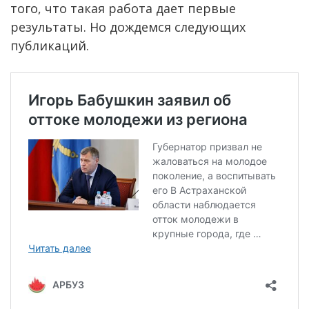
того, что такая работа дает первые
результаты. Но дождемся следующих
публикаций.