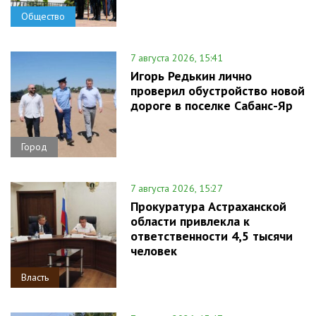
Общество
7 августа 2026, 15:41
Игорь Редькин лично
проверил обустройство новой
дороге в поселке Сабанс-Яр
Город
7 августа 2026, 15:27
Прокуратура Астраханской
области привлекла к
ответственности 4,5 тысячи
человек
Власть