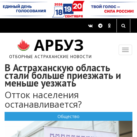
АРБУЗ
ОТБОРНЫЕ АСТРАХАНСКИЕ НОВОСТИ
В Астраханскую область
стали больше приезжать и
меньше уезжать
Отток населения
останавливается?
Общество