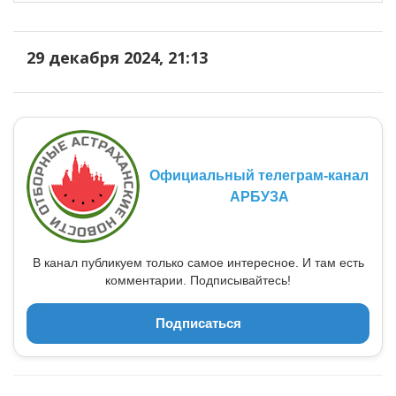
29 декабря 2024, 21:13
Официальный телеграм-канал
АРБУЗА
В канал публикуем только самое интересное. И там есть
комментарии. Подписывайтесь!
Подписаться