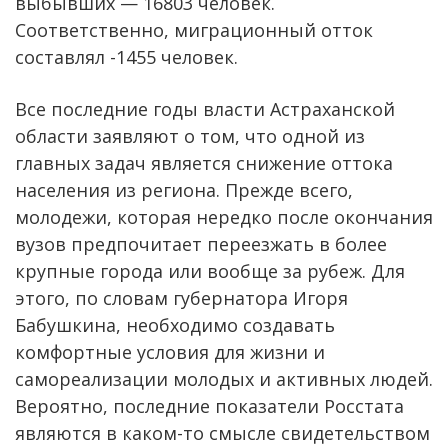
выбывших — 16803 человек.
Соответственно, миграционный отток
составлял -1455 человек.
Все последние годы власти Астраханской
области заявляют о том, что одной из
главных задач является снижение оттока
населения из региона. Прежде всего,
молодежи, которая нередко после окончания
вузов предпочитает переезжать в более
крупные города или вообще за рубеж. Для
этого, по словам губернатора Игоря
Бабушкина, необходимо создавать
комфортные условия для жизни и
самореализации молодых и активных людей.
Вероятно, последние показатели Росстата
являются в каком-то смысле свидетельством