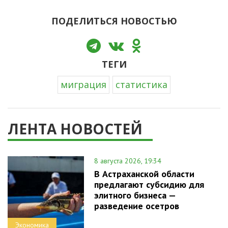
ПОДЕЛИТЬСЯ НОВОСТЬЮ
ТЕГИ
миграция
статистика
ЛЕНТА НОВОСТЕЙ
8 августа 2026, 19:34
В Астраханской области
предлагают субсидию для
элитного бизнеса —
разведение осетров
Экономика